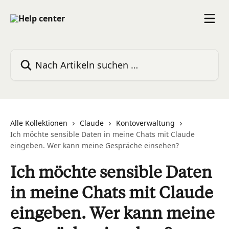
Zum Hauptinhalt springen
Nach Artikeln suchen …
Alle Kollektionen
Claude
Kontoverwaltung
Ich möchte sensible Daten in meine Chats mit Claude
eingeben. Wer kann meine Gespräche einsehen?
Ich möchte sensible Daten
in meine Chats mit Claude
eingeben. Wer kann meine