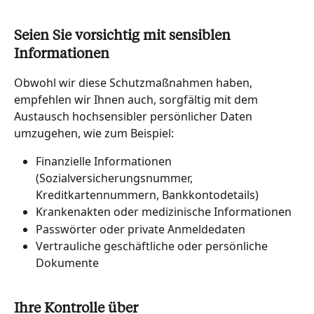
Seien Sie vorsichtig mit sensiblen 
Informationen
Obwohl wir diese Schutzmaßnahmen haben, 
empfehlen wir Ihnen auch, sorgfältig mit dem 
Austausch hochsensibler persönlicher Daten 
umzugehen, wie zum Beispiel:
Finanzielle Informationen 
(Sozialversicherungsnummer, 
Kreditkartennummern, Bankkontodetails)
Krankenakten oder medizinische Informationen
Passwörter oder private Anmeldedaten
Vertrauliche geschäftliche oder persönliche 
Dokumente
Ihre Kontrolle über 