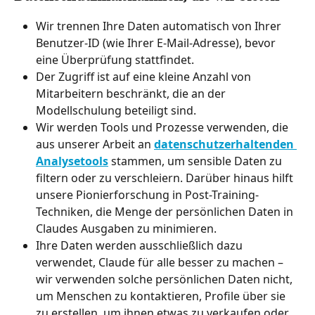
Wir trennen Ihre Daten automatisch von Ihrer 
Benutzer-ID (wie Ihrer E-Mail-Adresse), bevor 
eine Überprüfung stattfindet.
Der Zugriff ist auf eine kleine Anzahl von 
Mitarbeitern beschränkt, die an der 
Modellschulung beteiligt sind.
Wir werden Tools und Prozesse verwenden, die 
aus unserer Arbeit an 
datenschutzerhaltenden 
Analysetools
 stammen, um sensible Daten zu 
filtern oder zu verschleiern. Darüber hinaus hilft 
unsere Pionierforschung in Post-Training-
Techniken, die Menge der persönlichen Daten in 
Claudes Ausgaben zu minimieren.
Ihre Daten werden ausschließlich dazu 
verwendet, Claude für alle besser zu machen – 
wir verwenden solche persönlichen Daten nicht, 
um Menschen zu kontaktieren, Profile über sie 
zu erstellen, um ihnen etwas zu verkaufen oder 