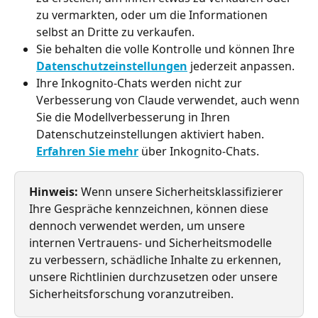
zu vermarkten, oder um die Informationen 
selbst an Dritte zu verkaufen.
Sie behalten die volle Kontrolle und können Ihre 
Datenschutzeinstellungen
 jederzeit anpassen.
Ihre Inkognito-Chats werden nicht zur 
Verbesserung von Claude verwendet, auch wenn 
Sie die Modellverbesserung in Ihren 
Datenschutzeinstellungen aktiviert haben. 
Erfahren Sie mehr
 über Inkognito-Chats.
Hinweis:
 Wenn unsere Sicherheitsklassifizierer 
Ihre Gespräche kennzeichnen, können diese 
dennoch verwendet werden, um unsere 
internen Vertrauens- und Sicherheitsmodelle 
zu verbessern, schädliche Inhalte zu erkennen, 
unsere Richtlinien durchzusetzen oder unsere 
Sicherheitsforschung voranzutreiben.