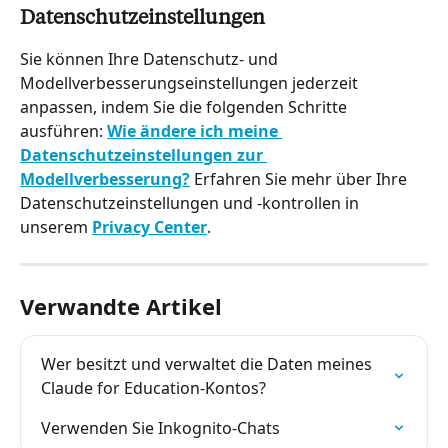
Datenschutzeinstellungen
Sie können Ihre Datenschutz- und 
Modellverbesserungseinstellungen jederzeit 
anpassen, indem Sie die folgenden Schritte 
ausführen: 
Wie ändere ich meine 
Datenschutzeinstellungen zur 
Modellverbesserung?
 Erfahren Sie mehr über Ihre 
Datenschutzeinstellungen und -kontrollen in 
unserem 
Privacy Center
.
Verwandte Artikel
Wer besitzt und verwaltet die Daten meines 
Claude for Education-Kontos?
Verwenden Sie Inkognito-Chats