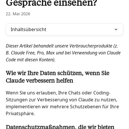
Gespräche einsehen?
22. Mai 2026
Inhaltsübersicht
Dieser Artikel behandelt unsere Verbraucherprodukte (z. 
B. Claude Free, Pro, Max und bei Verwendung von Claude 
Code mit diesen Konten).
Wie wir Ihre Daten schützen, wenn Sie 
Claude verbessern helfen
Wenn Sie uns erlauben, Ihre Chats oder Coding-
Sitzungen zur Verbesserung von Claude zu nutzen, 
implementieren wir mehrere Schutzebenen für Ihre 
Privatsphäre.
Datenschutzmaßnahmen, die wir bieten