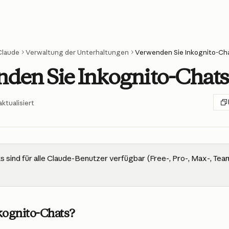
Claude
Verwaltung der Unterhaltungen
Verwenden Sie Inkognito-Ch
den Sie Inkognito-Chats
ktualisiert
s sind für alle Claude-Benutzer verfügbar (Free-, Pro-, Max-, Tea
kognito-Chats?