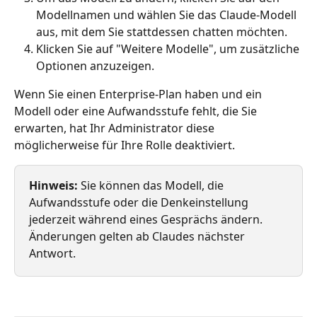
Modellnamen und wählen Sie das Claude-Modell 
aus, mit dem Sie stattdessen chatten möchten.
Klicken Sie auf "Weitere Modelle", um zusätzliche 
Optionen anzuzeigen.
Wenn Sie einen Enterprise-Plan haben und ein 
Modell oder eine Aufwandsstufe fehlt, die Sie 
erwarten, hat Ihr Administrator diese 
möglicherweise für Ihre Rolle deaktiviert.
Hinweis:
 Sie können das Modell, die 
Aufwandsstufe oder die Denkeinstellung 
jederzeit während eines Gesprächs ändern. 
Änderungen gelten ab Claudes nächster 
Antwort.