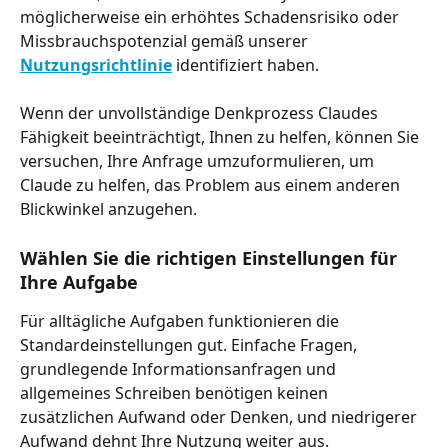
möglicherweise ein erhöhtes Schadensrisiko oder 
Missbrauchspotenzial gemäß unserer 
Nutzungsrichtlinie
 identifiziert haben.
Wenn der unvollständige Denkprozess Claudes 
Fähigkeit beeinträchtigt, Ihnen zu helfen, können Sie 
versuchen, Ihre Anfrage umzuformulieren, um 
Claude zu helfen, das Problem aus einem anderen 
Blickwinkel anzugehen.
Wählen Sie die richtigen Einstellungen für 
Ihre Aufgabe
Für alltägliche Aufgaben funktionieren die 
Standardeinstellungen gut. Einfache Fragen, 
grundlegende Informationsanfragen und 
allgemeines Schreiben benötigen keinen 
zusätzlichen Aufwand oder Denken, und niedrigerer 
Aufwand dehnt Ihre Nutzung weiter aus.