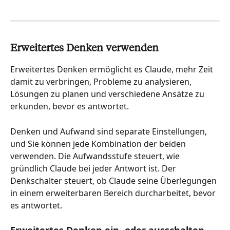
Erweitertes Denken verwenden
Erweitertes Denken ermöglicht es Claude, mehr Zeit 
damit zu verbringen, Probleme zu analysieren, 
Lösungen zu planen und verschiedene Ansätze zu 
erkunden, bevor es antwortet.
Denken und Aufwand sind separate Einstellungen, 
und Sie können jede Kombination der beiden 
verwenden. Die Aufwandsstufe steuert, wie 
gründlich Claude bei jeder Antwort ist. Der 
Denkschalter steuert, ob Claude seine Überlegungen 
in einem erweiterbaren Bereich durcharbeitet, bevor 
es antwortet.