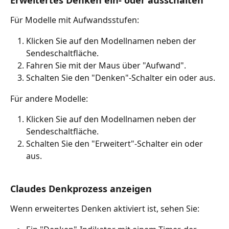
Erweitertes Denken ein- oder ausschalten
Für Modelle mit Aufwandsstufen:
Klicken Sie auf den Modellnamen neben der 
Sendeschaltfläche.
Fahren Sie mit der Maus über "Aufwand".
Schalten Sie den "Denken"-Schalter ein oder aus.
Für andere Modelle:
Klicken Sie auf den Modellnamen neben der 
Sendeschaltfläche.
Schalten Sie den "Erweitert"-Schalter ein oder 
aus.
Claudes Denkprozess anzeigen
Wenn erweitertes Denken aktiviert ist, sehen Sie: