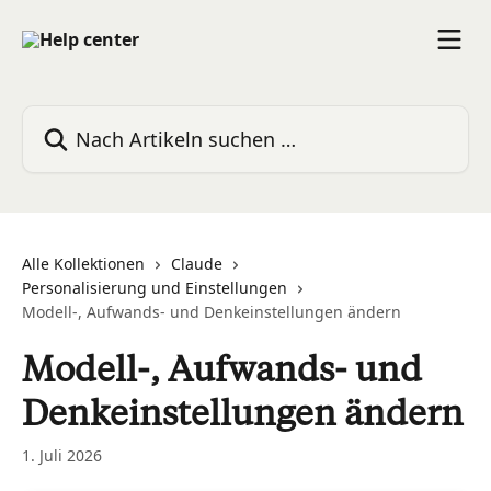
Zum Hauptinhalt springen
Nach Artikeln suchen …
Alle Kollektionen
Claude
Personalisierung und Einstellungen
Modell-, Aufwands- und Denkeinstellungen ändern
Modell-, Aufwands- und
Denkeinstellungen ändern
1. Juli 2026