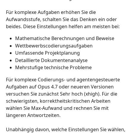
Für komplexe Aufgaben erhöhen Sie die 
Aufwandsstufe, schalten Sie das Denken ein oder 
beides. Diese Einstellungen helfen am meisten bei:
Mathematische Berechnungen und Beweise
Wettbewerbscodierungsaufgaben
Umfassende Projektplanung
Detaillierte Dokumentenanalyse
Mehrstufige technische Probleme
Für komplexe Codierungs- und agentengesteuerte 
Aufgaben auf Opus 4.7 oder neueren Versionen 
versuchen Sie zunächst Sehr hoch (xhigh). Für die 
schwierigsten, korrektheitskritischen Arbeiten 
wählen Sie Max-Aufwand und rechnen Sie mit 
längeren Antwortzeiten.
Unabhängig davon, welche Einstellungen Sie wählen, 