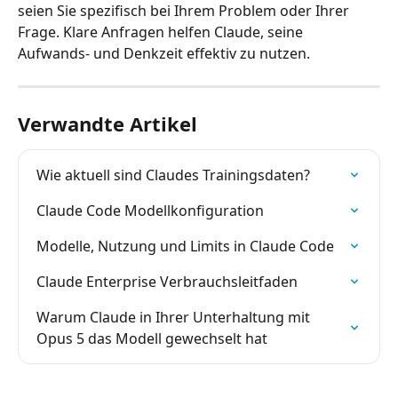
seien Sie spezifisch bei Ihrem Problem oder Ihrer 
Frage. Klare Anfragen helfen Claude, seine 
Aufwands- und Denkzeit effektiv zu nutzen.
Verwandte Artikel
Wie aktuell sind Claudes Trainingsdaten?
Claude Code Modellkonfiguration
Modelle, Nutzung und Limits in Claude Code
Claude Enterprise Verbrauchsleitfaden
Warum Claude in Ihrer Unterhaltung mit 
Opus 5 das Modell gewechselt hat