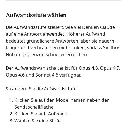
Aufwandsstufe wählen
Die Aufwandsstufe steuert, wie viel Denken Claude 
auf eine Antwort anwendet. Höherer Aufwand 
bedeutet gründlichere Antworten, aber sie dauern 
länger und verbrauchen mehr Token, sodass Sie Ihre 
Nutzungsgrenzen schneller erreichen.
Der Aufwandswahlschalter ist für Opus 4.8, Opus 4.7, 
Opus 4.6 und Sonnet 4.6 verfügbar.
So ändern Sie die Aufwandsstufe:
Klicken Sie auf den Modellnamen neben der 
Sendeschaltfläche.
Klicken Sie auf "Aufwand".
Wählen Sie eine Stufe.