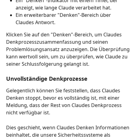
Ein "Denken"-Indikator mit einem Timer, der 
anzeigt, wie lange Claude verarbeitet hat.
Ein erweiterbarer "Denken"-Bereich über 
Claudes Antwort.
Klicken Sie auf den "Denken"-Bereich, um Claudes 
Denkprozesszusammenfassung und seinen 
Problemlösungsansatz anzuzeigen. Die Überprüfung 
kann wertvoll sein, um zu überprüfen, wie Claude zu 
seiner Schlussfolgerung gelangt ist.
Unvollständige Denkprozesse
Gelegentlich können Sie feststellen, dass Claudes 
Denken stoppt, bevor es vollständig ist, mit einer 
Meldung, dass der Rest von Claudes Denkprozess 
nicht verfügbar ist.
Dies geschieht, wenn Claudes Denken Informationen 
beinhaltet, die unsere Sicherheitssysteme als 