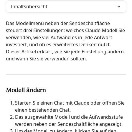
Inhaltsübersicht
Das Modellmenü neben der Sendeschaltfläche 
steuert drei Einstellungen: welches Claude-Modell Sie 
verwenden, wie viel Aufwand es in jede Antwort 
investiert, und ob es erweitertes Denken nutzt. 
Dieser Artikel erklärt, wie Sie jede Einstellung ändern 
und wann Sie sie verwenden sollten.
Modell ändern
Starten Sie einen Chat mit Claude oder öffnen Sie 
einen bestehenden Chat.
Das ausgewählte Modell und die Aufwandsstufe 
werden neben der Sendeschaltfläche angezeigt.
Um das Modell zu ändern, klicken Sie auf den 