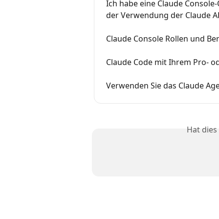
Ich habe eine Claude Console-O
der Verwendung der Claude A
Claude Console Rollen und Be
Claude Code mit Ihrem Pro- 
Verwenden Sie das Claude Age
Hat dies