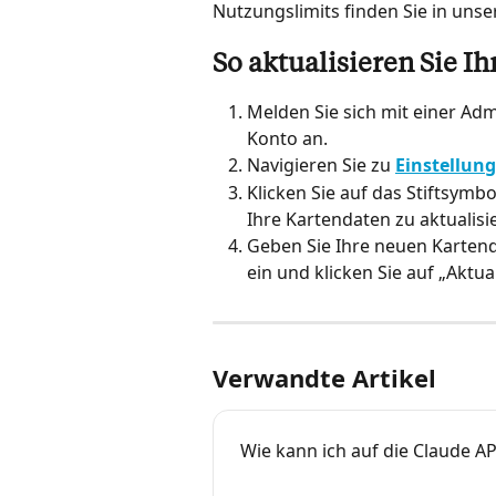
Nutzungslimits finden Sie in unse
So aktualisieren Sie 
Melden Sie sich mit einer Ad
Konto an.
Navigieren Sie zu 
Einstellun
Klicken Sie auf das Stiftsym
Ihre Kartendaten zu aktualisi
Geben Sie Ihre neuen Karten
ein und klicken Sie auf „Aktual
Verwandte Artikel
Wie kann ich auf die Claude AP