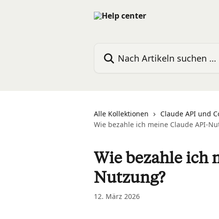
Zum Hauptinhalt springen
Nach Artikeln suchen …
Alle Kollektionen
Claude API und C
Wie bezahle ich meine Claude API-Nu
Wie bezahle ich 
Nutzung?
12. März 2026