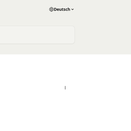
Deutsch