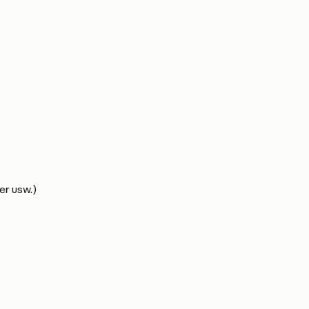
er usw.)