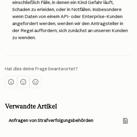
einschließlich Fälle, in denen ein Kind Gefahr läuft, 
Schaden zu erleiden, oder in Notfällen. Insbesondere 
wenn Daten von einem API- oder Enterprise-Kunden 
angefordert werden, werden wir den Antragsteller in 
der Regel auffordern, sich zunächst an unseren Kunden 
zu wenden.
Hat dies deine Frage beantwortet?
Verwandte Artikel
Anfragen von Strafverfolgungsbehörden