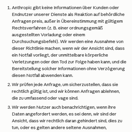
Anthropic gibt keine Informationen über Kunden oder 
Endnutzer unserer Dienste als Reaktion auf behördliche 
Anfragen preis, außer in Übereinstimmung mit gültigem 
Rechtsverfahren (z. B. einer ordnungsgemäß 
ausgestellten Vorladung oder einem 
Durchsuchungsbefehl). Wir werden eine Ausnahme von 
dieser Richtlinie machen, wenn wir der Ansicht sind, dass 
ein Notfall vorliegt, der unmittelbare körperliche 
Verletzungen oder den Tod zur Folge haben kann, und die 
Bereitstellung solcher Informationen ohne Verzögerung 
diesen Notfall abwenden kann.
Wir prüfen jede Anfrage, um sicherzustellen, dass sie 
rechtlich gültig ist, und wir können Anfragen ablehnen, 
die zu umfassend oder vage sind.
Wir werden Nutzer auch benachrichtigen, wenn ihre 
Daten angefordert werden, es sei denn, wir sind der 
Ansicht, dass wir rechtlich daran gehindert sind, dies zu 
tun, oder es gelten andere seltene Ausnahmen, 