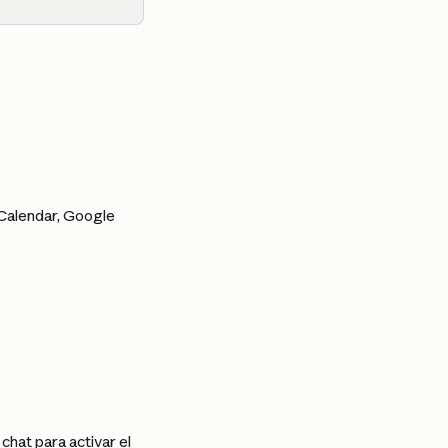
Calendar, Google 
chat para activar el 