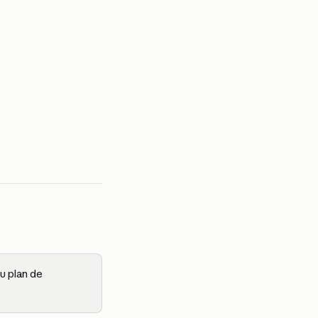
u plan de 