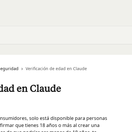
seguridad
Verificación de edad en Claude
edad en Claude
nsumidores, solo está disponible para personas 
irmar que tienes 18 años o más al crear una 