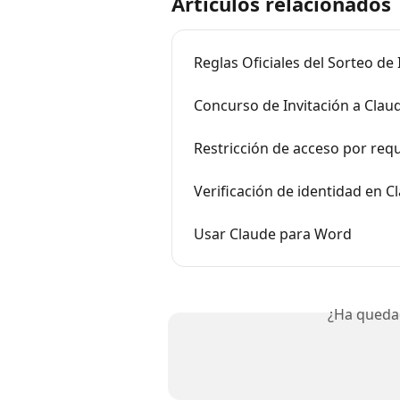
Artículos relacionados
Reglas Oficiales del Sorteo de 
Concurso de Invitación a Clau
Restricción de acceso por req
Verificación de identidad en C
Usar Claude para Word
¿Ha queda