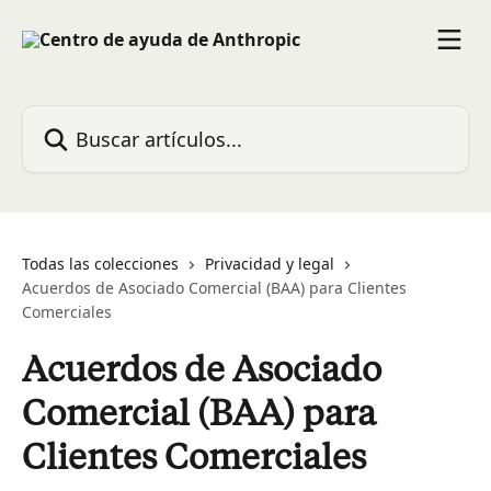
Ir al contenido principal
Buscar artículos...
Todas las colecciones
Privacidad y legal
Acuerdos de Asociado Comercial (BAA) para Clientes
Comerciales
Acuerdos de Asociado
Comercial (BAA) para
Clientes Comerciales