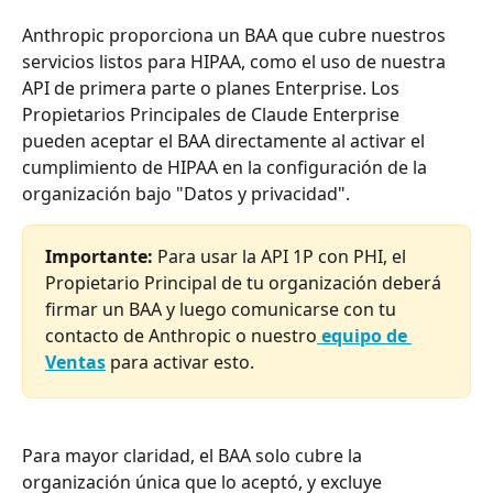
Anthropic proporciona un BAA que cubre nuestros 
servicios listos para HIPAA, como el uso de nuestra 
API de primera parte o planes Enterprise. Los 
Propietarios Principales de Claude Enterprise 
pueden aceptar el BAA directamente al activar el 
cumplimiento de HIPAA en la configuración de la 
organización bajo "Datos y privacidad".
Importante:
 Para usar la API 1P con PHI, el 
Propietario Principal de tu organización deberá 
firmar un BAA y luego comunicarse con tu 
contacto de Anthropic o nuestro
equipo de 
Ventas
 para activar esto.
Para mayor claridad, el BAA solo cubre la 
organización única que lo aceptó, y excluye 