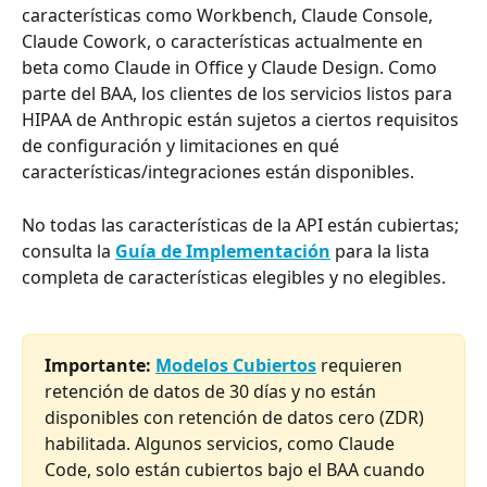
características como Workbench, Claude Console, 
Claude Cowork, o características actualmente en 
beta como Claude in Office y Claude Design. Como 
parte del BAA, los clientes de los servicios listos para 
HIPAA de Anthropic están sujetos a ciertos requisitos 
de configuración y limitaciones en qué 
características/integraciones están disponibles.
No todas las características de la API están cubiertas; 
consulta la 
Guía de Implementación
 para la lista 
completa de características elegibles y no elegibles.
Importante: 
Modelos Cubiertos
 requieren 
retención de datos de 30 días y no están 
disponibles con retención de datos cero (ZDR) 
habilitada. Algunos servicios, como Claude 
Code, solo están cubiertos bajo el BAA cuando 