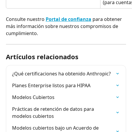
(para cuentas
Consulte nuestro 
Portal de confianza
 para obtener 
más información sobre nuestros compromisos de 
cumplimiento.
Artículos relacionados
¿Qué certificaciones ha obtenido Anthropic?
Planes Enterprise listos para HIPAA
Modelos Cubiertos
Prácticas de retención de datos para 
modelos cubiertos
Modelos cubiertos bajo un Acuerdo de 