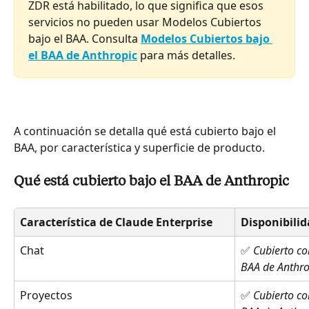
ZDR está habilitado, lo que significa que esos 
servicios no pueden usar Modelos Cubiertos 
bajo el BAA. Consulta 
Modelos Cubiertos bajo 
el BAA de Anthropic
 para más detalles.
A continuación se detalla qué está cubierto bajo el 
BAA, por característica y superficie de producto.
Qué está cubierto bajo el BAA de Anthropic
Característica de Claude Enterprise
Disponibili
Chat
✅ 
Cubierto co
BAA de Anthro
Proyectos
✅ 
Cubierto co