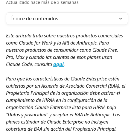
Actualizado hace más de 3 semanas
Índice de contenidos
Este artículo trata sobre nuestros productos comerciales 
como Claude for Work y la API de Anthropic. Para 
nuestros productos de consumidor como Claude Free, 
Pro, Max y cuando las cuentas de esos planes usan 
Claude Code, consulta 
aquí
.
Para que las características de Claude Enterprise estén 
cubiertas por un Acuerdo de Asociado Comercial (BAA), el 
Propietario Principal de la organización debe activar el 
cumplimiento de HIPAA en la configuración de la 
organización Claude Enterprise lista para HIPAA bajo 
"Datos y privacidad" y aceptar el BAA de Anthropic. Los 
planes estándar de Claude Enterprise no incluyen 
cobertura de BAA sin acción del Propietario Principal.