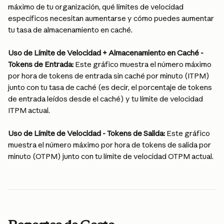
máximo de tu organización, qué límites de velocidad 
específicos necesitan aumentarse y cómo puedes aumentar 
tu tasa de almacenamiento en caché.
Uso de Límite de Velocidad + Almacenamiento en Caché - 
Tokens de Entrada: 
Este gráfico muestra el número máximo 
por hora de tokens de entrada sin caché por minuto (ITPM) 
junto con tu tasa de caché (es decir, el porcentaje de tokens 
de entrada leídos desde el caché) y tu límite de velocidad 
ITPM actual.
Uso de Límite de Velocidad - Tokens de Salida: 
Este gráfico 
muestra el número máximo por hora de tokens de salida por 
minuto (OTPM) junto con tu límite de velocidad OTPM actual.