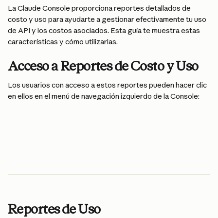
La Claude Console proporciona reportes detallados de 
costo y uso para ayudarte a gestionar efectivamente tu uso 
de API y los costos asociados. Esta guía te muestra estas 
características y cómo utilizarlas.
Acceso a Reportes de Costo y Uso
Los usuarios con acceso a estos reportes pueden hacer clic 
en ellos en el menú de navegación izquierdo de la Console:
Reportes de Uso