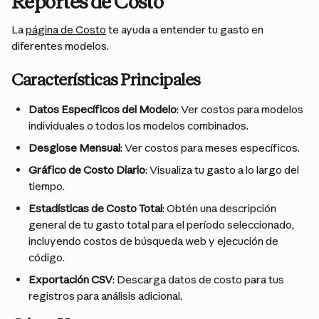
Reportes de Costo
La 
página de Costo
 te ayuda a entender tu gasto en 
diferentes modelos.
Características Principales
Datos Específicos del Modelo
: Ver costos para modelos 
individuales o todos los modelos combinados.
Desglose Mensual
: Ver costos para meses específicos.
Gráfico de Costo Diario
: Visualiza tu gasto a lo largo del 
tiempo.
Estadísticas de Costo Total
: Obtén una descripción 
general de tu gasto total para el período seleccionado, 
incluyendo costos de búsqueda web y ejecución de 
código.
Exportación CSV
: Descarga datos de costo para tus 
registros para análisis adicional.