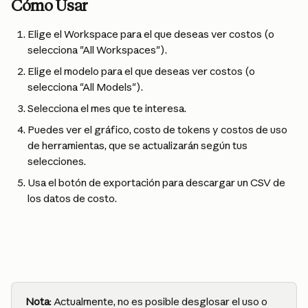
Cómo Usar
Elige el Workspace para el que deseas ver costos (o 
selecciona "All Workspaces").
Elige el modelo para el que deseas ver costos (o 
selecciona "All Models").
Selecciona el mes que te interesa.
Puedes ver el gráfico, costo de tokens y costos de uso 
de herramientas, que se actualizarán según tus 
selecciones.
Usa el botón de exportación para descargar un CSV de 
los datos de costo.
Nota
: Actualmente, no es posible desglosar el uso o 