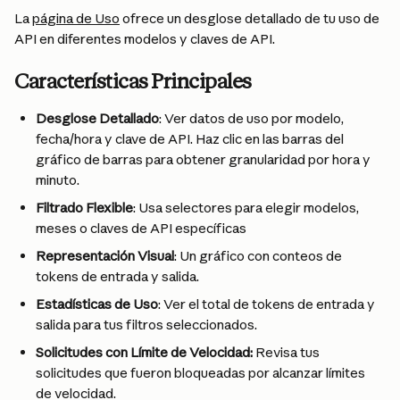
La 
página de Uso
 ofrece un desglose detallado de tu uso de 
API en diferentes modelos y claves de API.
Características Principales
Desglose Detallado
: Ver datos de uso por modelo, 
fecha/hora y clave de API. Haz clic en las barras del 
gráfico de barras para obtener granularidad por hora y 
minuto.
Filtrado Flexible
: Usa selectores para elegir modelos, 
meses o claves de API específicas
Representación Visual
: Un gráfico con conteos de 
tokens de entrada y salida.
Estadísticas de Uso
: Ver el total de tokens de entrada y 
salida para tus filtros seleccionados.
Solicitudes con Límite de Velocidad:
 Revisa tus 
solicitudes que fueron bloqueadas por alcanzar límites 
de velocidad.