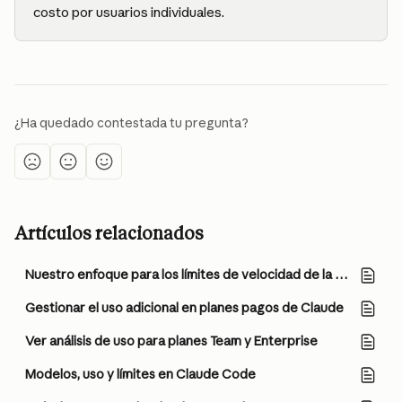
costo por usuarios individuales.
¿Ha quedado contestada tu pregunta?
Artículos relacionados
Nuestro enfoque para los límites de velocidad de la API de Claude
Gestionar el uso adicional en planes pagos de Claude
Ver análisis de uso para planes Team y Enterprise
Modelos, uso y límites en Claude Code