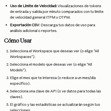
Uso de Límite de Velocidad: 
Visualizaciones de tokens 
de entrada y salida por minuto comparados con tu límite 
de velocidad general ITPM u OTPM.
Exportación CSV
: Descarga tus datos de uso para 
análisis adicional o reportes.
Cómo Usar
Selecciona el Workspace que deseas ver (o elige "All 
Workspaces").
Selecciona el modelo que deseas ver (o elige "All 
Models").
Elige el mes que te interesa (o reduce a un mes/día 
específico).
Selecciona una clave de API (o ve datos para todas las 
claves).
El gráfico y las estadísticas se actualizarán según tus 
selecciones.