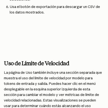
Usa el botón de exportación para descargar un CSV de 
los datos mostrados.
Uso de Límite de Velocidad
La página de Uso también incluye una sección separada que 
muestra el uso del límite de velocidad por modelo para 
tokens de entrada y salida. Puedes hacer clic en el menú 
desplegable en la esquina superior izquierda de esta 
sección para cambiar el modelo y ver métricas de límite de 
velocidad relacionadas. Estas visualizaciones se pueden 
usar para determinar cuándo estás alcanzando el uso 