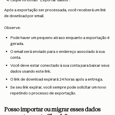
Após a exportação ser processada, você receberá um link 
de download por email.
Observe:
Pode haver um pequeno atraso enquanto a exportação é 
gerada.
O email será enviado para o endereço associado à sua 
conta.
Você deve estar conectado à sua conta para baixar seus 
dados usando este link.
O link de download expirará 24 horas após a entrega.
Se seu link expirar, você sempre pode solicitar um novo 
repetindo o processo de exportação.
Posso importar ou migrar esses dados 