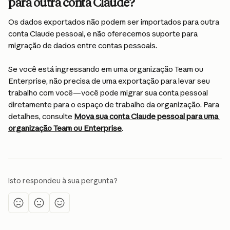
para outra conta Claude?
Os dados exportados não podem ser importados para outra 
conta Claude pessoal, e não oferecemos suporte para 
migração de dados entre contas pessoais.
Se você está ingressando em uma organização Team ou 
Enterprise, não precisa de uma exportação para levar seu 
trabalho com você—você pode migrar sua conta pessoal 
diretamente para o espaço de trabalho da organização. Para 
detalhes, consulte 
Mova sua conta Claude pessoal para uma 
organização Team ou Enterprise
.
Isto respondeu à sua pergunta?