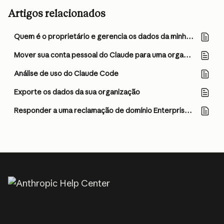
Artigos relacionados
Quem é o proprietário e gerencia os dados da minha equipe?
Mover sua conta pessoal do Claude para uma organização Team ou Enterprise
Análise de uso do Claude Code
Exporte os dados da sua organização
Responder a uma reclamação de domínio Enterprise em sua conta Claude