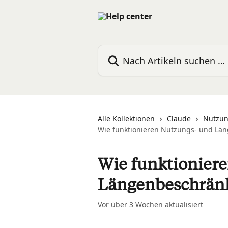
Zum Hauptinhalt springen
Nach Artikeln suchen …
Alle Kollektionen
Claude
Nutzun
Wie funktionieren Nutzungs- und L
Wie funktionier
Längenbeschrän
Vor über 3 Wochen aktualisiert