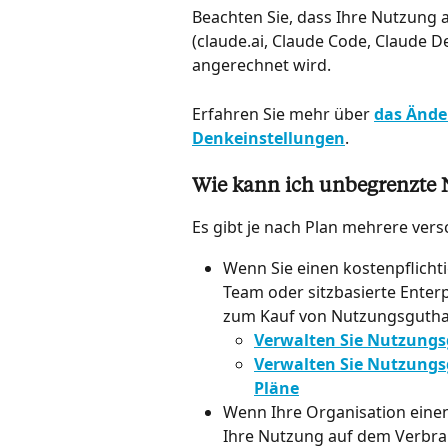
Beachten Sie, dass Ihre Nutzung 
(claude.ai, Claude Code, Claude D
angerechnet wird.
Erfahren Sie mehr über 
das Ände
Denkeinstellungen
.
Wie kann ich unbegrenzte 
Es gibt je nach Plan mehrere ver
Wenn Sie einen kostenpflichti
Team oder sitzbasierte Enterpr
zum Kauf von Nutzungsguth
Verwalten Sie Nutzungs
Verwalten Sie Nutzungsg
Pläne
Wenn Ihre Organisation einen
Ihre Nutzung auf dem Verbrau