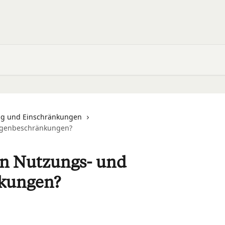
g und Einschränkungen
ängenbeschränkungen?
en Nutzungs- und
kungen?