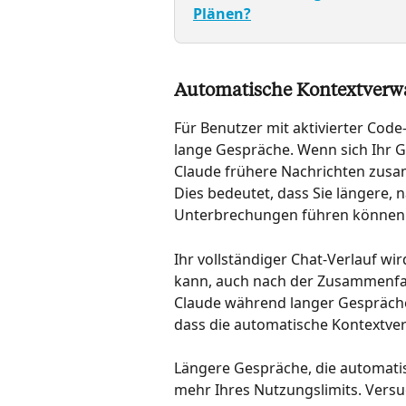
Plänen?
Automatische Kontextverw
Für Benutzer mit aktivierter Code
lange Gespräche. Wenn sich Ihr G
Claude frühere Nachrichten zusa
Dies bedeutet, dass Sie längere, 
Unterbrechungen führen können
Ihr vollständiger Chat-Verlauf wi
kann, auch nach der Zusammenfas
Claude während langer Gespräche 
dass die automatische Kontextver
Längere Gespräche, die automati
mehr Ihres Nutzungslimits. Versu