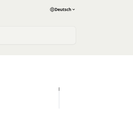
Deutsch