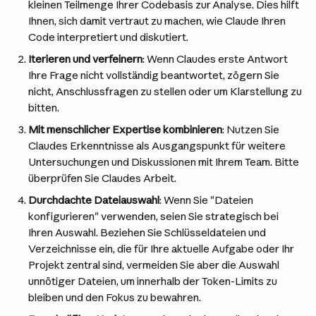
kleinen Teilmenge Ihrer Codebasis zur Analyse. Dies hilft 
Ihnen, sich damit vertraut zu machen, wie Claude Ihren 
Code interpretiert und diskutiert.
Iterieren und verfeinern
: Wenn Claudes erste Antwort 
Ihre Frage nicht vollständig beantwortet, zögern Sie 
nicht, Anschlussfragen zu stellen oder um Klarstellung zu 
bitten.
Mit menschlicher Expertise kombinieren
: Nutzen Sie 
Claudes Erkenntnisse als Ausgangspunkt für weitere 
Untersuchungen und Diskussionen mit Ihrem Team. Bitte 
überprüfen Sie Claudes Arbeit.
Durchdachte Dateiauswahl
: Wenn Sie "Dateien 
konfigurieren" verwenden, seien Sie strategisch bei 
Ihren Auswahl. Beziehen Sie Schlüsseldateien und 
Verzeichnisse ein, die für Ihre aktuelle Aufgabe oder Ihr 
Projekt zentral sind, vermeiden Sie aber die Auswahl 
unnötiger Dateien, um innerhalb der Token-Limits zu 
bleiben und den Fokus zu bewahren.