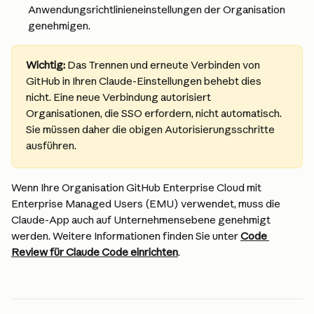
Anwendungsrichtlinieneinstellungen der Organisation 
genehmigen.
Wichtig:
 Das Trennen und erneute Verbinden von 
GitHub in Ihren Claude-Einstellungen behebt dies 
nicht. Eine neue Verbindung autorisiert 
Organisationen, die SSO erfordern, nicht automatisch. 
Sie müssen daher die obigen Autorisierungsschritte 
ausführen.
Wenn Ihre Organisation GitHub Enterprise Cloud mit 
Enterprise Managed Users (EMU) verwendet, muss die 
Claude-App auch auf Unternehmensebene genehmigt 
werden. Weitere Informationen finden Sie unter 
Code 
Review für Claude Code einrichten
.