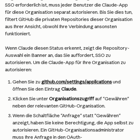
SSO erforderlich ist, muss jeder Benutzer die Claude-App 
für diese Organisation separat autorisieren. Bis Sie dies tun, 
filtert GitHub die privaten Repositories dieser Organisation 
aus Ihrer Ansicht, obwohl Ihre Verbindung ansonsten 
funktioniert.
Wenn Claude diesen Status erkennt, zeigt die Repository-
Auswahl ein Banner an, das Sie auffordert, SSO zu 
autorisieren. Um die Claude-App für Ihre Organisation zu 
autorisieren:
Gehen Sie zu 
github.com/settings/applications
 und 
öffnen Sie den Eintrag 
Claude
.
Klicken Sie unter 
Organisationszugriff
 auf "Gewähren" 
neben der relevanten GitHub-Organisation.
Wenn die Schaltfläche "Anfrage" statt "Gewähren" 
anzeigt, haben Sie keine Berechtigung, die App selbst zu 
autorisieren. Ein GitHub-Organisationsadministrator 
muss Ihre Anfrage in den OAuth-