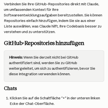
Verbinden Sie Ihre GitHub-Repositories direkt mit Claude, 
um umfassenden Kontext für Ihre 
Softwareentwicklungsaufgaben bereitzustellen. Sie können 
Repositories einfach hinzufügen, indem Sie sie aus einer 
Liste auswählen, was Claude hilft, Ihre Codebasis besser zu 
verstehen und zu unterstützen.
GitHub-Repositories hinzufügen
Hinweis:
Wenn Sie derzeit nicht bei GitHub 
authentifiziert sind, werden Sie zu GitHub 
weitergeleitet, um sich zu authentifizieren, bevor Sie 
diese Integration verwenden können.
Chats
Klicken Sie auf die Schaltfläche "+" in der unteren linken 
Ecke der Chat-Oberfläche.