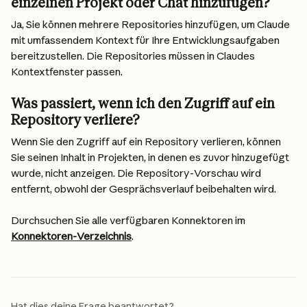
einzelnen Projekt oder Chat hinzufügen?
Ja, Sie können mehrere Repositories hinzufügen, um Claude 
mit umfassendem Kontext für Ihre Entwicklungsaufgaben 
bereitzustellen. Die Repositories müssen in Claudes 
Kontextfenster passen.
Was passiert, wenn ich den Zugriff auf ein 
Repository verliere?
Wenn Sie den Zugriff auf ein Repository verlieren, können 
Sie seinen Inhalt in Projekten, in denen es zuvor hinzugefügt 
wurde, nicht anzeigen. Die Repository-Vorschau wird 
entfernt, obwohl der Gesprächsverlauf beibehalten wird.
Durchsuchen Sie alle verfügbaren Konnektoren im 
Konnektoren-Verzeichnis
.
Hat dies deine Frage beantwortet?