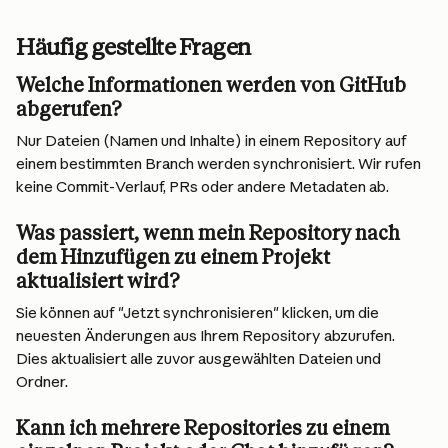
Häufig gestellte Fragen
Welche Informationen werden von GitHub 
abgerufen?
Nur Dateien (Namen und Inhalte) in einem Repository auf 
einem bestimmten Branch werden synchronisiert. Wir rufen 
keine Commit-Verlauf, PRs oder andere Metadaten ab.
Was passiert, wenn mein Repository nach 
dem Hinzufügen zu einem Projekt 
aktualisiert wird?
Sie können auf "Jetzt synchronisieren" klicken, um die 
neuesten Änderungen aus Ihrem Repository abzurufen. 
Dies aktualisiert alle zuvor ausgewählten Dateien und 
Ordner.
Kann ich mehrere Repositories zu einem 