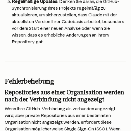
Regelmäßige Updates
: Denken Sie daran, die GitHub-
Synchronisierung Ihres Projekts regelmäßig zu 
aktualisieren, um sicherzustellen, dass Claude mit der 
aktuellsten Version Ihrer Codebasis arbeitet, besonders 
vor dem Start einer neuen Analyse oder wenn Sie 
wissen, dass es erhebliche Änderungen an Ihrem 
Repository gab.
Fehlerbehebung
Repositories aus einer Organisation werden 
nach der Verbindung nicht angezeigt
Wenn Ihre GitHub-Verbindung als verbunden angezeigt 
wird, aber private Repositories aus einer bestimmten 
Organisation nicht angezeigt werden, erfordert diese 
Organisation möglicherweise Single Sign-On (SSO). Wenn 