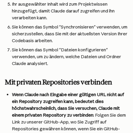
Ihr ausgewählter Inhalt wird zum Projektwissen 
hinzugefügt, damit Claude darauf zugreifen und ihn 
verarbeiten kann.
Sie können das Symbol "Synchronisieren" verwenden, um 
sicherzustellen, dass Sie mit der aktuellsten Version Ihrer 
Codebasis arbeiten.
Sie können das Symbol "Dateien konfigurieren" 
verwenden, um zu ändern, welche Dateien und Ordner 
Claude analysiert.
Mit privaten Repositories verbinden
Wenn Claude nach Eingabe einer gültigen URL nicht auf 
ein Repository zugreifen kann, bedeutet dies 
höchstwahrscheinlich, dass Sie versuchen, Claude mit 
einem privaten Repository zu verbinden
: Folgen Sie dem 
Link zu unserer GitHub-App, wo Sie Zugriff auf 
Repositories gewähren können, wenn Sie ein GitHub-