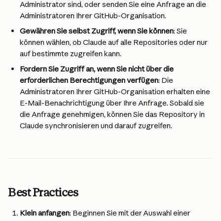
Administrator sind, oder senden Sie eine Anfrage an die 
Administratoren Ihrer GitHub-Organisation.
Gewähren Sie selbst Zugriff, wenn Sie können
: Sie 
können wählen, ob Claude auf alle Repositories oder nur 
auf bestimmte zugreifen kann.
Fordern Sie Zugriff an, wenn Sie nicht über die 
erforderlichen Berechtigungen verfügen
: Die 
Administratoren Ihrer GitHub-Organisation erhalten eine 
E-Mail-Benachrichtigung über Ihre Anfrage. Sobald sie 
die Anfrage genehmigen, können Sie das Repository in 
Claude synchronisieren und darauf zugreifen.
Best Practices
Klein anfangen
: Beginnen Sie mit der Auswahl einer 