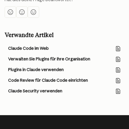
Verwandte Artikel
Claude Code im Web
Verwalten Sie Plugins für Ihre Organisation
Plugins in Claude verwenden
Code Review für Claude Code einrichten
Claude Security verwenden