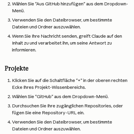
Wählen Sie "Aus GitHub hinzufügen" aus dem Dropdown-
Menü.
Verwenden Sie den Dateibrowser, um bestimmte 
Dateien und Ordner auszuwählen.
Wenn Sie Ihre Nachricht senden, greift Claude auf den 
Inhalt zu und verarbeitet ihn, um seine Antwort zu 
informieren.
Projekte
Klicken Sie auf die Schaltfläche "+" in der oberen rechten 
Ecke Ihres Projekt-Wissenbereichs.
Wählen Sie "GitHub" aus dem Dropdown-Menü.
Durchsuchen Sie Ihre zugänglichen Repositories, oder 
fügen Sie eine Repository-URL ein.
Verwenden Sie den Dateibrowser, um bestimmte 
Dateien und Ordner auszuwählen.