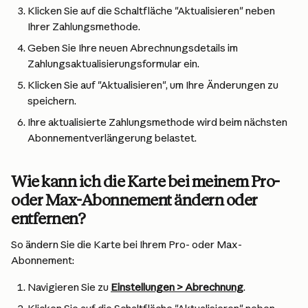
Klicken Sie auf die Schaltfläche "Aktualisieren" neben 
Ihrer Zahlungsmethode.
Geben Sie Ihre neuen Abrechnungsdetails im 
Zahlungsaktualisierungsformular ein.
Klicken Sie auf "Aktualisieren", um Ihre Änderungen zu 
speichern.
Ihre aktualisierte Zahlungsmethode wird beim nächsten 
Abonnementverlängerung belastet.
Wie kann ich die Karte bei meinem Pro- 
oder Max-Abonnement ändern oder 
entfernen?
So ändern Sie die Karte bei Ihrem Pro- oder Max-
Abonnement:
Navigieren Sie zu 
Einstellungen > Abrechnung
.