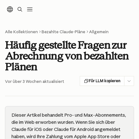
Zum Hauptinhalt springen
Alle Kollektionen
Bezahlte Claude-Pläne
Allgemein
Häufig gestellte Fragen zur
Abrechnung von bezahlten
Plänen
Für LLM kopieren
Vor über 3 Wochen aktualisiert
Dieser Artikel behandelt Pro- und Max-Abonnements, 
die im Web erworben wurden. Wenn Sie sich über 
Claude für iOS oder Claude für Android angemeldet 
haben, wird Ihre Zahlung vom Apple App Store oder 