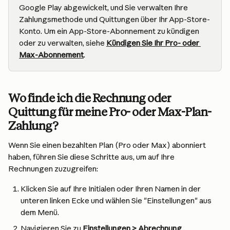
Google Play abgewickelt, und Sie verwalten Ihre 
Zahlungsmethode und Quittungen über Ihr App-Store-
Konto. Um ein App-Store-Abonnement zu kündigen 
oder zu verwalten, siehe 
Kündigen Sie Ihr Pro- oder 
Max-Abonnement
.
Wo finde ich die Rechnung oder 
Quittung für meine Pro- oder Max-Plan-
Zahlung?
Wenn Sie einen bezahlten Plan (Pro oder Max) abonniert 
haben, führen Sie diese Schritte aus, um auf Ihre 
Rechnungen zuzugreifen:
Klicken Sie auf Ihre Initialen oder Ihren Namen in der 
unteren linken Ecke und wählen Sie "Einstellungen" aus 
dem Menü.
Navigieren Sie zu 
Einstellungen > Abrechnung
.