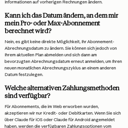
Informationen auf vorherigen Rechnungen ändern.
Kann ich das Datum ändern, an dem mir 
mein Pro- oder Max-Abonnement 
berechnet wird?
Nein, es gibt keine direkte Möglichkeit, Ihr Abonnement-
Abrechnungsdatum zu ändern. Sie können sich jedoch von 
Ihrem aktuellen Plan abmelden und sich dann am 
bevorzugten Abrechnungsdatum erneut anmelden, um Ihren 
neuen monatlichen Abrechnungszyklus an einem anderen 
Datum festzulegen.
Welche alternativen Zahlungsmethoden 
sind verfügbar?
Für Abonnements, die im Web erworben wurden, 
akzeptieren wir nur Kredit- oder Debitkarten. Wenn Sie sich 
über Claude für iOS oder Claude für Android angemeldet 
haben, werden die verfügbaren Zahlungsoptionen vom 