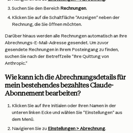
Suchen Sie den Bereich 
Rechnungen
.
Klicken Sie auf die Schaltfläche "Anzeigen" neben der 
Rechnung, die Sie öffnen möchten.
Darüber hinaus werden alle Rechnungen automatisch an Ihre 
Abrechnungs-E-Mail-Adresse gesendet. Um zuvor 
gesendete Rechnungen in Ihrem Posteingang zu finden, 
suchen Sie nach der Betreffzeile "Ihre Quittung von 
Anthropic."
Wie kann ich die Abrechnungsdetails für 
mein bestehendes bezahltes Claude-
Abonnement bearbeiten?
Klicken Sie auf Ihre Initialen oder Ihren Namen in der 
unteren linken Ecke und wählen Sie "Einstellungen" aus 
dem Menü.
Navigieren Sie zu 
Einstellungen > Abrechnung
.