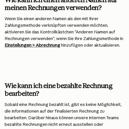
Wie kann ich einen anderen Namen auf 
meinen Rechnungen verwenden?
Wenn Sie einen anderen Namen als den mit Ihrer 
Zahlungsmethode verknüpften verwenden möchten, 
aktivieren Sie das Kontrollkästchen "Anderen Namen auf 
Rechnungen verwenden", wenn Sie Ihre Zahlungsmethode in 
Einstellungen > Abrechnung
 hinzufügen oder aktualisieren.
Wie kann ich eine bezahlte Rechnung 
bearbeiten?
Sobald eine Rechnung bezahlt ist, gibt es keine Möglichkeit, 
die Informationen auf der finalisierten Rechnung zu 
bearbeiten. Darüber hinaus können unsere internen Teams 
bezahlte Rechnungen nicht erneut ausstellen oder 