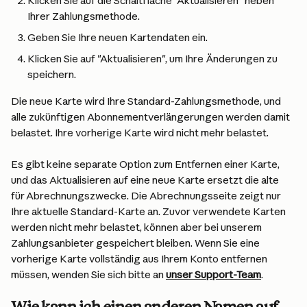
Klicken Sie auf die Schaltfläche "Aktualisieren" neben 
Ihrer Zahlungsmethode.
Geben Sie Ihre neuen Kartendaten ein.
Klicken Sie auf "Aktualisieren", um Ihre Änderungen zu 
speichern.
Die neue Karte wird Ihre Standard-Zahlungsmethode, und 
alle zukünftigen Abonnementverlängerungen werden damit 
belastet. Ihre vorherige Karte wird nicht mehr belastet.
Es gibt keine separate Option zum Entfernen einer Karte, 
und das Aktualisieren auf eine neue Karte ersetzt die alte 
für Abrechnungszwecke. Die Abrechnungsseite zeigt nur 
Ihre aktuelle Standard-Karte an. Zuvor verwendete Karten 
werden nicht mehr belastet, können aber bei unserem 
Zahlungsanbieter gespeichert bleiben. Wenn Sie eine 
vorherige Karte vollständig aus Ihrem Konto entfernen 
müssen, wenden Sie sich bitte an 
unser Support-Team
.