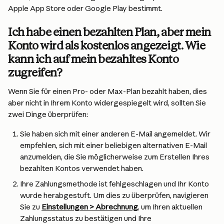
Apple App Store oder Google Play bestimmt.
Ich habe einen bezahlten Plan, aber mein 
Konto wird als kostenlos angezeigt. Wie 
kann ich auf mein bezahltes Konto 
zugreifen?
Wenn Sie für einen Pro- oder Max-Plan bezahlt haben, dies 
aber nicht in Ihrem Konto widergespiegelt wird, sollten Sie 
zwei Dinge überprüfen:
Sie haben sich mit einer anderen E-Mail angemeldet. Wir 
empfehlen, sich mit einer beliebigen alternativen E-Mail 
anzumelden, die Sie möglicherweise zum Erstellen Ihres 
bezahlten Kontos verwendet haben.
Ihre Zahlungsmethode ist fehlgeschlagen und Ihr Konto 
wurde herabgestuft. Um dies zu überprüfen, navigieren 
Sie zu 
Einstellungen > Abrechnung
, um Ihren aktuellen 
Zahlungsstatus zu bestätigen und Ihre 