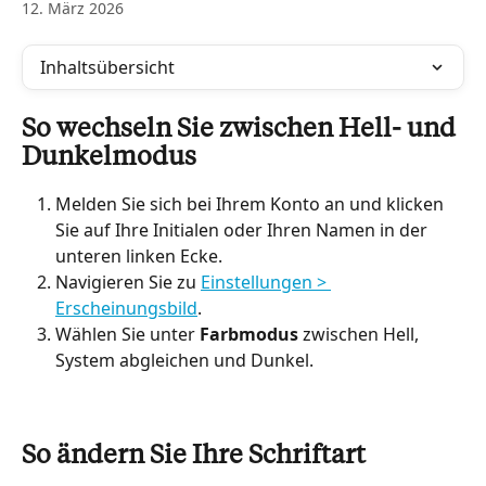
12. März 2026
Inhaltsübersicht
So wechseln Sie zwischen Hell- und 
Dunkelmodus
Melden Sie sich bei Ihrem Konto an und klicken 
Sie auf Ihre Initialen oder Ihren Namen in der 
unteren linken Ecke.
Navigieren Sie zu 
Einstellungen > 
Erscheinungsbild
.
Wählen Sie unter 
Farbmodus
 zwischen Hell, 
System abgleichen und Dunkel.
So ändern Sie Ihre Schriftart