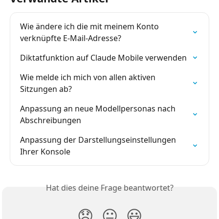
Wie ändere ich die mit meinem Konto 
verknüpfte E-Mail-Adresse?
Diktatfunktion auf Claude Mobile verwenden
Wie melde ich mich von allen aktiven 
Sitzungen ab?
Anpassung an neue Modellpersonas nach 
Abschreibungen
Anpassung der Darstellungseinstellungen 
Ihrer Konsole
Hat dies deine Frage beantwortet?
😞
😐
😃