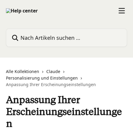
Zum Hauptinhalt springen
Nach Artikeln suchen …
Alle Kollektionen
Claude
Personalisierung und Einstellungen
Anpassung Ihrer Erscheinungseinstellungen
Anpassung Ihrer
Erscheinungseinstellunge
n