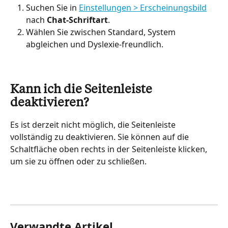
Suchen Sie in 
Einstellungen > Erscheinungsbild
nach 
Chat-Schriftart
.
Wählen Sie zwischen Standard, System 
abgleichen und Dyslexie-freundlich.
Kann ich die Seitenleiste 
deaktivieren?
Es ist derzeit nicht möglich, die Seitenleiste 
vollständig zu deaktivieren. Sie können auf die 
Schaltfläche oben rechts in der Seitenleiste klicken, 
um sie zu öffnen oder zu schließen.
Verwandte Artikel