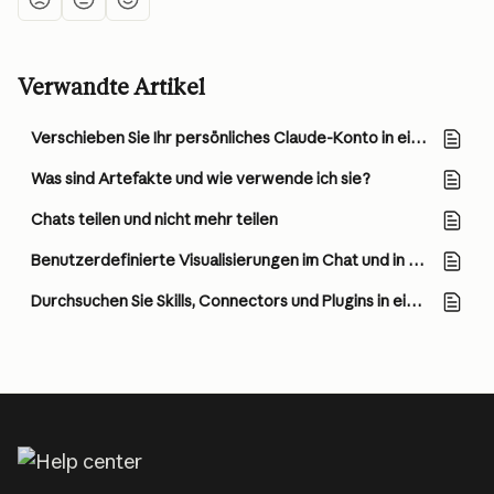
Verwandte Artikel
Verschieben Sie Ihr persönliches Claude-Konto in eine Team- oder Enterprise-Organisation
Was sind Artefakte und wie verwende ich sie?
Chats teilen und nicht mehr teilen
Benutzerdefinierte Visualisierungen im Chat und in Cowork
Durchsuchen Sie Skills, Connectors und Plugins in einem Verzeichnis