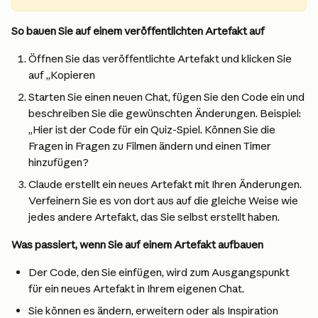
So bauen Sie auf einem veröffentlichten Artefakt auf
Öffnen Sie das veröffentlichte Artefakt und klicken Sie 
auf „Kopieren
Starten Sie einen neuen Chat, fügen Sie den Code ein und 
beschreiben Sie die gewünschten Änderungen. Beispiel: 
„Hier ist der Code für ein Quiz-Spiel. Können Sie die 
Fragen in Fragen zu Filmen ändern und einen Timer 
hinzufügen?
Claude erstellt ein neues Artefakt mit Ihren Änderungen. 
Verfeinern Sie es von dort aus auf die gleiche Weise wie 
jedes andere Artefakt, das Sie selbst erstellt haben.
Was passiert, wenn Sie auf einem Artefakt aufbauen
Der Code, den Sie einfügen, wird zum Ausgangspunkt 
für ein neues Artefakt in Ihrem eigenen Chat.
Sie können es ändern, erweitern oder als Inspiration 