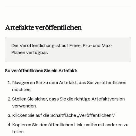
Artefakte veröffentlichen
Die Veröffentlichung ist auf Free-, Pro- und Max-
Plänen verfügbar.
So veröffentlichen Sie ein Artefakt:
Navigieren Sie zu dem Artefakt, das Sie veröffentlichen 
möchten.
Stellen Sie sicher, dass Sie die richtige Artefaktversion 
verwenden.
Klicken Sie auf die Schaltfläche „Veröffentlichen"."
Kopieren Sie den öffentlichen Link, um ihn mit anderen zu 
teilen.