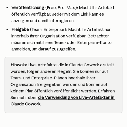
Veröffentlichung
 (Free, Pro, Max): Macht Ihr Artefakt 
öffentlich verfügbar. Jeder mit dem Link kann es 
anzeigen und damit interagieren.
Freigabe
 (Team, Enterprise): Macht Ihr Artefakt nur 
innerhalb Ihrer Organisation verfügbar. Betrachter 
müssen sich mit ihrem Team- oder Enterprise-Konto 
anmelden, um darauf zuzugreifen.
Hinweis:
 Live-Artefakte, die in Claude Cowork erstellt 
wurden, folgen anderen Regeln. Sie können nur auf 
Team- und Enterprise-Plänen innerhalb Ihrer 
Organisation freigegeben werden und können auf 
keinem Plan öffentlich veröffentlicht werden. Erfahren 
Sie mehr über 
die Verwendung von Live-Artefakten in 
Claude Cowork
.