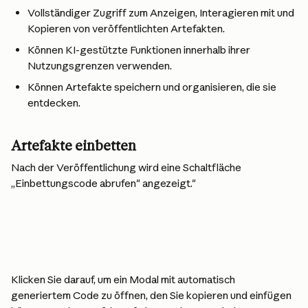
Vollständiger Zugriff zum Anzeigen, Interagieren mit und 
Kopieren von veröffentlichten Artefakten.
Können KI-gestützte Funktionen innerhalb ihrer 
Nutzungsgrenzen verwenden.
Können Artefakte speichern und organisieren, die sie 
entdecken.
Artefakte einbetten
Nach der Veröffentlichung wird eine Schaltfläche 
„Einbettungscode abrufen" angezeigt."
Klicken Sie darauf, um ein Modal mit automatisch 
generiertem Code zu öffnen, den Sie kopieren und einfügen 