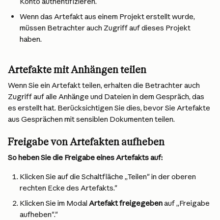
Konto authentifizieren.
Wenn das Artefakt aus einem Projekt erstellt wurde, 
müssen Betrachter auch Zugriff auf dieses Projekt 
haben.
Artefakte mit Anhängen teilen
Wenn Sie ein Artefakt teilen, erhalten die Betrachter auch 
Zugriff auf alle Anhänge und Dateien in dem Gespräch, das 
es erstellt hat. Berücksichtigen Sie dies, bevor Sie Artefakte 
aus Gesprächen mit sensiblen Dokumenten teilen.
Freigabe von Artefakten aufheben
So heben Sie die Freigabe eines Artefakts auf:
Klicken Sie auf die Schaltfläche „Teilen" in der oberen 
rechten Ecke des Artefakts."
Klicken Sie im Modal 
Artefakt freigegeben
 auf „Freigabe 
aufheben"."