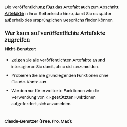
Die Veröffentlichung fügt das Artefakt auch zum Abschnitt 
Artefakte
 in Ihrer Seitenleiste hinzu, damit Sie es später 
außerhalb des ursprünglichen Gesprächs finden können.
Wer kann auf veröffentlichte Artefakte 
zugreifen
Nicht-Benutzer:
Zeigen Sie alle veröffentlichten Artefakte an und 
interagieren Sie damit, ohne sich anzumelden.
Probieren Sie alle grundlegenden Funktionen ohne 
Claude-Konto aus.
Werden nur für erweiterte Funktionen wie die 
Verwendung von KI-gestützten Funktionen 
aufgefordert, sich anzumelden.
Claude-Benutzer (Free, Pro, Max):