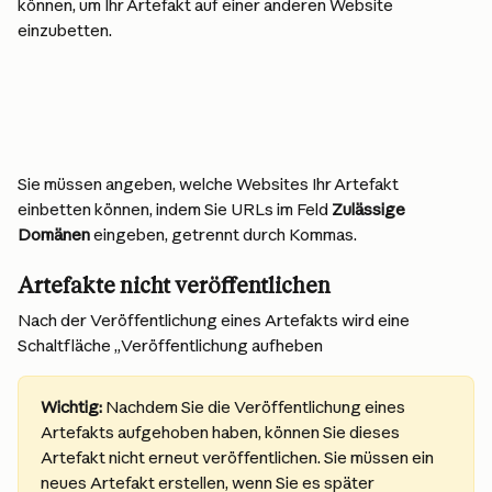
können, um Ihr Artefakt auf einer anderen Website 
einzubetten.
Sie müssen angeben, welche Websites Ihr Artefakt 
einbetten können, indem Sie URLs im Feld 
Zulässige 
Domänen
 eingeben, getrennt durch Kommas.
Artefakte nicht veröffentlichen
Nach der Veröffentlichung eines Artefakts wird eine 
Schaltfläche „Veröffentlichung aufheben
Wichtig:
 Nachdem Sie die Veröffentlichung eines 
Artefakts aufgehoben haben, können Sie dieses 
Artefakt nicht erneut veröffentlichen. Sie müssen ein 
neues Artefakt erstellen, wenn Sie es später 