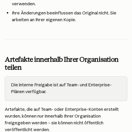
verwenden.
Ihre Änderungen beeinflussen das Original nicht. Sie 
arbeiten an Ihrer eigenen Kopie.
Artefakte innerhalb Ihrer Organisation 
teilen
Die interne Freigabe ist auf Team- und Enterprise-
Plänen verfügbar.
Artefakte, die auf Team- oder Enterprise-Konten erstellt 
wurden, können nur innerhalb Ihrer Organisation 
freigegeben werden – sie können nicht öffentlich 
veröffentlicht werden.