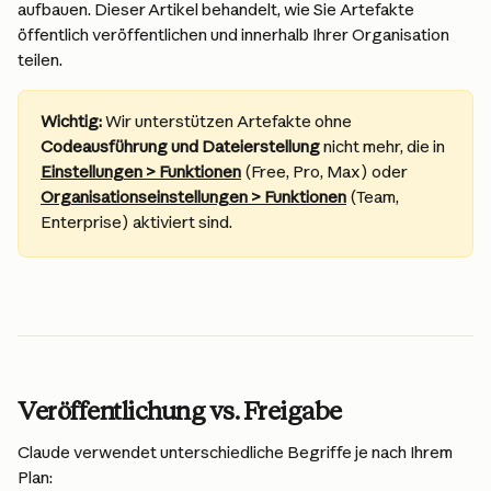
aufbauen. Dieser Artikel behandelt, wie Sie Artefakte 
öffentlich veröffentlichen und innerhalb Ihrer Organisation 
teilen.
Wichtig:
 Wir unterstützen Artefakte ohne 
Codeausführung und Dateierstellung
 nicht mehr, die in 
Einstellungen > Funktionen
 (Free, Pro, Max) oder 
Organisationseinstellungen > Funktionen
 (Team, 
Enterprise) aktiviert sind.
Veröffentlichung vs. Freigabe
Claude verwendet unterschiedliche Begriffe je nach Ihrem 
Plan: