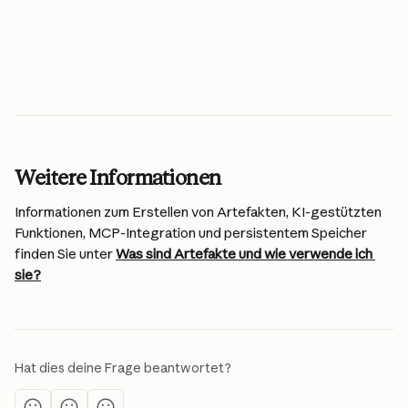
Weitere Informationen
Informationen zum Erstellen von Artefakten, KI-gestützten 
Funktionen, MCP-Integration und persistentem Speicher 
finden Sie unter 
Was sind Artefakte und wie verwende ich 
sie?
Hat dies deine Frage beantwortet?