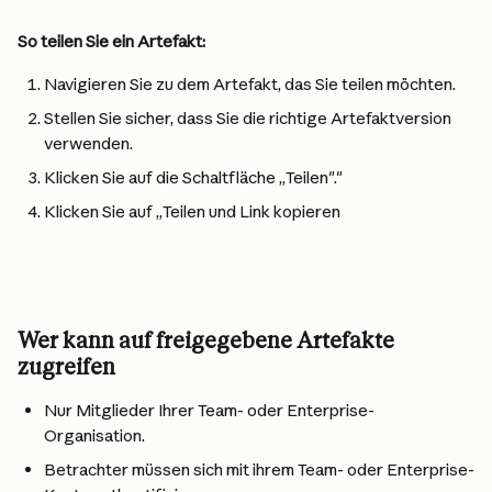
So teilen Sie ein Artefakt:
Navigieren Sie zu dem Artefakt, das Sie teilen möchten.
Stellen Sie sicher, dass Sie die richtige Artefaktversion 
verwenden.
Klicken Sie auf die Schaltfläche „Teilen"."
Klicken Sie auf „Teilen und Link kopieren
Wer kann auf freigegebene Artefakte 
zugreifen
Nur Mitglieder Ihrer Team- oder Enterprise-
Organisation.
Betrachter müssen sich mit ihrem Team- oder Enterprise-