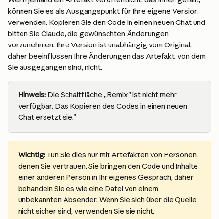
können Sie es als Ausgangspunkt für Ihre eigene Version 
verwenden. Kopieren Sie den Code in einen neuen Chat und 
bitten Sie Claude, die gewünschten Änderungen 
vorzunehmen. Ihre Version ist unabhängig vom Original, 
daher beeinflussen Ihre Änderungen das Artefakt, von dem 
Sie ausgegangen sind, nicht.
Hinweis:
 Die Schaltfläche „Remix" ist nicht mehr 
verfügbar. Das Kopieren des Codes in einen neuen 
Chat ersetzt sie."
Wichtig:
 Tun Sie dies nur mit Artefakten von Personen, 
denen Sie vertrauen. Sie bringen den Code und Inhalte 
einer anderen Person in Ihr eigenes Gespräch, daher 
behandeln Sie es wie eine Datei von einem 
unbekannten Absender. Wenn Sie sich über die Quelle 
nicht sicher sind, verwenden Sie sie nicht.