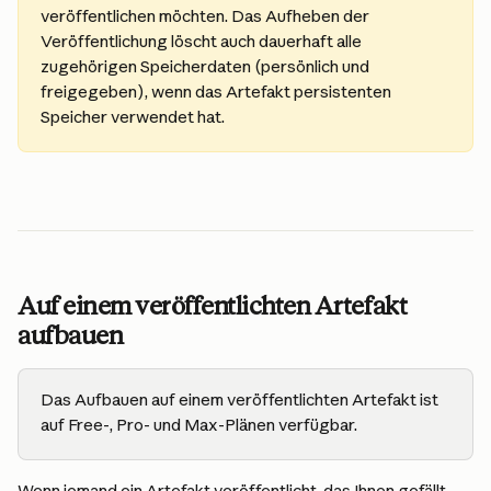
veröffentlichen möchten. Das Aufheben der 
Veröffentlichung löscht auch dauerhaft alle 
zugehörigen Speicherdaten (persönlich und 
freigegeben), wenn das Artefakt persistenten 
Speicher verwendet hat.
Auf einem veröffentlichten Artefakt 
aufbauen
Das Aufbauen auf einem veröffentlichten Artefakt ist 
auf Free-, Pro- und Max-Plänen verfügbar.
Wenn jemand ein Artefakt veröffentlicht, das Ihnen gefällt, 