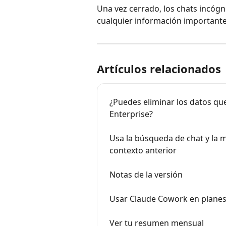
Una vez cerrado, los chats incógn
cualquier información importante 
Artículos relacionados
¿Puedes eliminar los datos que
Enterprise?
Usa la búsqueda de chat y la 
contexto anterior
Notas de la versión
Usar Claude Cowork en planes
Ver tu resumen mensual