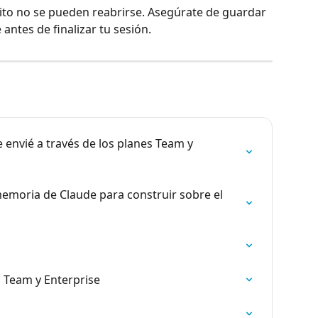
ito no se pueden reabrirse. Asegúrate de guardar 
antes de finalizar tu sesión.
 envié a través de los planes Team y 
memoria de Claude para construir sobre el 
 Team y Enterprise