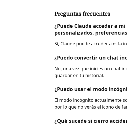
Preguntas frecuentes
¿Puede Claude acceder a mi i
personalizados, preferencias
Sí, Claude puede acceder a esta i
¿Puedo convertir un chat in
No, una vez que inicies un chat in
guardar en tu historial.
¿Puedo usar el modo incógni
El modo incógnito actualmente sol
por lo que no verás el icono de fa
¿Qué sucede si cierro accid