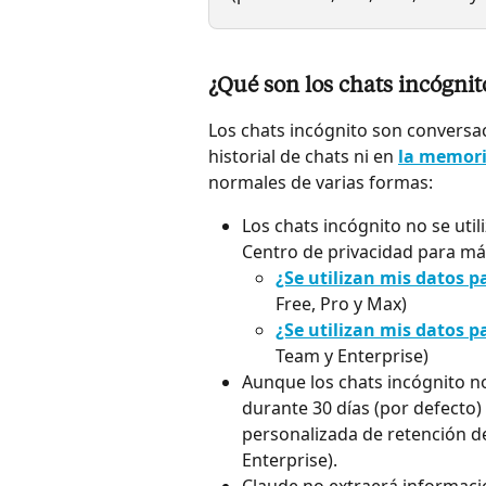
¿Qué son los chats incógnit
Los chats incógnito son conversa
historial de chats ni en 
la memori
normales de varias formas:
Los chats incógnito no se uti
Centro de privacidad para má
¿Se utilizan mis datos 
Free, Pro y Max)
¿Se utilizan mis datos 
Team y Enterprise)
Aunque los chats incógnito no
durante 30 días (por defecto)
personalizada de retención de
Enterprise).