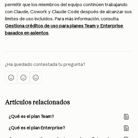
permitir que los miembros del equipo continúen trabajando 
con Claude, Cowork y Claude Code después de alcanzar sus 
límites de uso incluidos. Para más información, consulta 
Gestiona créditos de uso para planes Team y Enterprise 
basados en asientos
.
¿Ha quedado contestada tu pregunta?
Artículos relacionados
¿Qué es el plan Team?
¿Qué es el plan Enterprise?