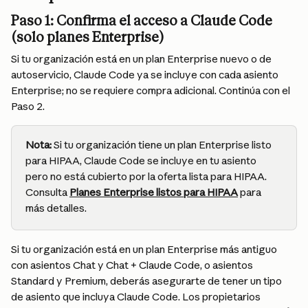
Paso 1: Confirma el acceso a Claude Code 
(solo planes Enterprise)
Si tu organización está en un plan Enterprise nuevo o de 
autoservicio, Claude Code ya se incluye con cada asiento 
Enterprise; no se requiere compra adicional. Continúa con el 
Paso 2.
Nota:
 Si tu organización tiene un plan Enterprise listo 
para HIPAA, Claude Code se incluye en tu asiento 
pero no está cubierto por la oferta lista para HIPAA. 
Consulta 
Planes Enterprise listos para HIPAA
 para 
más detalles.
Si tu organización está en un plan Enterprise más antiguo 
con asientos Chat y Chat + Claude Code, o asientos 
Standard y Premium, deberás asegurarte de tener un tipo 
de asiento que incluya Claude Code. Los propietarios 