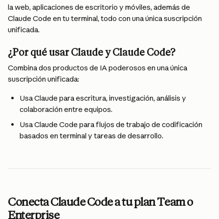
la web, aplicaciones de escritorio y móviles, además de 
Claude Code en tu terminal, todo con una única suscripción 
unificada.
¿Por qué usar Claude y Claude Code?
Combina dos productos de IA poderosos en una única 
suscripción unificada:
Usa Claude para escritura, investigación, análisis y 
colaboración entre equipos.
Usa Claude Code para flujos de trabajo de codificación 
basados en terminal y tareas de desarrollo.
Conecta Claude Code a tu plan Team o 
Enterprise