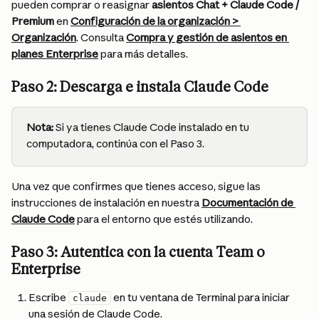
pueden comprar o reasignar 
asientos Chat + Claude Code / 
Premium
 en 
Configuración de la organización > 
Organización
. Consulta 
Compra y gestión de asientos en 
planes Enterprise
 para más detalles.
Paso 2: Descarga e instala Claude Code
Nota:
 Si ya tienes Claude Code instalado en tu 
computadora, continúa con el Paso 3.
Una vez que confirmes que tienes acceso, sigue las 
instrucciones de instalación en nuestra 
Documentación de 
Claude Code
 para el entorno que estés utilizando.
Paso 3: Autentica con la cuenta Team o 
Enterprise
Escribe 
 en tu ventana de Terminal para iniciar 
claude
una sesión de Claude Code.