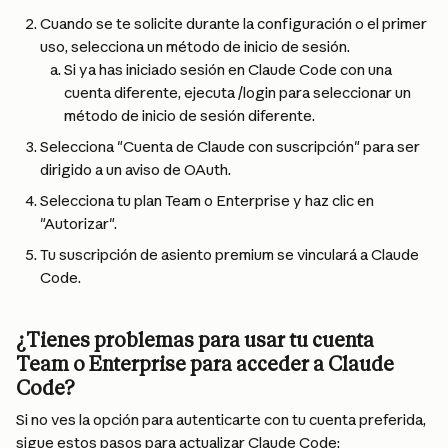
Cuando se te solicite durante la configuración o el primer 
uso, selecciona un método de inicio de sesión.
Si ya has iniciado sesión en Claude Code con una 
cuenta diferente, ejecuta /login para seleccionar un 
método de inicio de sesión diferente.
Selecciona "Cuenta de Claude con suscripción" para ser 
dirigido a un aviso de OAuth.
Selecciona tu plan Team o Enterprise y haz clic en 
"Autorizar".
Tu suscripción de asiento premium se vinculará a Claude 
Code.
¿Tienes problemas para usar tu cuenta 
Team o Enterprise para acceder a Claude 
Code?
Si no ves la opción para autenticarte con tu cuenta preferida, 
sigue estos pasos para actualizar Claude Code: