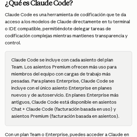
¿Qué es Claude Code?
Claude Code es una herramienta de codificación que te da 
acceso a los modelos de Claude directamente en tu terminal 
o IDE compatible, permitiéndote delegar tareas de 
codificación complejas mientras mantienes transparencia y 
control.
Claude Code se incluye con cada asiento del plan 
Team. Los asientos Premium ofrecen más uso para 
miembros del equipo con cargas de trabajo más 
pesadas. Para planes Enterprise, Claude Code se 
incluye con el único asiento Enterprise en planes 
nuevos y de autoservicio. En planes Enterprise más 
antiguos, Claude Code está disponible en asientos 
Chat + Claude Code (facturación basada en uso) y 
asientos Premium (facturación basada en asientos).
Con un plan Team o Enterprise, puedes acceder a Claude en 