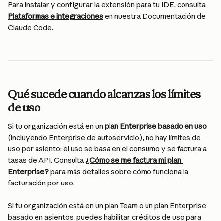
Para instalar y configurar la extensión para tu IDE, consulta 
Plataformas e integraciones
 en nuestra Documentación de 
Claude Code.
Qué sucede cuando alcanzas los límites 
de uso
Si tu organización está en un 
plan Enterprise basado en uso
(incluyendo Enterprise de autoservicio), no hay límites de 
uso por asiento; el uso se basa en el consumo y se factura a 
tasas de API. Consulta 
¿Cómo se me factura mi plan 
Enterprise?
 para más detalles sobre cómo funciona la 
facturación por uso.
Si tu organización está en un plan Team o un plan Enterprise 
basado en asientos, puedes habilitar créditos de uso para 