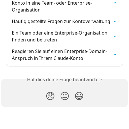
Konto in eine Team- oder Enterprise-
Organisation
Häufig gestellte Fragen zur Kontoverwaltung
Ein Team oder eine Enterprise-Organisation 
finden und beitreten
Reagieren Sie auf einen Enterprise-Domain-
Anspruch in Ihrem Claude-Konto
Hat dies deine Frage beantwortet?
😞
😐
😃