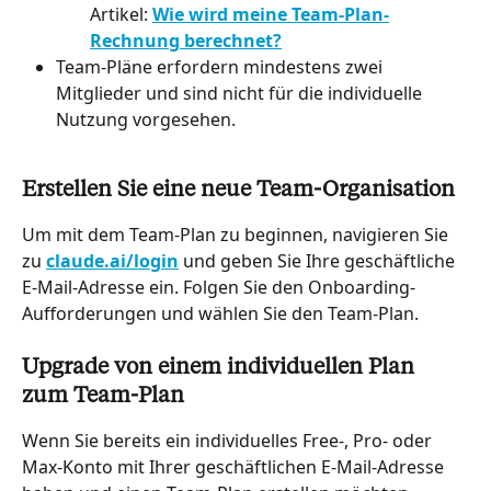
Artikel: 
Wie wird meine Team-Plan-
Rechnung berechnet?
Team-Pläne erfordern mindestens zwei 
Mitglieder und sind nicht für die individuelle 
Nutzung vorgesehen.
Erstellen Sie eine neue Team-Organisation
Um mit dem Team-Plan zu beginnen, navigieren Sie 
zu 
claude.ai/login
 und geben Sie Ihre geschäftliche 
E-Mail-Adresse ein. Folgen Sie den Onboarding-
Aufforderungen und wählen Sie den Team-Plan.
Upgrade von einem individuellen Plan 
zum Team-Plan
Wenn Sie bereits ein individuelles Free-, Pro- oder 
Max-Konto mit Ihrer geschäftlichen E-Mail-Adresse 