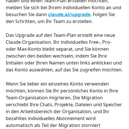
haben und einen Team-Plan erstellen möchten, 
melden Sie sich bei Ihrem individuellen Konto an und 
besuchen Sie dann 
claude.ai/upgrade
. Folgen Sie 
den Schritten, um Ihr Team zu erstellen.
Das Upgrade auf den Team-Plan erstellt eine neue 
Claude-Organisation. Ihr individuelles Free-, Pro- 
oder Max-Konto bleibt separat, und Sie können 
zwischen den beiden wechseln, indem Sie Ihre 
Initialen oder Ihren Namen unten links anklicken und 
das Konto auswählen, auf das Sie zugreifen möchten.
Wenn Sie lieber ein einzelnes Konto verwenden 
möchten, können Sie Ihr persönliches Konto in Ihre 
Team-Organisation migrieren. Die Migration 
verschiebt Ihre Chats, Projekte, Dateien und Speicher 
in den Arbeitsbereich der Organisation, und Ihr 
bezahltes individuelles Abonnement wird 
automatisch als Teil der Migration storniert 