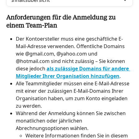
Inhaltsübersicht
Anforderungen für die Anmeldung zu 
einem Team-Plan
Der Kontoersteller muss eine geschäftliche E-
Mail-Adresse verwenden. Öffentliche Domains 
wie @gmail.com, @yahoo.com und 
@hotmail.com sind nicht zulässig – Sie können 
diese jedoch 
als zulässige Domains für andere 
Mitglieder Ihrer Organisation hinzufügen
.
Alle Teammitglieder müssen eine E-Mail-Adresse 
mit einer der zulässigen E-Mail-Domains Ihrer 
Organisation haben, um zum Konto eingeladen 
zu werden.
Während der Anmeldung können Sie zwischen 
monatlichen oder jährlichen 
Abrechnungsoptionen wählen.
Weitere Informationen finden Sie in diesem 