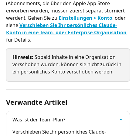
(Abonnements, die über den Apple App Store 
erworben wurden, müssen zuerst separat storniert 
werden). Gehen Sie zu 
Einstellungen > Konto
, oder 
siehe 
Verschieben Sie Ihr persönliches Claude-
Konto in eine Team- oder Enterprise-Organisation
für Details.
Hinweis:
 Sobald Inhalte in eine Organisation 
verschoben wurden, können sie nicht zurück in 
ein persönliches Konto verschoben werden.
Verwandte Artikel
Was ist der Team-Plan?
Verschieben Sie Ihr persönliches Claude-