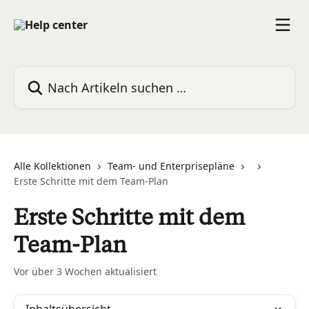
Zum Hauptinhalt springen
Nach Artikeln suchen …
Alle Kollektionen
Team- und Enterprisepläne
Erste Schritte mit dem Team-Plan
Erste Schritte mit dem
Team-Plan
Vor über 3 Wochen aktualisiert