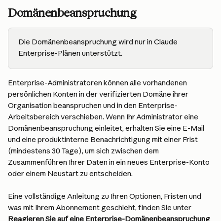
Domänenbeanspruchung
Die Domänenbeanspruchung wird nur in Claude 
Enterprise-Plänen unterstützt.
Enterprise-Administratoren können alle vorhandenen 
persönlichen Konten in der verifizierten Domäne ihrer 
Organisation beanspruchen und in den Enterprise-
Arbeitsbereich verschieben. Wenn Ihr Administrator eine 
Domänenbeanspruchung einleitet, erhalten Sie eine E-Mail 
und eine produktinterne Benachrichtigung mit einer Frist 
(mindestens 30 Tage), um sich zwischen dem 
Zusammenführen Ihrer Daten in ein neues Enterprise-Konto 
oder einem Neustart zu entscheiden.
Eine vollständige Anleitung zu Ihren Optionen, Fristen und 
was mit Ihrem Abonnement geschieht, finden Sie unter 
Reagieren Sie auf eine Enterprise-Domänenbeanspruchung 