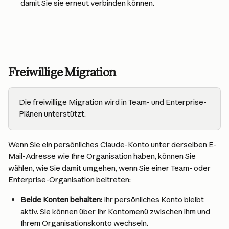
damit Sie sie erneut verbinden können.
Freiwillige Migration
Die freiwillige Migration wird in Team- und Enterprise-
Plänen unterstützt.
Wenn Sie ein persönliches Claude-Konto unter derselben E-
Mail-Adresse wie Ihre Organisation haben, können Sie 
wählen, wie Sie damit umgehen, wenn Sie einer Team- oder 
Enterprise-Organisation beitreten:
Beide Konten behalten:
 Ihr persönliches Konto bleibt 
aktiv. Sie können über Ihr Kontomenü zwischen ihm und 
Ihrem Organisationskonto wechseln.