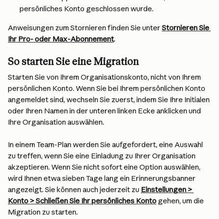
persönliches Konto geschlossen wurde.
Anweisungen zum Stornieren finden Sie unter 
Stornieren Sie 
Ihr Pro- oder Max-Abonnement
.
So starten Sie eine Migration
Starten Sie von Ihrem Organisationskonto, nicht von Ihrem 
persönlichen Konto. Wenn Sie bei Ihrem persönlichen Konto 
angemeldet sind, wechseln Sie zuerst, indem Sie Ihre Initialen 
oder Ihren Namen in der unteren linken Ecke anklicken und 
Ihre Organisation auswählen.
In einem Team-Plan werden Sie aufgefordert, eine Auswahl 
zu treffen, wenn Sie eine Einladung zu Ihrer Organisation 
akzeptieren. Wenn Sie nicht sofort eine Option auswählen, 
wird Ihnen etwa sieben Tage lang ein Erinnerungsbanner 
angezeigt. Sie können auch jederzeit zu 
Einstellungen > 
Konto > Schließen Sie Ihr persönliches Konto
 gehen, um die 
Migration zu starten.