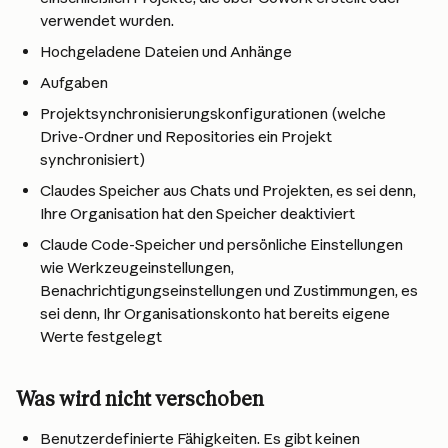
verwendet wurden.
Hochgeladene Dateien und Anhänge
Aufgaben
Projektsynchronisierungskonfigurationen (welche 
Drive-Ordner und Repositories ein Projekt 
synchronisiert)
Claudes Speicher aus Chats und Projekten, es sei denn, 
Ihre Organisation hat den Speicher deaktiviert
Claude Code-Speicher und persönliche Einstellungen 
wie Werkzeugeinstellungen, 
Benachrichtigungseinstellungen und Zustimmungen, es 
sei denn, Ihr Organisationskonto hat bereits eigene 
Werte festgelegt
Was wird nicht verschoben
Benutzerdefinierte Fähigkeiten. Es gibt keinen 