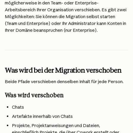
möglicherweise in den Team- oder Enterprise-
Arbeitsbereich Ihrer Organisation verschieben. Es gibt zwei 
Möglichkeiten: Sie können die Migration selbst starten 
(Team und Enterprise) oder Ihr Administrator kann Konten in 
Ihrer Domäne beanspruchen (nur Enterprise).
Was wird bei der Migration verschoben
Beide Pfade verschieben denselben Inhalt für jede Person.
Was wird verschoben
Chats
Artefakte innerhalb von Chats
Projekte, Projektanweisungen und Dateien, 
einschließlich Projekte, die über Cowork erstellt oder 