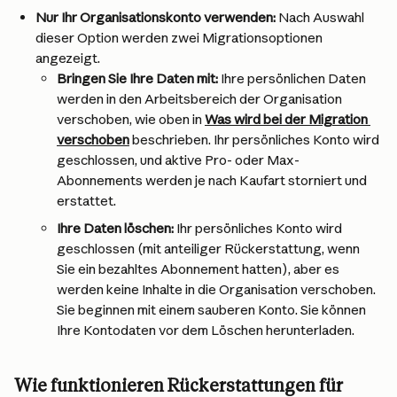
Nur Ihr Organisationskonto verwenden:
 Nach Auswahl 
dieser Option werden zwei Migrationsoptionen 
angezeigt.
Bringen Sie Ihre Daten mit:
 Ihre persönlichen Daten 
werden in den Arbeitsbereich der Organisation 
verschoben, wie oben in 
Was wird bei der Migration 
verschoben
 beschrieben. Ihr persönliches Konto wird 
geschlossen, und aktive Pro- oder Max-
Abonnements werden je nach Kaufart storniert und 
erstattet.
Ihre Daten löschen:
 Ihr persönliches Konto wird 
geschlossen (mit anteiliger Rückerstattung, wenn 
Sie ein bezahltes Abonnement hatten), aber es 
werden keine Inhalte in die Organisation verschoben. 
Sie beginnen mit einem sauberen Konto. Sie können 
Ihre Kontodaten vor dem Löschen herunterladen.
Wie funktionieren Rückerstattungen für 