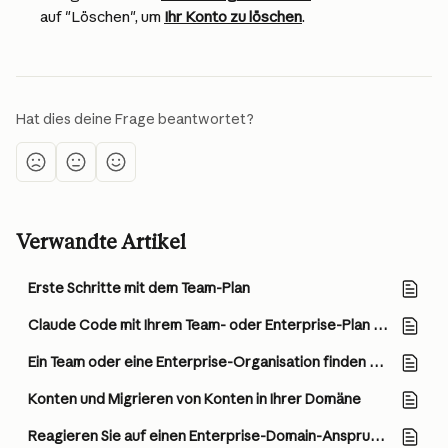
auf "Löschen", um 
Ihr Konto zu löschen
.
Hat dies deine Frage beantwortet?
Verwandte Artikel
Erste Schritte mit dem Team-Plan
Claude Code mit Ihrem Team- oder Enterprise-Plan verwenden
Ein Team oder eine Enterprise-Organisation finden und beitreten
Konten und Migrieren von Konten in Ihrer Domäne
Reagieren Sie auf einen Enterprise-Domain-Anspruch in Ihrem Claude-Konto