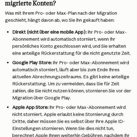
migrierte Konten?
Was mit Ihrem Pro- oder Max-Plan nach der Migration 
geschieht, hängt davon ab, wo Sie ihn gekauft haben:
Direkt (nicht über eine mobile App):
 Ihr Pro- oder Max-
Abonnement wird automatisch storniert, wenn Ihr 
persönliches Konto geschlossen wird, und Sie erhalten 
eine anteilige Rückerstattung für die nicht genutzte Zeit.
Google Play Store:
 Ihr Pro- oder Max-Abonnement wird 
automatisch storniert, läuft aber bis zum Ende Ihres 
aktuellen Abrechnungszeitraums. Es gibt keine anteilige 
Rückerstattung. Um zu vermeiden, dass Sie für Zeit 
zahlen, die Sie nicht nutzen können, stornieren Sie vor der 
Migration über Google Play.
Apple App Store:
 Ihr Pro- oder Max-Abonnement wird 
nicht storniert. Apple erlaubt keine Stornierung durch 
Dritte, daher müssen Sie es selbst über Ihre Apple ID-
Einstellungen stornieren. Wenn Sie dies nicht tun, 
berechnet Apple Ihnen weiterhin Gebühren, nachdem Ihr 