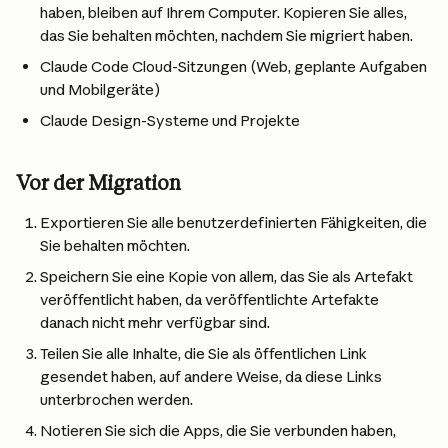
haben, bleiben auf Ihrem Computer. Kopieren Sie alles, 
das Sie behalten möchten, nachdem Sie migriert haben.
Claude Code Cloud-Sitzungen (Web, geplante Aufgaben 
und Mobilgeräte)
Claude Design-Systeme und Projekte
Vor der Migration
Exportieren Sie alle benutzerdefinierten Fähigkeiten, die 
Sie behalten möchten.
Speichern Sie eine Kopie von allem, das Sie als Artefakt 
veröffentlicht haben, da veröffentlichte Artefakte 
danach nicht mehr verfügbar sind.
Teilen Sie alle Inhalte, die Sie als öffentlichen Link 
gesendet haben, auf andere Weise, da diese Links 
unterbrochen werden.
Notieren Sie sich die Apps, die Sie verbunden haben, 