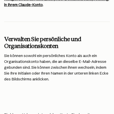
in Ihrem Claude-Konto
.
Verwalten Sie persönliche und 
Organisationskonten
Sie können sowohl ein persönliches Konto als auch ein 
Organisationskonto haben, die an dieselbe E-Mail-Adresse 
gebunden sind. Sie können zwischen ihnen wechseln, indem 
Sie Ihre Initialen oder Ihren Namen in der unteren linken Ecke 
des Bildschirms anklicken.