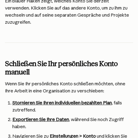
Ein blauer Haken zeigt, welches Konto Sie derzeit 
verwenden. Klicken Sie auf das andere Konto, um zu ihm zu 
wechseln und auf seine separaten Gespräche und Projekte 
zuzugreifen.
Schließen Sie Ihr persönliches Konto 
manuell
Wenn Sie Ihr persönliches Konto schließen möchten, ohne 
Ihre Arbeit in eine Organisation zu verschieben:
Stornieren Sie Ihren individuellen bezahlten Plan
, falls 
zutreffend.
Exportieren Sie Ihre Daten
, während Sie noch Zugriff 
haben.
Navigieren Sie zu 
Einstellungen > Konto
 und klicken Sie 