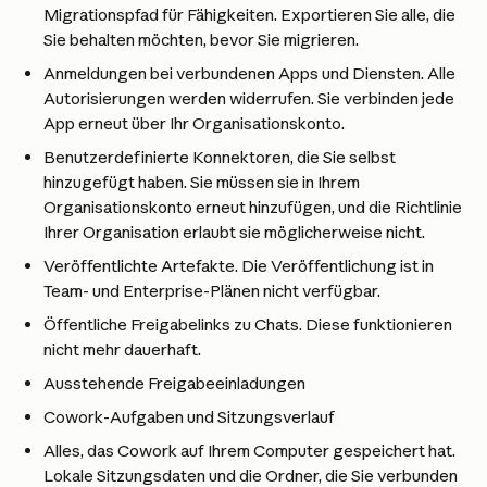
Migrationspfad für Fähigkeiten. Exportieren Sie alle, die 
Sie behalten möchten, bevor Sie migrieren.
Anmeldungen bei verbundenen Apps und Diensten. Alle 
Autorisierungen werden widerrufen. Sie verbinden jede 
App erneut über Ihr Organisationskonto.
Benutzerdefinierte Konnektoren, die Sie selbst 
hinzugefügt haben. Sie müssen sie in Ihrem 
Organisationskonto erneut hinzufügen, und die Richtlinie 
Ihrer Organisation erlaubt sie möglicherweise nicht.
Veröffentlichte Artefakte. Die Veröffentlichung ist in 
Team- und Enterprise-Plänen nicht verfügbar.
Öffentliche Freigabelinks zu Chats. Diese funktionieren 
nicht mehr dauerhaft.
Ausstehende Freigabeeinladungen
Cowork-Aufgaben und Sitzungsverlauf
Alles, das Cowork auf Ihrem Computer gespeichert hat. 
Lokale Sitzungsdaten und die Ordner, die Sie verbunden 