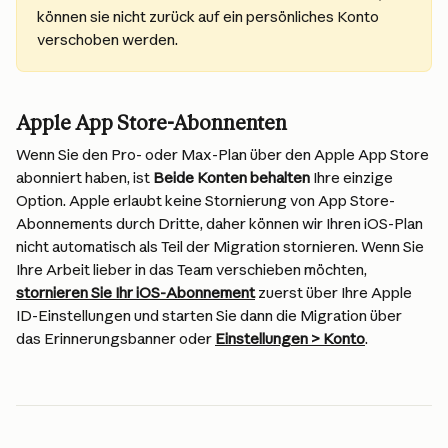
können sie nicht zurück auf ein persönliches Konto 
verschoben werden.
Apple App Store-Abonnenten
Wenn Sie den Pro- oder Max-Plan über den Apple App Store 
abonniert haben, ist 
Beide Konten behalten
 Ihre einzige 
Option. Apple erlaubt keine Stornierung von App Store-
Abonnements durch Dritte, daher können wir Ihren iOS-Plan 
nicht automatisch als Teil der Migration stornieren. Wenn Sie 
Ihre Arbeit lieber in das Team verschieben möchten, 
stornieren Sie Ihr iOS-Abonnement
 zuerst über Ihre Apple 
ID-Einstellungen und starten Sie dann die Migration über 
das Erinnerungsbanner oder 
Einstellungen > Konto
.