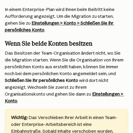
In einem Enterprise-Plan wird Ihnen beim Beitritt keine 
Aufforderung angezeigt. Um die Migration zu starten, 
gehen Sie zu 
Einstellungen > Konto > Schließen Sie Ihr 
persönliches Konto
.
Wenn Sie beide Konten besitzen
Das Besitzen der Team-Organisation ändert nicht, wo Sie 
die Migration starten. Wenn Sie die Organisation von Ihrem 
persönlichen Konto aus erstellt haben, können Sie immer 
noch bei dem persönlichen Konto angemeldet sein, und 
Schließen Sie Ihr persönliches Konto
 wird dort nicht 
angezeigt. Wechseln Sie zuerst zu Ihrem 
Organisationskonto und gehen Sie dann zu 
Einstellungen > 
Konto
.
Wichtig:
 Das Verschieben Ihrer Arbeit in einen Team- 
oder Enterprise-Arbeitsbereich ist eine 
Einbahnstraße. Sobald Inhalte verschoben wurden, 