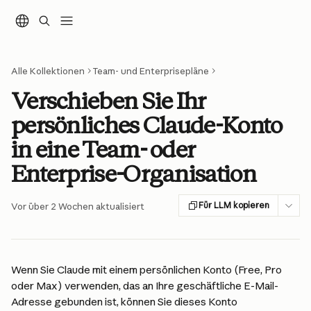
Zum Hauptinhalt springen
Alle Kollektionen
Team- und Enterprisepläne
Verschieben Sie Ihr
persönliches Claude-Konto
in eine Team- oder
Enterprise-Organisation
Für LLM kopieren
Vor über 2 Wochen aktualisiert
Wenn Sie Claude mit einem persönlichen Konto (Free, Pro 
oder Max) verwenden, das an Ihre geschäftliche E-Mail-
Adresse gebunden ist, können Sie dieses Konto 