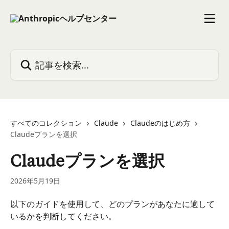
メインコンテンツにスキップ
記事を検索...
すべてのコレクション
Claude
Claudeのはじめ方
Claudeプランを選択
Claudeプランを選択
2026年5月19日
以下のガイドを使用して、どのプランがあなたに適して
いるかを判断してください。