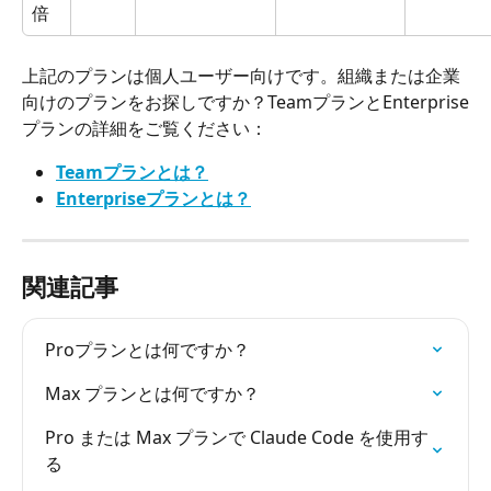
倍
上記のプランは個人ユーザー向けです。組織または企業
向けのプランをお探しですか？TeamプランとEnterprise
プランの詳細をご覧ください：
Teamプランとは？
Enterpriseプランとは？
関連記事
Proプランとは何ですか？
Max プランとは何ですか？
Pro または Max プランで Claude Code を使用す
る