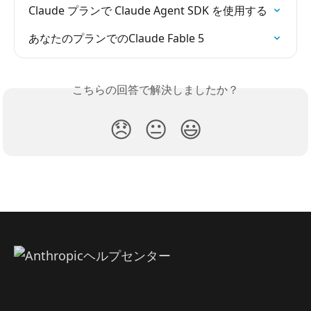
Claude プランで Claude Agent SDK を使用する
あなたのプランでのClaude Fable 5
こちらの回答で解決しましたか？
😞
😐
😃