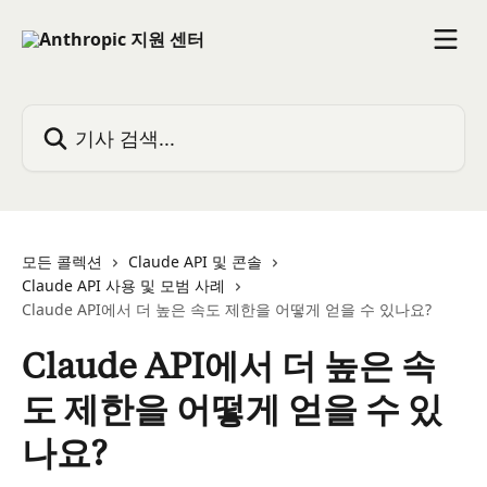
메인 콘텐츠로 건너뛰기
기사 검색...
모든 콜렉션
Claude API 및 콘솔
Claude API 사용 및 모범 사례
Claude API에서 더 높은 속도 제한을 어떻게 얻을 수 있나요?
Claude API에서 더 높은 속
도 제한을 어떻게 얻을 수 있
나요?