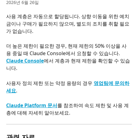
2026년 6월 26일
사용 계층은 자동으로 할당됩니다. 상향 이동을 위한 예치
금이나 구매가 필요하지 않으며, 별도의 조치를 취할 필요
가 없습니다.
더 높은 제한이 필요한 경우, 현재 제한의 50% 이상을 사
용 중일 때 Claude Console에서 요청할 수 있습니다. 
Claude Console
에서 계층과 현재 제한을 확인할 수 있습
니다.
사용자 정의 제한 또는 약정 용량의 경우 
영업팀에 문의하
세요
.
Claude Platform 문서
를 참조하여 속도 제한 및 사용 계
층에 대해 자세히 알아보세요.
관련 자료