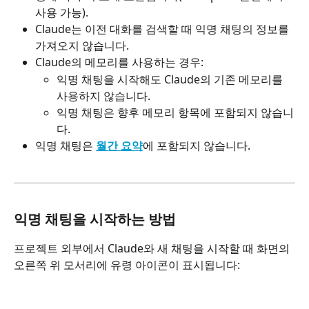
사용 가능).
Claude는 이전 대화를 검색할 때 익명 채팅의 정보를 
가져오지 않습니다.
Claude의 메모리를 사용하는 경우:
익명 채팅을 시작해도 Claude의 기존 메모리를 
사용하지 않습니다.
익명 채팅은 향후 메모리 항목에 포함되지 않습니
다.
익명 채팅은 
월간 요약
에 포함되지 않습니다.
익명 채팅을 시작하는 방법
프로젝트 외부에서 Claude와 새 채팅을 시작할 때 화면의 
오른쪽 위 모서리에 유령 아이콘이 표시됩니다: