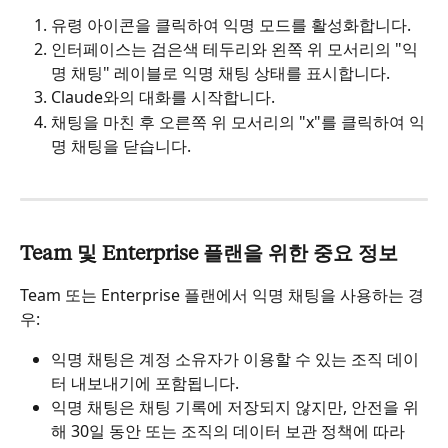
유령 아이콘을 클릭하여 익명 모드를 활성화합니다.
인터페이스는 검은색 테두리와 왼쪽 위 모서리의 "익
명 채팅" 레이블로 익명 채팅 상태를 표시합니다.
Claude와의 대화를 시작합니다.
채팅을 마친 후 오른쪽 위 모서리의 "x"를 클릭하여 익
명 채팅을 닫습니다.
Team 및 Enterprise 플랜을 위한 중요 정보
Team 또는 Enterprise 플랜에서 익명 채팅을 사용하는 경
우:
익명 채팅은 계정 소유자가 이용할 수 있는 조직 데이
터 내보내기에 포함됩니다.
익명 채팅은 채팅 기록에 저장되지 않지만, 안전을 위
해 30일 동안 또는 조직의 데이터 보관 정책에 따라 