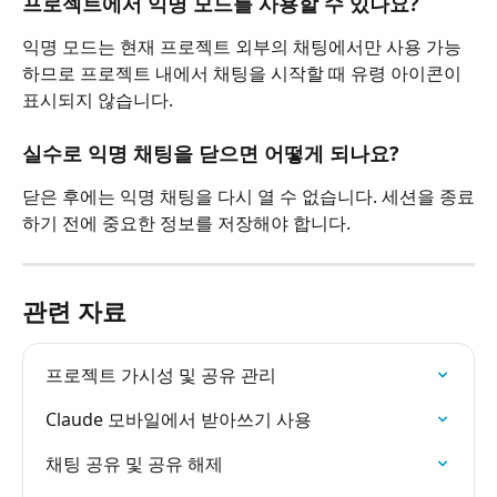
프로젝트에서 익명 모드를 사용할 수 있나요?
익명 모드는 현재 프로젝트 외부의 채팅에서만 사용 가능
하므로 프로젝트 내에서 채팅을 시작할 때 유령 아이콘이 
표시되지 않습니다.
실수로 익명 채팅을 닫으면 어떻게 되나요?
닫은 후에는 익명 채팅을 다시 열 수 없습니다. 세션을 종료
하기 전에 중요한 정보를 저장해야 합니다.
관련 자료
프로젝트 가시성 및 공유 관리
Claude 모바일에서 받아쓰기 사용
채팅 공유 및 공유 해제