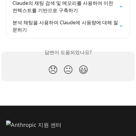
Claude의 채팅 검색 및 메모리를 사용하여 이전 
컨텍스트를 기반으로 구축하기
분석 채팅을 사용하여 Claude에 사용량에 대해 질
문하기
답변이 도움되었나요?
😞
😐
😃