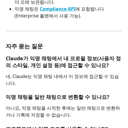
더 오래 보관됩니다.
익명 채팅은 
Compliance API
에 포함됩니다
(Enterprise 플랜에서 사용 가능).
자주 묻는 질문
Claude가 익명 채팅에서 내 프로필 정보(사용자 정
의 스타일, 개인 설정 등)에 접근할 수 있나요?
네, Claude는 익명 채팅 내에서 이 정보에 접근할 수 있습
니다.
익명 채팅을 일반 채팅으로 변환할 수 있나요?
아니요, 익명 채팅을 시작한 후에는 일반 채팅으로 변환하
거나 기록에 저장할 수 없습니다.