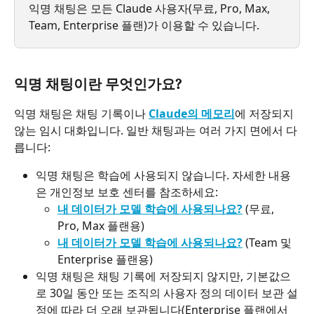
익명 채팅은 모든 Claude 사용자(무료, Pro, Max, 
Team, Enterprise 플랜)가 이용할 수 있습니다.
익명 채팅이란 무엇인가요?
익명 채팅은 채팅 기록이나 
Claude의 메모리
에 저장되지 
않는 임시 대화입니다. 일반 채팅과는 여러 가지 면에서 다
릅니다:
익명 채팅은 학습에 사용되지 않습니다. 자세한 내용
은 개인정보 보호 센터를 참조하세요:
내 데이터가 모델 학습에 사용되나요?
 (무료, 
Pro, Max 플랜용)
내 데이터가 모델 학습에 사용되나요?
 (Team 및 
Enterprise 플랜용)
익명 채팅은 채팅 기록에 저장되지 않지만, 기본값으
로 30일 동안 또는 조직의 사용자 정의 데이터 보관 설
정에 따라 더 오래 보관됩니다(Enterprise 플랜에서 