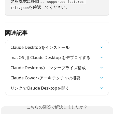
グを表示
に移動し、
supported-features-
を確認してください。
info.json
関連記事
Claude Desktopをインストール
macOS 用 Claude Desktop をデプロイする
Claude Desktopのエンタープライズ構成
Claude Coworkアーキテクチャの概要
リンクでClaude Desktopを開く
こちらの回答で解決しましたか？