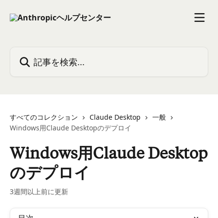
メインコンテンツにスキップ
記事を検索...
すべてのコレクション
Claude Desktop
一般
Windows用Claude Desktopのデプロイ
Windows用Claude Desktop
のデプロイ
3週間以上前に更新