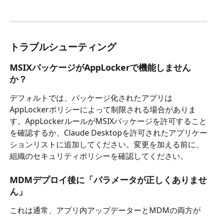
トラブルシューティング
MSIXパッケージがAppLockerで機能しません
か？
デフォルトでは、パッケージ化されたアプリは
AppLockerポリシーによって制限される場合がありま
す。AppLockerルールがMSIXパッケージを許可すること
を確認するか、Claude Desktopを許可されたアプリケー
ションリストに追加してください。変更を加える前に、
組織のセキュリティポリシーを確認してください。
MDMデプロイ後に「パラメータが正しくありませ
ん」
これは通常、アプリ内アップデーターとMDMの両方が