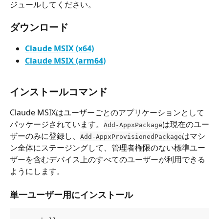
ジュールしてください。
ダウンロード
Claude MSIX (x64)
Claude MSIX (arm64)
インストールコマンド
Claude MSIXはユーザーごとのアプリケーションとして
パッケージされています。
は現在のユー
Add-AppxPackage
ザーのみに登録し、
はマシ
Add-AppxProvisionedPackage
ン全体にステージングして、管理者権限のない標準ユー
ザーを含むデバイス上のすべてのユーザーが利用できる
ようにします。
単一ユーザー用にインストール