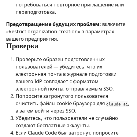
потребоваться повторное приглашение или 
переподготовка.
Предотвращение будущих проблем:
 включите 
«Restrict organization creation» в параметрах 
вашего предприятия.
Проверка
Проверьте образец подготовленных 
пользователей — убедитесь, что их 
электронная почта в журнале подготовки 
вашего IdP совпадает с форматом 
электронной почты, отправляемым SSO.
Попросите затронутого пользователя 
очистить файлы cookie браузера для 
, 
claude.ai
а затем войти через SSO.
Убедитесь, что пользователи не случайно 
создают бесплатные аккаунты.
Если Claude Code был затронут, попросите 