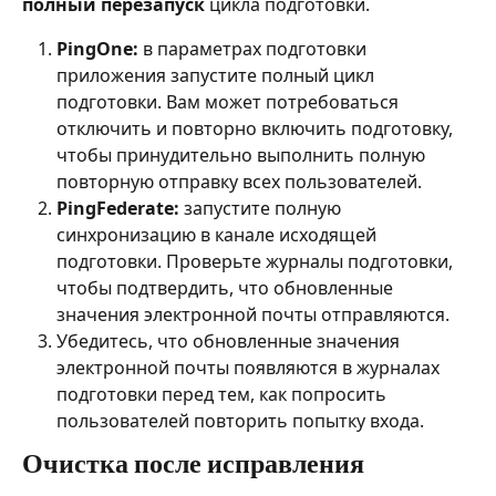
полный перезапуск
 цикла подготовки.
PingOne:
 в параметрах подготовки 
приложения запустите полный цикл 
подготовки. Вам может потребоваться 
отключить и повторно включить подготовку, 
чтобы принудительно выполнить полную 
повторную отправку всех пользователей.
PingFederate:
 запустите полную 
синхронизацию в канале исходящей 
подготовки. Проверьте журналы подготовки, 
чтобы подтвердить, что обновленные 
значения электронной почты отправляются.
Убедитесь, что обновленные значения 
электронной почты появляются в журналах 
подготовки перед тем, как попросить 
пользователей повторить попытку входа.
Очистка после исправления