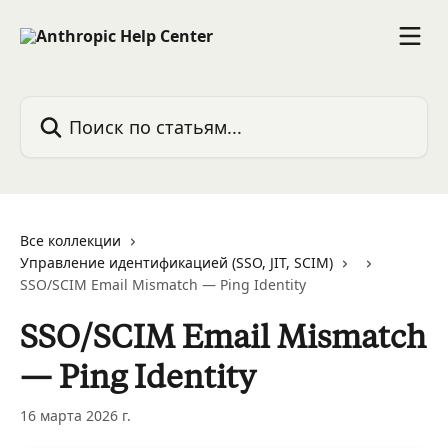
К основному содержимому
Поиск по статьям...
Все коллекции
Управление идентификацией (SSO, JIT, SCIM)
SSO/SCIM Email Mismatch — Ping Identity
SSO/SCIM Email Mismatch
— Ping Identity
16 марта 2026 г.