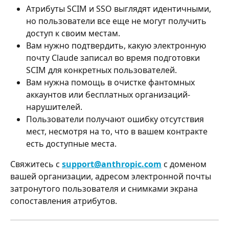
Атрибуты SCIM и SSO выглядят идентичными, 
но пользователи все еще не могут получить 
доступ к своим местам.
Вам нужно подтвердить, какую электронную 
почту Claude записал во время подготовки 
SCIM для конкретных пользователей.
Вам нужна помощь в очистке фантомных 
аккаунтов или бесплатных организаций-
нарушителей.
Пользователи получают ошибку отсутствия 
мест, несмотря на то, что в вашем контракте 
есть доступные места.
Свяжитесь с 
support@anthropic.com
 с доменом 
вашей организации, адресом электронной почты 
затронутого пользователя и снимками экрана 
сопоставления атрибутов.