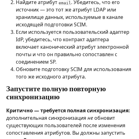
Найдите атрибут 
. Убедитесь, что его 
email
источник — это тот же атрибут LDAP или 
хранилище данных, используемые в канале 
исходящей подготовки SCIM.
Если используется пользовательский адаптер 
IdP, убедитесь, что контракт адаптера 
включает канонический атрибут электронной 
почты и что он правильно сопоставлен с 
соединением SP.
Обновите подготовку SCIM для использования 
того же исходного атрибута.
Запустите полную повторную 
синхронизацию
Критично — требуется полная синхронизация:
дополнительная синхронизация 
не
 обновит 
существующих пользователей после изменения 
сопоставления атрибутов. Вы должны запустить 