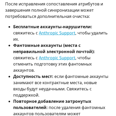
После исправления сопоставления атрибутов и 
завершения полной синхронизации может 
потребоваться дополнительная очистка:
Бесплатные аккаунты-нарушители:
свяжитесь с 
Anthropic Support
, чтобы удалить 
их.
Фантомные аккаунты (места с 
неправильной электронной почтой):
свяжитесь с 
Anthropic Support
, чтобы 
отменить подготовку этих фантомных 
аккаунтов.
Доступность мест:
 если фантомные аккаунты 
занимают все контрактные места, новые 
входы будут неудачными. Свяжитесь с 
поддержкой.
Повторное добавление затронутых 
пользователей:
 после удаления фантомных 
аккаунтов пользователям может 