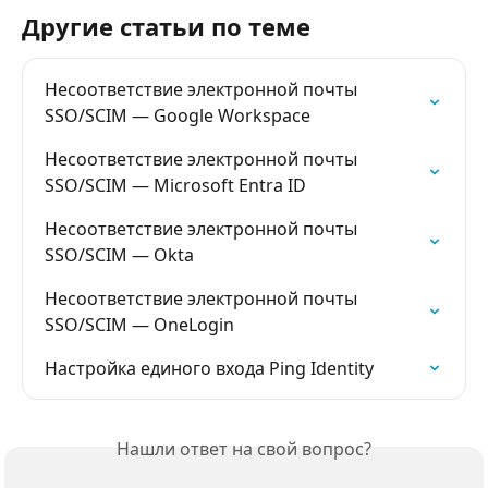
Другие статьи по теме
Несоответствие электронной почты 
SSO/SCIM — Google Workspace
Несоответствие электронной почты 
SSO/SCIM — Microsoft Entra ID
Несоответствие электронной почты 
SSO/SCIM — Okta
Несоответствие электронной почты 
SSO/SCIM — OneLogin
Настройка единого входа Ping Identity
Нашли ответ на свой вопрос?