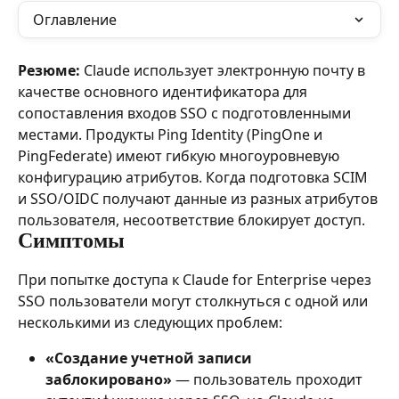
Оглавление
Резюме:
 Claude использует электронную почту в 
качестве основного идентификатора для 
сопоставления входов SSO с подготовленными 
местами. Продукты Ping Identity (PingOne и 
PingFederate) имеют гибкую многоуровневую 
конфигурацию атрибутов. Когда подготовка SCIM 
и SSO/OIDC получают данные из разных атрибутов 
пользователя, несоответствие блокирует доступ.
Симптомы
При попытке доступа к Claude for Enterprise через 
SSO пользователи могут столкнуться с одной или 
несколькими из следующих проблем:
«Создание учетной записи 
заблокировано»
 — пользователь проходит 