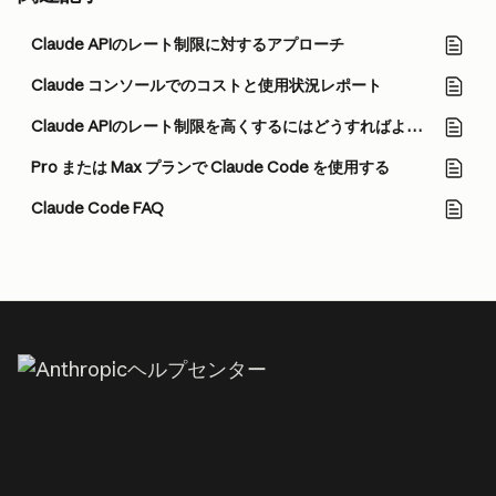
Claude APIのレート制限に対するアプローチ
Claude コンソールでのコストと使用状況レポート
Claude APIのレート制限を高くするにはどうすればよいですか？
Pro または Max プランで Claude Code を使用する
Claude Code FAQ