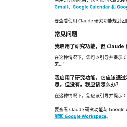
启用研究功能后，您可以向 Claude
Gmail、Google Calendar 和 Goog
要查看使用 Claude 研究功能规
常见问题
我启用了研究功能，但 Claud
在这种情况下，您可以引导并提示 Cla
来…"
我启用了研究功能，它应该通过我
息，但没有。我应该怎么办？
在这种情况下，您应该引导并提示 Cla
要查看 Claude 研究功能与 Goog
能和 Google Workspace
。