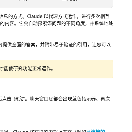
析信息的方式。Claude 以代理方式运作，进行多次相互
的内容。它会自动探索您问题的不同角度，并系统地处
分钟内提供全面的答案，并附带易于验证的引用，让您可以
才能使研究功能正常运作。
后点击"研究"。聊天窗口底部会出现蓝色指示器。再次