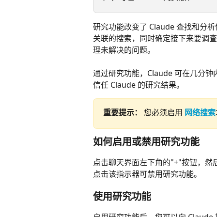
研究功能改变了 Claude 查找和分
关联的搜索，同时确定接下来要调查
理未解决的问题。
通过研究功能，Claude 可在几
信任 Claude 的研究结果。
重要提示：
您必须启用 
网络搜索
如何启用或禁用研究功能
点击聊天界面左下角的"+"按钮，然
点击该指示器可禁用研究功能。
使用研究功能