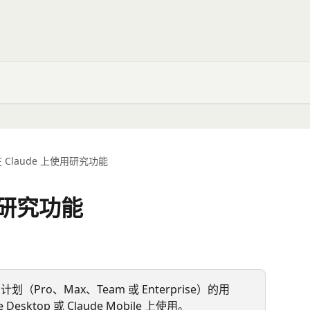
 Claude 上使用研究功能
使用研究功能
划（Pro、Max、Team 或 Enterprise）的用
Desktop 或 Claude Mobile 上使用。