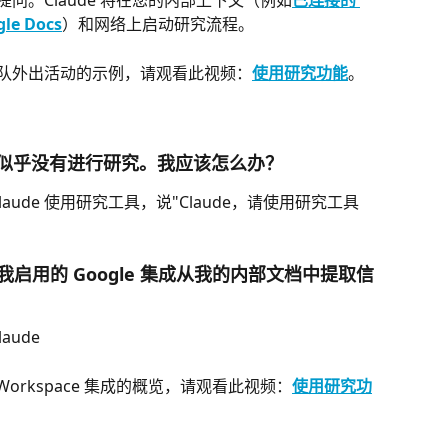
 提问。Claude 将在您的内部上下文（例如
已连接的 
le Docs
）和网络上启动研究流程。
划团队外出活动的示例，请观看此视频：
使用研究功能
。
e 似乎没有进行研究。我应该怎么办？
ude 使用研究工具，说"Claude，请使用研究工具
启用的 Google 集成从我的内部文档中提取信
ude
le Workspace 集成的概览，请观看此视频：
使用研究功