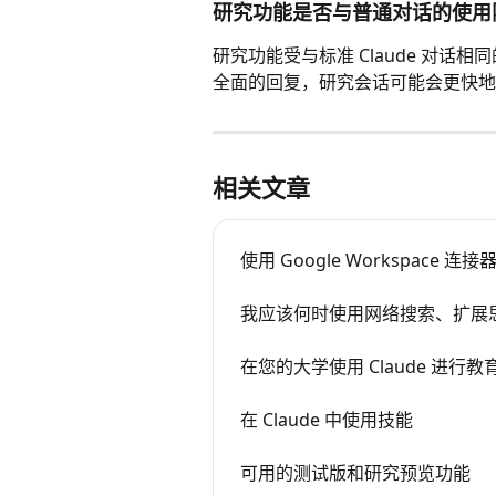
研究功能是否与普通对话的使用
研究功能受与标准 Claude 对话相
全面的回复，研究会话可能会更快地
相关文章
使用 Google Workspace 连接
我应该何时使用网络搜索、扩展
在您的大学使用 Claude 进行教
在 Claude 中使用技能
可用的测试版和研究预览功能