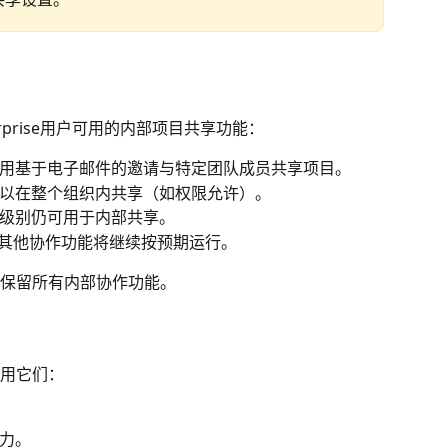
rprise用户可用的内部项目共享功能：
用基于电子邮件的邀请与特定团队成员共享项目。
以在整个组织内共享（如权限允许）。
级别仍可用于内部共享。
和其他协作功能将继续按预期运行。
保留所有内部协作功能。
用它们：
力。