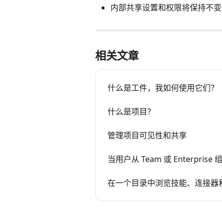
内部共享设置和权限将保持不变
相关文章
什么是工件，我如何使用它们？
什么是项目？
管理项目可见性和共享
当用户从 Team 或 Enterp
在一个目录中浏览技能、连接器