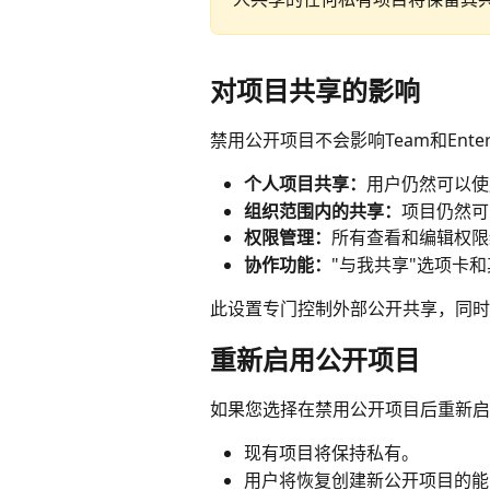
对项目共享的影响
禁用公开项目不会影响Team和Ente
个人项目共享：
用户仍然可以使
组织范围内的共享：
项目仍然可
权限管理：
所有查看和编辑权限
协作功能：
"与我共享"选项卡
此设置专门控制外部公开共享，同时
重新启用公开项目
如果您选择在禁用公开项目后重新启
现有项目将保持私有。
用户将恢复创建新公开项目的能