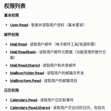
权限列表
基本权限
User.Read
 - 登录并读取用户资料（基本要求）
邮件权限
Mail.Read
 - 读取用户邮件（电子邮件工具/资源所需）
Mail.ReadBasic
 - 读取用户邮件元数据（功能受限的替代方
案）
Mail.Read.Shared
 - 读取用户和共享邮件
MailboxFolder.Read
 - 读取用户的邮箱文件夹
MailboxItem.Read
 - 读取用户的邮箱项目
日历权限
Calendars.Read
 - 读取用户日历和事件
Calendars.Read.Shared
 - 读取用户可访问的日历，包括共