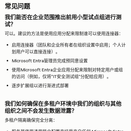
常见问题
我们能否在企业范围推出前用小型试点组进行测
试？
可以。建议的方法是使用应用分配来限制谁可以使用连接器：
启用连接器（团队和企业所有者在组织设置中启用；个人计
划用户可以直接连接）。
Microsoft Entra管理员完成预同意设置
使用Microsoft Entra企业应用分配来限制对特定用户或组
的访问（例如，仅将"IT安全测试组"分配给应用）。
逐步扩展组以进行渐进式部署
我们如何确保在多租户环境中我们的组织与其他
组织之间不会发生数据泄露？
多租户隔离确保完全分离：