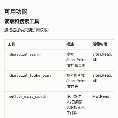
可用功能
读取和搜索工具
连接器提供
只读
访问权限：
工具
描述
所需权限
搜索 
Sites.Read.
sharepoint_search
SharePoint
All
 文档和页面
按名称查找 
Sites.Read.
sharepoint_folder_search
SharePoint
All
 文件夹
使用发件
Mail.Read
outlook_email_search
人/日期筛
选器搜索电
子邮件