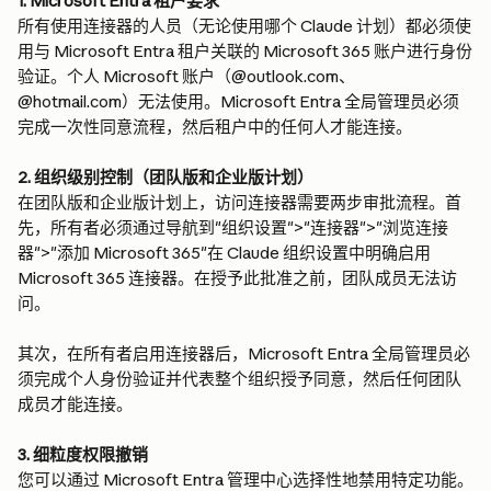
1. Microsoft Entra 租户要求
所有使用连接器的人员（无论使用哪个 Claude 计划）都必须使
用与 Microsoft Entra 租户关联的 Microsoft 365 账户进行身份
验证。个人 Microsoft 账户（@outlook.com、
@hotmail.com）无法使用。Microsoft Entra 全局管理员必须
完成一次性同意流程，然后租户中的任何人才能连接。
2. 组织级别控制（团队版和企业版计划）
在团队版和企业版计划上，访问连接器需要两步审批流程。首
先，所有者必须通过导航到"组织设置">"连接器">"浏览连接
器">"添加 Microsoft 365"在 Claude 组织设置中明确启用 
Microsoft 365 连接器。在授予此批准之前，团队成员无法访
问。
其次，在所有者启用连接器后，Microsoft Entra 全局管理员必
须完成个人身份验证并代表整个组织授予同意，然后任何团队
成员才能连接。
3. 细粒度权限撤销
您可以通过 Microsoft Entra 管理中心选择性地禁用特定功能。