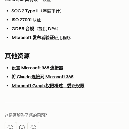
SOC 2 Type II
（年度审计）
ISO 27001
 认证
GDPR 合规
（提供 DPA）
Microsoft 发布者验证
应用程序
其他资源
设置 Microsoft 365 连接器
将 Claude 连接到 Microsoft 365
Microsoft Graph 权限概述：委派权限
这是否解答了您的问题？