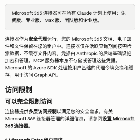
Microsoft 365 连接器可在所有 Claude 计划上使用：免
费版、专业版、Max 版、团队版和企业版。
连接器作为
安全代理
运行，您的 Microsoft 365 文档、电子邮
件和文件保留在您的租户中。连接器仅在活跃查询期间按需检
索数据，不缓存文件内容。凭据由 Anthropic 的后端基础设施
加密和管理。MCP 服务器本身不存储或管理这些凭据。
Microsoft 的 Azure SDK 处理按用户基础的代理令牌交换和缓
存，用于访问 Graph API。
访问限制
可以完全限制访问
连接器提供
多层访问控制
以满足您的安全需求。有关 
Microsoft 365 连接器管理的详细信息，请参阅
设置 Microsoft 
365 连接器
。