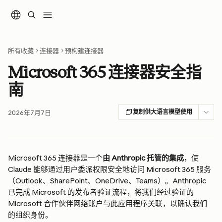
跳转到主要内容
所有收藏
连接器
预构建连接器
Microsoft 365 连接器安全指
南
复制供大语言模型使用
2026年7月7日
Microsoft 365 连接器是一个
由 Anthropic 托管的集成
，使 
Claude 能够通过用户委派权限安全地访问 Microsoft 365 服务
（Outlook、SharePoint、OneDrive、Teams）。Anthropic 
已完成 Microsoft 的发布者验证流程，将我们经过验证的 
Microsoft 合作伙伴网络账户与此应用程序关联，以确认我们
的组织身份。