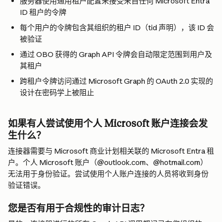
服务器使用通用租户配置来接受来自任何 Microsoft Entra 
ID 租户的令牌
每个用户的令牌包含其组织的租户 ID（tid 声明），该 ID 会
被验证
通过 OBO 获得的 Graph API 令牌会自动限定范围到用户及
其租户
跨租户令牌访问通过 Microsoft Graph 的 OAuth 2.0 实现的
设计在密码学上被阻止
如果有人尝试使用个人 Microsoft 账户连接会发
生什么？
连接器需要与 Microsoft 商业计划相关联的 Microsoft Entra 租
户。个人 Microsoft 账户（@outlook.com、@hotmail.com）
无法用于身份验证。尝试使用个人账户连接的人员将收到身份
验证错误。
您是否有用于合规性的审计日志？