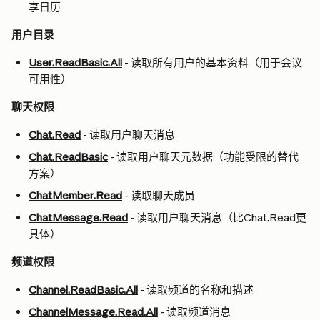
享日历
用户目录
User.ReadBasic.All
 - 读取所有用户的基本资料（用于会议
可用性）
聊天权限
Chat.Read
 - 读取用户聊天消息
Chat.ReadBasic
 - 读取用户聊天元数据（功能受限的替代
方案）
ChatMember.Read
 - 读取聊天成员
ChatMessage.Read
 - 读取用户聊天消息（比Chat.Read更
具体）
频道权限
Channel.ReadBasic.All
 - 读取频道的名称和描述
ChannelMessage.Read.All
 - 读取频道消息