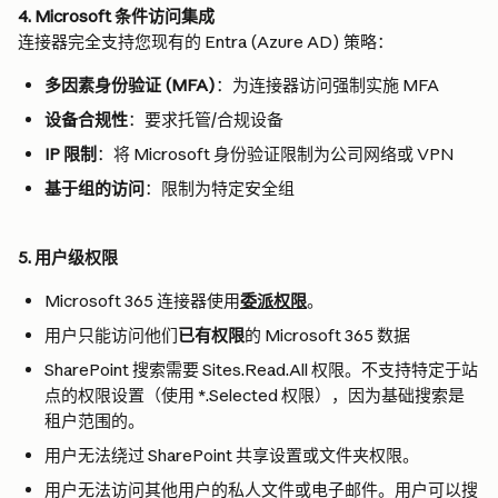
4. Microsoft 条件访问集成
连接器完全支持您现有的 Entra (Azure AD) 策略：
多因素身份验证 (MFA)
：为连接器访问强制实施 MFA
设备合规性
：要求托管/合规设备
IP 限制
：将 Microsoft 身份验证限制为公司网络或 VPN
基于组的访问
：限制为特定安全组
5. 用户级权限
Microsoft 365 连接器使用
委派权限
。
用户只能访问他们
已有权限
的 Microsoft 365 数据
SharePoint 搜索需要 Sites.Read.All 权限。不支持特定于站
点的权限设置（使用 *.Selected 权限），因为基础搜索是
租户范围的。
用户无法绕过 SharePoint 共享设置或文件夹权限。
用户无法访问其他用户的私人文件或电子邮件。用户可以搜