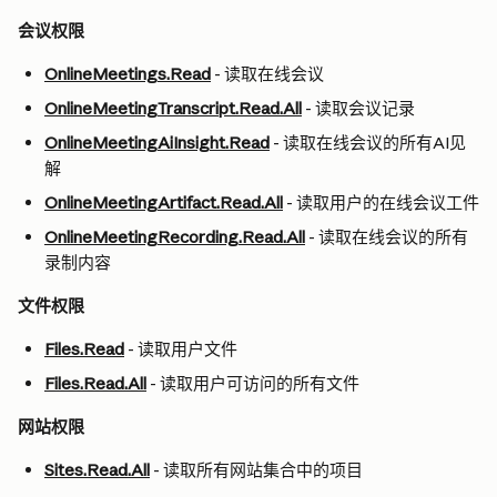
会议权限
OnlineMeetings.Read
 - 读取在线会议
OnlineMeetingTranscript.Read.All
 - 读取会议记录
OnlineMeetingAiInsight.Read
 - 读取在线会议的所有AI见
解
OnlineMeetingArtifact.Read.All
 - 读取用户的在线会议工件
OnlineMeetingRecording.Read.All
 - 读取在线会议的所有
录制内容
文件权限
Files.Read
 - 读取用户文件
Files.Read.All
 - 读取用户可访问的所有文件
网站权限
Sites.Read.All
 - 读取所有网站集合中的项目