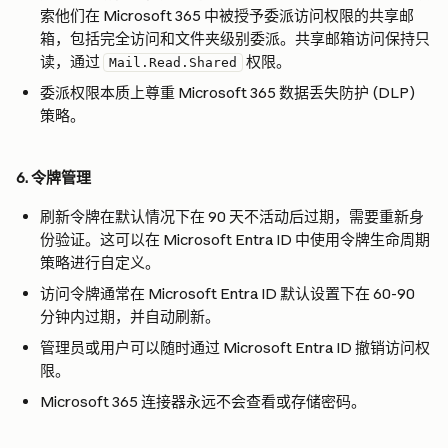
索他们在 Microsoft 365 中被授予委派访问权限的共享邮
箱，包括完全访问和文件夹级别委派。共享邮箱访问保持只
读，通过 
 权限。
Mail.Read.Shared
委派权限本质上尊重 Microsoft 365 数据丢失防护 (DLP) 
策略。
6. 令牌管理
刷新令牌在默认情况下在 90 天不活动后过期，需要重新身
份验证。这可以在 Microsoft Entra ID 中使用令牌生命周期
策略进行自定义。
访问令牌通常在 Microsoft Entra ID 默认设置下在 60-90 
分钟内过期，并自动刷新。
管理员或用户可以随时通过 Microsoft Entra ID 撤销访问权
限。
Microsoft 365 连接器永远不会查看或存储密码。