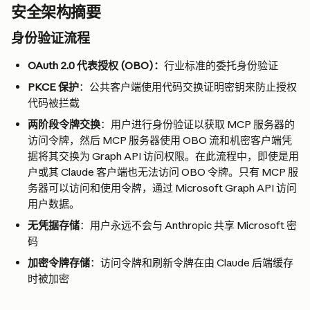
安全架构摘要
身份验证流程
OAuth 2.0 代表授权 (OBO)：
行业标准的委托身份验证
PKCE 保护
：公共客户端使用代码交换证明密钥来防止授权
代码被拦截
两阶段令牌交换
：用户进行身份验证以获取 MCP 服务器的
访问令牌，然后 MCP 服务器使用 OBO 流和机密客户端凭
据将其交换为 Graph API 访问权限。在此流程中，即使是用
户或其 Claude 客户端也无法访问 OBO 令牌。只有 MCP 服
务器可以访问和使用令牌，通过 Microsoft Graph API 访问
用户数据。
无凭据存储
：用户永远不会与 Anthropic 共享 Microsoft 密
码
加密令牌存储
：访问令牌和刷新令牌在由 Claude 后端缓存
时被加密