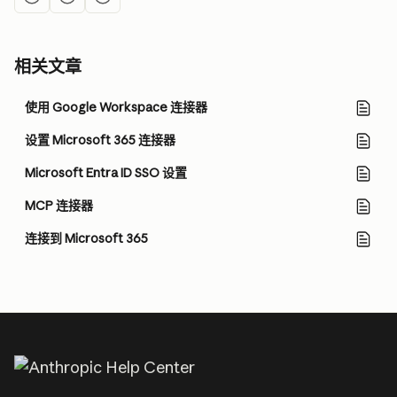
相关文章
使用 Google Workspace 连接器
设置 Microsoft 365 连接器
Microsoft Entra ID SSO 设置
MCP 连接器
连接到 Microsoft 365