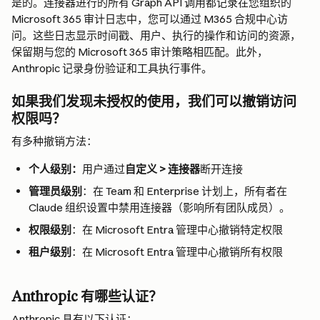
是的。连接器进行的所有 Graph API 调用都记录在您组织的 
Microsoft 365 审计日志中，您可以通过 M365 合规中心访
问。这些日志显示时间戳、用户、执行的操作和访问的资源，
保留期与您的 Microsoft 365 审计策略相匹配。此外，
Anthropic 记录身份验证和工具执行事件。
如果我们发现未授权的使用，我们可以撤销访问
权限吗？
有多种撤销方法：
个人级别：
用户通过
自定义 > 连接器
断开连接
管理员级别
：在 Team 和 Enterprise 计划上，所有者在 
Claude 组织设置中禁用连接器（影响所有团队成员）。
权限级别
：在 Microsoft Entra 管理中心撤销特定权限
租户级别
：在 Microsoft Entra 管理中心撤销所有权限
Anthropic 有哪些认证？
Anthropic 具有以下认证：