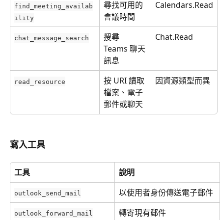
尋找可用的
Calendars.Read
find_meeting_availab
會議時間
ility
搜尋 
Chat.Read
chat_message_search
Teams 聊天
訊息
按 URI 讀取
因資源類型而異
read_resource
檔案、電子
郵件或聊天
寫入工具
工具
說明
以使用者身份傳送電子郵件
outlook_send_mail
轉寄現有郵件
outlook_forward_mail