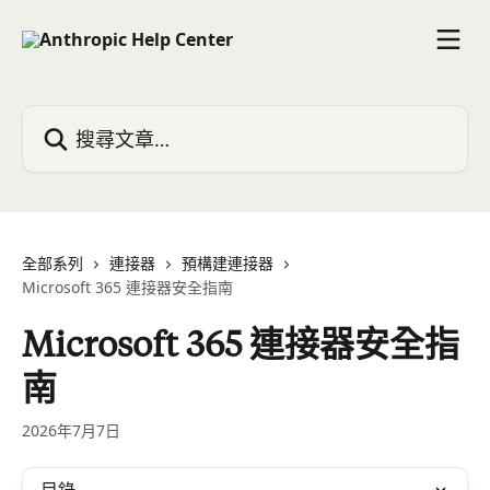
跳至主要內容
搜尋文章…
全部系列
連接器
預構建連接器
Microsoft 365 連接器安全指南
Microsoft 365 連接器安全指
南
2026年7月7日