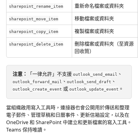
重新命名檔案或資料夾
sharepoint_rename_item
移動檔案或資料夾
sharepoint_move_item
複製檔案或資料夾
sharepoint_copy_item
刪除檔案或資料夾（至資源
sharepoint_delete_item
回收筒）
注意：
「一律允許」不支援 
、
outlook_send_email
、
、
outlook_forward_mail
outlook_send_draft
 或 
。
outlook_create_event
outlook_update_event
當組織啟用寫入工具時，連接器也會公開用於傳送和整理
電子郵件、管理草稿和日曆事件、更新信箱設定，以及在 
OneDrive 和 SharePoint 中建立和更新檔案的寫入工具。
Teams 保持唯讀。