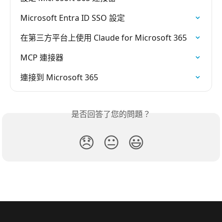
Microsoft Entra ID SSO 設定
在第三方平台上使用 Claude for Microsoft 365
MCP 連接器
連接到 Microsoft 365
是否回答了您的問題？
😞
😐
😃