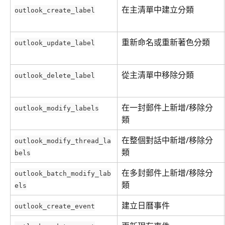
在主清單中建立分類
outlook_create_label
重新命名或重新著色分類
outlook_update_label
從主清單中移除分類
outlook_delete_label
在一封郵件上新增/移除分
outlook_modify_labels
類
在整個對話中新增/移除分
outlook_modify_thread_la
類
bels
在多封郵件上新增/移除分
outlook_batch_modify_lab
類
els
建立日曆事件
outlook_create_event