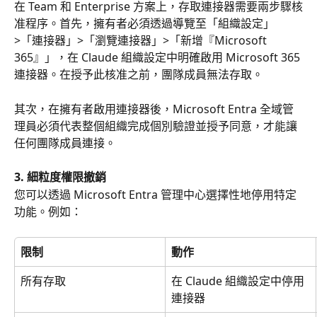
在 Team 和 Enterprise 方案上，存取連接器需要兩步驟核
准程序。首先，擁有者必須透過導覽至「組織設定」
>「連接器」>「瀏覽連接器」>「新增『Microsoft 
365』」，在 Claude 組織設定中明確啟用 Microsoft 365 
連接器。在授予此核准之前，團隊成員無法存取。
其次，在擁有者啟用連接器後，Microsoft Entra 全域管
理員必須代表整個組織完成個別驗證並授予同意，才能讓
任何團隊成員連接。
3. 細粒度權限撤銷
您可以透過 Microsoft Entra 管理中心選擇性地停用特定
功能。例如：
限制
動作
所有存取
在 Claude 組織設定中停用
連接器