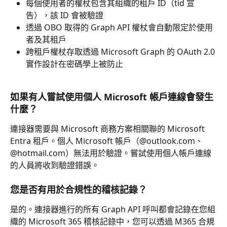
每個使用者的權杖包含其組織的租戶 ID（tid 宣
告），該 ID 會被驗證
透過 OBO 取得的 Graph API 權杖會自動限定於使用
者及其租戶
跨租戶權杖存取透過 Microsoft Graph 的 OAuth 2.0 
實作設計在密碼學上被防止
如果有人嘗試使用個人 Microsoft 帳戶連線會發生
什麼？
連接器需要與 Microsoft 商務方案相關聯的 Microsoft 
Entra 租戶。個人 Microsoft 帳戶（@outlook.com、
@hotmail.com）無法用於驗證。嘗試使用個人帳戶連線
的人員將收到驗證錯誤。
您是否有用於合規性的稽核記錄？
是的。連接器進行的所有 Graph API 呼叫都會記錄在您組
織的 Microsoft 365 稽核記錄中，您可以透過 M365 合規