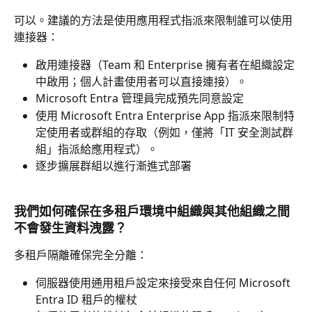
可以。建議的方法是使用應用程式指派來限制誰可以使用
連接器：
啟用連接器（Team 和 Enterprise 擁有者在組織設定
中啟用；個人計畫使用者可以直接連接）。
Microsoft Entra 管理員完成預先同意設定
使用 Microsoft Entra Enterprise App 指派來限制特
定使用者或群組的存取（例如，僅將「IT 安全測試群
組」指派給應用程式）。
逐步擴展群組以進行漸進式部署
我們如何確保在多租戶環境中組織與其他組織之間
不會發生資料洩露？
多租戶隔離確保完全分離：
伺服器使用通用租戶設定來接受來自任何 Microsoft 
Entra ID 租戶的權杖