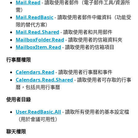
Mail.Read
 - 讀取使用者郵件（電子郵件工具/資源所
需）
Mail.ReadBasic
 - 讀取使用者郵件中繼資料（功能受
限的替代方案）
Mail.Read.Shared
 - 讀取使用者和共用郵件
MailboxFolder.Read
 - 讀取使用者的信箱資料夾
MailboxItem.Read
 - 讀取使用者的信箱項目
行事曆權限
Calendars.Read
 - 讀取使用者行事曆和事件
Calendars.Read.Shared
 - 讀取使用者可存取的行事
曆，包括共用行事曆
使用者目錄
User.ReadBasic.All
 - 讀取所有使用者的基本設定檔
（用於會議可用性）
聊天權限