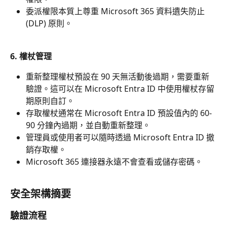
委派權限本質上尊重 Microsoft 365 資料遺失防止 
(DLP) 原則。
6. 權杖管理
重新整理權杖預設在 90 天無活動後過期，需要重新
驗證。這可以在 Microsoft Entra ID 中使用權杖存留
期原則自訂。
存取權杖通常在 Microsoft Entra ID 預設值內的 60-
90 分鐘內過期，並自動重新整理。
管理員或使用者可以隨時透過 Microsoft Entra ID 撤
銷存取權。
Microsoft 365 連接器永遠不會查看或儲存密碼。
安全架構摘要
驗證流程