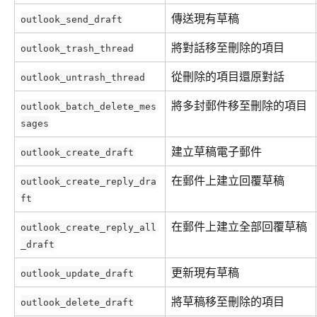
傳送現有草稿
outlook_send_draft
將對話移至刪除的項目
outlook_trash_thread
從刪除的項目還原對話
outlook_untrash_thread
將多封郵件移至刪除的項目
outlook_batch_delete_mes
sages
建立草稿電子郵件
outlook_create_draft
在郵件上建立回覆草稿
outlook_create_reply_dra
ft
在郵件上建立全部回覆草稿
outlook_create_reply_all
_draft
更新現有草稿
outlook_update_draft
將草稿移至刪除的項目
outlook_delete_draft