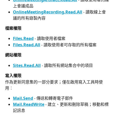
上會議成品
OnlineMeetingRecording.Read.All
 - 讀取線上會
議的所有錄製內容
檔案權限
Files.Read
 - 讀取使用者檔案
Files.Read.All
 - 讀取使用者可存取的所有檔案
網站權限
Sites.Read.All
 - 讀取所有網站集合中的項目
寫入權限
作為更新同意集的一部分要求；僅在啟用寫入工具時使
用：
Mail.Send
 - 傳送和轉寄電子郵件
Mail.ReadWrite
 - 建立、更新和刪除草稿；移動和標
記訊息