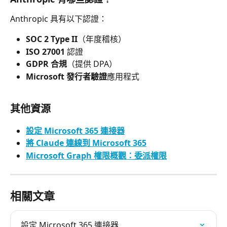
Anthropic 具有以下認證：
SOC 2 Type II
（年度稽核）
ISO 27001
 認證
GDPR 合規
（提供 DPA）
Microsoft 發行者驗證
應用程式
其他資源
設定 Microsoft 365 連接器
將 Claude 連線到 Microsoft 365
Microsoft Graph 權限概觀：委派權限
相關文章
設定 Microsoft 365 連接器