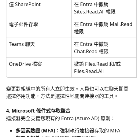
僅 SharePoint
在 Entra 中撤銷 
Sites.Read.All 權限
電子郵件存取
在 Entra 中撤銷 Mail.Read 
權限
Teams 聊天
在 Entra 中撤銷 
Chat.Read 權限
OneDrive 檔案
撤銷 Files.Read 和/或 
Files.Read.All
變更對組織中的所有人立即生效。人員也可以在聊天期間
選擇停用功能，方法是選擇性地關閉連接器的工具。
4. Microsoft 條件式存取整合
連接器完全支援您現有的 Entra (Azure AD) 原則：
多因素驗證 (MFA)
：強制執行連接器存取的 MFA