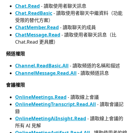
Chat.Read
 - 讀取使用者聊天訊息
Chat.ReadBasic
 - 讀取使用者聊天中繼資料（功能
受限的替代方案）
ChatMember.Read
 - 讀取聊天的成員
ChatMessage.Read
 - 讀取使用者聊天訊息（比 
Chat.Read 更具體）
頻道權限
Channel.ReadBasic.All
 - 讀取頻道的名稱和描述
ChannelMessage.Read.All
 - 讀取頻道訊息
會議權限
OnlineMeetings.Read
 - 讀取線上會議
OnlineMeetingTranscript.Read.All
 - 讀取會議記
錄
OnlineMeetingAiInsight.Read
 - 讀取線上會議的
所有 AI 見解
OnlineMeetingArtifact.Read.All
 - 讀取使用者的線