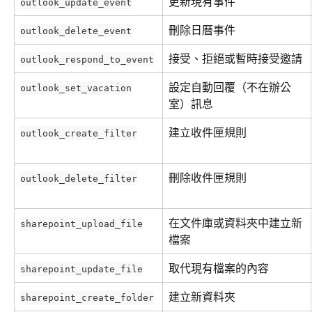
更新現有事件
outlook_update_event
刪除日曆事件
outlook_delete_event
接受、拒絕或暫時接受邀請
outlook_respond_to_event
設定自動回覆（不在辦公
outlook_set_vacation
室）訊息
建立收件匣規則
outlook_create_filter
刪除收件匣規則
outlook_delete_filter
在文件庫或資料夾中建立新
sharepoint_upload_file
檔案
取代現有檔案的內容
sharepoint_update_file
建立新資料夾
sharepoint_create_folder