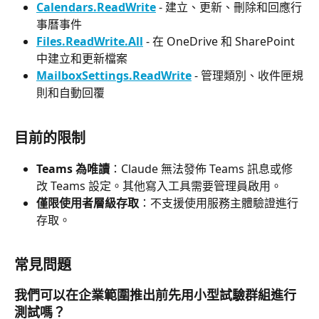
Calendars.ReadWrite
 - 建立、更新、刪除和回應行
事曆事件
Files.ReadWrite.All
 - 在 OneDrive 和 SharePoint 
中建立和更新檔案
MailboxSettings.ReadWrite
 - 管理類別、收件匣規
則和自動回覆
目前的限制
Teams 為唯讀
：Claude 無法發佈 Teams 訊息或修
改 Teams 設定。其他寫入工具需要管理員啟用。
僅限使用者層級存取
：不支援使用服務主體驗證進行
存取。
常見問題
我們可以在企業範圍推出前先用小型試驗群組進行
測試嗎？