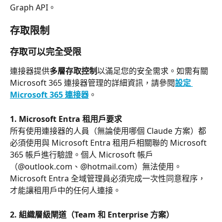
Graph API。
存取限制
存取可以完全受限
連接器提供
多層存取控制
以滿足您的安全需求。如需有關 
Microsoft 365 連接器管理的詳細資訊，請參閱
設定 
Microsoft 365 連接器
。
1. Microsoft Entra 租用戶要求
所有使用連接器的人員（無論使用哪個 Claude 方案）都
必須使用與 Microsoft Entra 租用戶相關聯的 Microsoft 
365 帳戶進行驗證。個人 Microsoft 帳戶
（@outlook.com、@hotmail.com）無法使用。
Microsoft Entra 全域管理員必須完成一次性同意程序，
才能讓租用戶中的任何人連接。
2. 組織層級閘道（Team 和 Enterprise 方案）