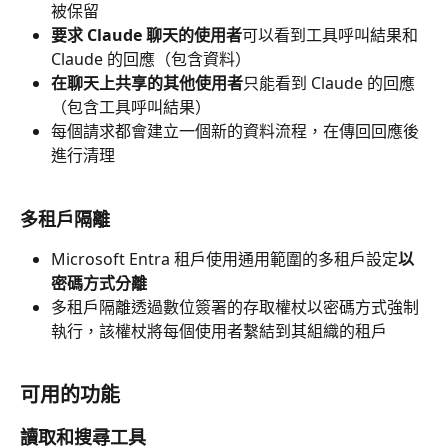
被保留
要求 Claude 聊天的使用者
可以看到工具呼叫結果和 
Claude 的回應（包含資料）
在聊天上共享的其他使用者
只能看到 Claude 的回應
（包含工具呼叫結果）
每個請求都會建立一個新的資料流程，在傳回回應後
進行清理
多租戶隔離
Microsoft Entra 租戶使用通用範圍的多租戶設定
以
密碼方式分離
多租戶隔離透過數位簽署的存取權杖以密碼方式強制
執行，該權杖將每個使用者繫結到其組織的租戶
可用的功能
讀取和搜尋工具