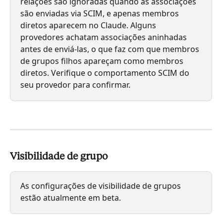
relações são ignoradas quando as associações 
são enviadas via SCIM, e apenas membros 
diretos aparecem no Claude. Alguns 
provedores achatam associações aninhadas 
antes de enviá-las, o que faz com que membros 
de grupos filhos apareçam como membros 
diretos. Verifique o comportamento SCIM do 
seu provedor para confirmar.
Visibilidade de grupo
As configurações de visibilidade de grupos 
estão atualmente em beta.