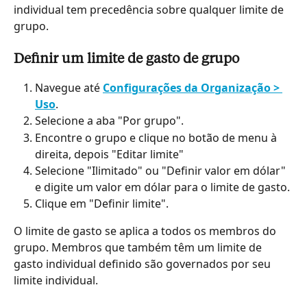
individual tem precedência sobre qualquer limite de 
grupo.
Definir um limite de gasto de grupo
Navegue até 
Configurações da Organização > 
Uso
.
Selecione a aba "Por grupo".
Encontre o grupo e clique no botão de menu à 
direita, depois "Editar limite"
Selecione "Ilimitado" ou "Definir valor em dólar" 
e digite um valor em dólar para o limite de gasto.
Clique em "Definir limite".
O limite de gasto se aplica a todos os membros do 
grupo. Membros que também têm um limite de 
gasto individual definido são governados por seu 
limite individual.