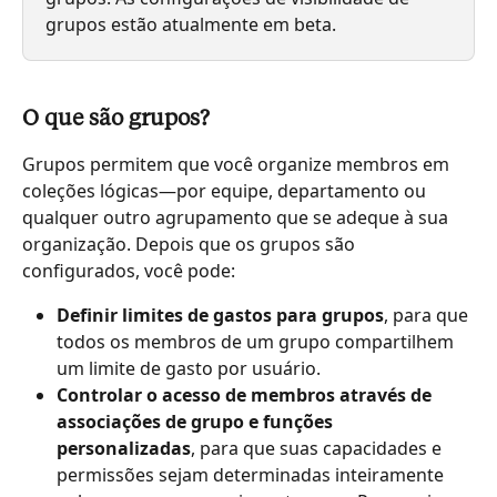
grupos estão atualmente em beta.
O que são grupos?
Grupos permitem que você organize membros em 
coleções lógicas—por equipe, departamento ou 
qualquer outro agrupamento que se adeque à sua 
organização. Depois que os grupos são 
configurados, você pode:
Definir limites de gastos para grupos
, para que 
todos os membros de um grupo compartilhem 
um limite de gasto por usuário.
Controlar o acesso de membros através de 
associações de grupo e funções 
personalizadas
, para que suas capacidades e 
permissões sejam determinadas inteiramente 