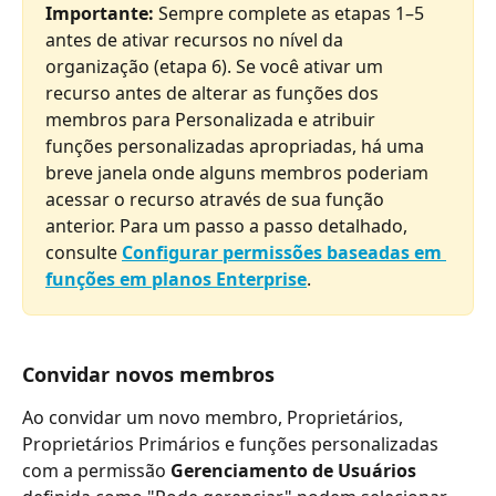
Importante: 
Sempre complete as etapas 1–5 
antes de ativar recursos no nível da 
organização (etapa 6). Se você ativar um 
recurso antes de alterar as funções dos 
membros para Personalizada e atribuir 
funções personalizadas apropriadas, há uma 
breve janela onde alguns membros poderiam 
acessar o recurso através de sua função 
anterior. Para um passo a passo detalhado, 
consulte 
Configurar permissões baseadas em 
funções em planos Enterprise
.
Convidar novos membros
Ao convidar um novo membro, Proprietários, 
Proprietários Primários e funções personalizadas 
com a permissão 
Gerenciamento de Usuários