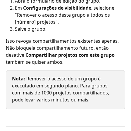
Abra o formulário de edição do grupo.
Em 
Configurações de visibilidade
, selecione 
"Remover o acesso deste grupo a todos os 
[número] projetos".
Salve o grupo.
Isso revoga compartilhamentos existentes apenas. 
Não bloqueia compartilhamento futuro, então 
desative 
Compartilhar projetos com este grupo
também se quiser ambos.
Nota:
 Remover o acesso de um grupo é 
executado em segundo plano. Para grupos 
com mais de 1000 projetos compartilhados, 
pode levar vários minutos ou mais.