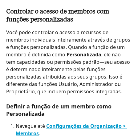
Controlar o acesso de membros com 
funções personalizadas
Você pode controlar o acesso a recursos de 
membros individuais inteiramente através de grupos 
e funções personalizadas. Quando a função de um 
membro é definida como 
Personalizada
, ele não 
tem capacidades ou permissões padrão—seu acesso 
é determinado inteiramente pelas funções 
personalizadas atribuídas aos seus grupos. Isso é 
diferente das funções Usuário, Administrador ou 
Proprietário, que incluem permissões integradas.
Definir a função de um membro como 
Personalizada
Navegue até 
Configurações da Organização > 
Membros
.