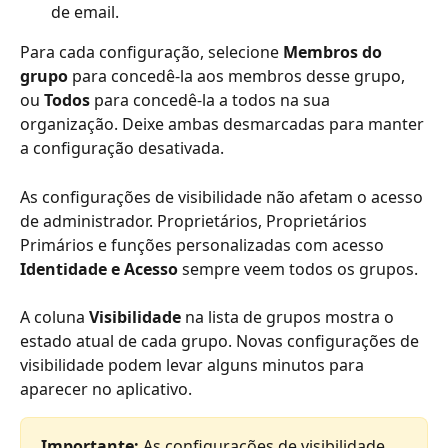
de email.
Para cada configuração, selecione 
Membros do 
grupo
 para concedê-la aos membros desse grupo, 
ou 
Todos
 para concedê-la a todos na sua 
organização. Deixe ambas desmarcadas para manter 
a configuração desativada.
As configurações de visibilidade não afetam o acesso 
de administrador. Proprietários, Proprietários 
Primários e funções personalizadas com acesso 
Identidade e Acesso
 sempre veem todos os grupos.
A coluna 
Visibilidade
 na lista de grupos mostra o 
estado atual de cada grupo. Novas configurações de 
visibilidade podem levar alguns minutos para 
aparecer no aplicativo.
Importante:
 As configurações de visibilidade 