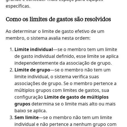
específicas.
Como os limites de gastos são resolvidos
Ao determinar o limite de gasto efetivo de um 
membro, o sistema avalia nesta ordem:
Limite individual
—se o membro tem um limite 
de gasto individual definido, esse limite se aplica 
independentemente da associação de grupo.
Limite de grupo
—se o membro não tem um 
limite individual, o sistema verifica suas 
associações de grupo. Se o membro pertence a 
múltiplos grupos com limites de gastos, sua 
configuração 
Limite de gasto de múltiplos 
grupos
 determina se o limite mais alto ou mais 
baixo se aplica.
Sem limite
—se o membro não tem um limite 
individual e não pertence a nenhum grupo com 