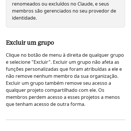
renomeados ou excluídos no Claude, e seus 
membros são gerenciados no seu provedor de 
identidade.
Excluir um grupo
Clique no botão de menu à direita de qualquer grupo 
e selecione "Excluir". Excluir um grupo não afeta as 
funções personalizadas que foram atribuídas a ele e 
não remove nenhum membro da sua organização. 
Excluir um grupo também remove seu acesso a 
qualquer projeto compartilhado com ele. Os 
membros perdem acesso a esses projetos a menos 
que tenham acesso de outra forma.