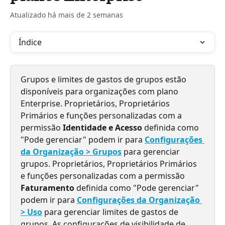
Atualizado há mais de 2 semanas
Índice
Grupos e limites de gastos de grupos estão 
disponíveis para organizações com plano 
Enterprise. Proprietários, Proprietários 
Primários e funções personalizadas com a 
permissão 
Identidade e Acesso
 definida como 
"Pode gerenciar" podem ir para 
Configurações 
da Organização > Grupos
 para gerenciar 
grupos. Proprietários, Proprietários Primários 
e funções personalizadas com a permissão 
Faturamento
 definida como "Pode gerenciar" 
podem ir para 
Configurações da Organização 
> Uso
 para gerenciar limites de gastos de 
grupos. As configurações de visibilidade de 