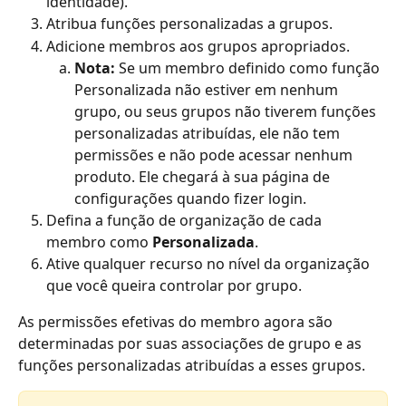
identidade).
Atribua funções personalizadas a grupos.
Adicione membros aos grupos apropriados.
Nota:
 Se um membro definido como função 
Personalizada não estiver em nenhum 
grupo, ou seus grupos não tiverem funções 
personalizadas atribuídas, ele não tem 
permissões e não pode acessar nenhum 
produto. Ele chegará à sua página de 
configurações quando fizer login.
Defina a função de organização de cada 
membro como 
Personalizada
.
Ative qualquer recurso no nível da organização 
que você queira controlar por grupo.
As permissões efetivas do membro agora são 
determinadas por suas associações de grupo e as 
funções personalizadas atribuídas a esses grupos.