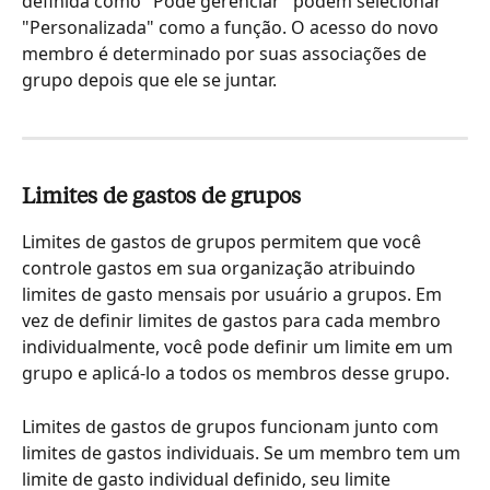
definida como "Pode gerenciar" podem selecionar 
"Personalizada" como a função. O acesso do novo 
membro é determinado por suas associações de 
grupo depois que ele se juntar.
Limites de gastos de grupos
Limites de gastos de grupos permitem que você 
controle gastos em sua organização atribuindo 
limites de gasto mensais por usuário a grupos. Em 
vez de definir limites de gastos para cada membro 
individualmente, você pode definir um limite em um 
grupo e aplicá-lo a todos os membros desse grupo.
Limites de gastos de grupos funcionam junto com 
limites de gastos individuais. Se um membro tem um 
limite de gasto individual definido, seu limite 