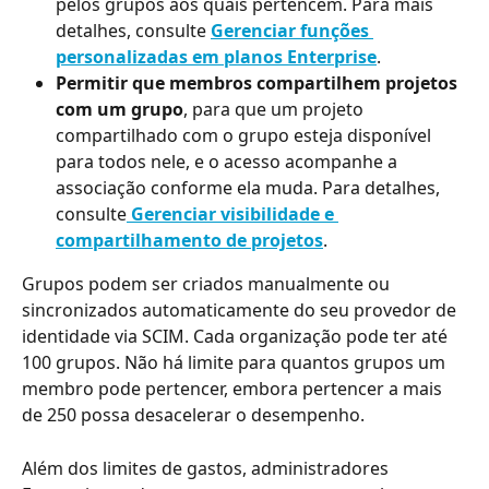
pelos grupos aos quais pertencem. Para mais 
detalhes, consulte 
Gerenciar funções 
personalizadas em planos Enterprise
.
Permitir que membros compartilhem projetos 
com um grupo
, para que um projeto 
compartilhado com o grupo esteja disponível 
para todos nele, e o acesso acompanhe a 
associação conforme ela muda. Para detalhes, 
consulte
Gerenciar visibilidade e 
compartilhamento de projetos
.
Grupos podem ser criados manualmente ou 
sincronizados automaticamente do seu provedor de 
identidade via SCIM. Cada organização pode ter até 
100 grupos. Não há limite para quantos grupos um 
membro pode pertencer, embora pertencer a mais 
de 250 possa desacelerar o desempenho.
Além dos limites de gastos, administradores 