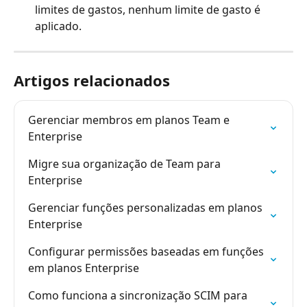
limites de gastos, nenhum limite de gasto é 
aplicado.
Artigos relacionados
Gerenciar membros em planos Team e 
Enterprise
Migre sua organização de Team para 
Enterprise
Gerenciar funções personalizadas em planos 
Enterprise
Configurar permissões baseadas em funções 
em planos Enterprise
Como funciona a sincronização SCIM para 