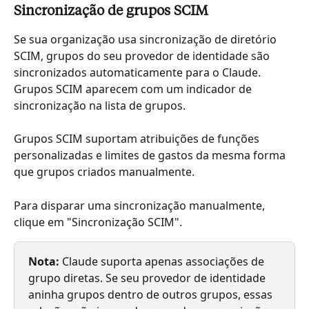
Sincronização de grupos SCIM
Se sua organização usa sincronização de diretório 
SCIM, grupos do seu provedor de identidade são 
sincronizados automaticamente para o Claude. 
Grupos SCIM aparecem com um indicador de 
sincronização na lista de grupos.
Grupos SCIM suportam atribuições de funções 
personalizadas e limites de gastos da mesma forma 
que grupos criados manualmente.
Para disparar uma sincronização manualmente, 
clique em "Sincronização SCIM".
Nota:
 Claude suporta apenas associações de 
grupo diretas. Se seu provedor de identidade 
aninha grupos dentro de outros grupos, essas 