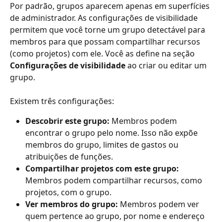
Por padrão, grupos aparecem apenas em superfícies 
de administrador. As configurações de visibilidade 
permitem que você torne um grupo detectável para 
membros para que possam compartilhar recursos 
(como projetos) com ele. Você as define na seção 
Configurações de visibilidade
 ao criar ou editar um 
grupo.
Existem três configurações:
Descobrir este grupo:
 Membros podem 
encontrar o grupo pelo nome. Isso não expõe 
membros do grupo, limites de gastos ou 
atribuições de funções.
Compartilhar projetos com este grupo:
Membros podem compartilhar recursos, como 
projetos, com o grupo.
Ver membros do grupo:
 Membros podem ver 
quem pertence ao grupo, por nome e endereço 