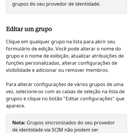
grupos do seu provedor de identidade.
Editar um grupo
Clique em qualquer grupo na lista para abrir seu 
formulário de edição. Você pode alterar o nome do 
grupo e o nome de exibição, atualizar atribuições de 
funções personalizadas, alterar configurações de 
visibilidade e adicionar ou remover membros.
Para alterar configurações de vários grupos de uma 
vez, selecione-os com as caixas de seleção na lista de 
grupos e clique no botão "Editar configurações" que 
aparece.
Nota:
 Grupos sincronizados do seu provedor 
de identidade via SCIM não podem ser 