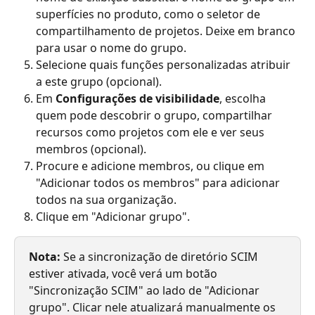
superfícies no produto, como o seletor de 
compartilhamento de projetos. Deixe em branco 
para usar o nome do grupo.
Selecione quais funções personalizadas atribuir 
a este grupo (opcional).
Em 
Configurações de visibilidade
, escolha 
quem pode descobrir o grupo, compartilhar 
recursos como projetos com ele e ver seus 
membros (opcional).
Procure e adicione membros, ou clique em 
"Adicionar todos os membros" para adicionar 
todos na sua organização.
Clique em "Adicionar grupo".
Nota:
 Se a sincronização de diretório SCIM 
estiver ativada, você verá um botão 
"Sincronização SCIM" ao lado de "Adicionar 
grupo". Clicar nele atualizará manualmente os 