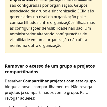
são configuradas por organização. Grupos, 
associação de grupo e sincronização SCIM são 
gerenciados no nível da organização pai e 
compartilhados entre organizações filhas, mas 
as configurações de visibilidade não são. Um 
administrador alterando configurações de 
visibilidade em uma organização não afeta 
nenhuma outra organização.
Remover o acesso de um grupo a projetos 
compartilhados
Desativar 
Compartilhar projetos com este grupo
bloqueia novos compartilhamentos. Não revoga 
projetos já compartilhados com o grupo. Para 
revogar aqueles: