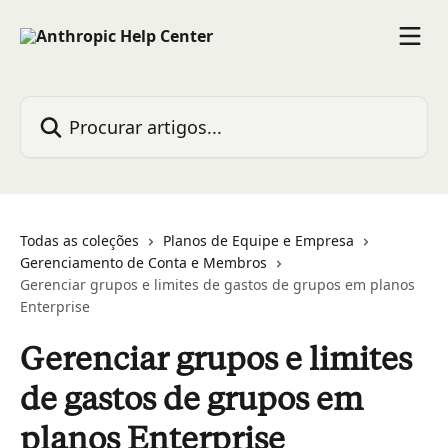
Ir para conteúdo principal
Procurar artigos...
Todas as coleções
Planos de Equipe e Empresa
Gerenciamento de Conta e Membros
Gerenciar grupos e limites de gastos de grupos em planos
Enterprise
Gerenciar grupos e limites
de gastos de grupos em
planos Enterprise