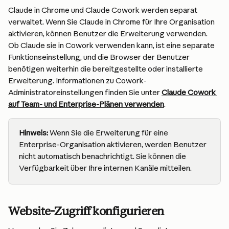
Claude in Chrome und Claude Cowork werden separat 
verwaltet. Wenn Sie Claude in Chrome für Ihre Organisation 
aktivieren, können Benutzer die Erweiterung verwenden. 
Ob Claude sie in Cowork verwenden kann, ist eine separate 
Funktionseinstellung, und die Browser der Benutzer 
benötigen weiterhin die bereitgestellte oder installierte 
Erweiterung. Informationen zu Cowork-
Administratoreinstellungen finden Sie unter 
Claude Cowork 
auf Team- und Enterprise-Plänen verwenden
.
Hinweis:
 Wenn Sie die Erweiterung für eine 
Enterprise-Organisation aktivieren, werden Benutzer 
nicht automatisch benachrichtigt. Sie können die 
Verfügbarkeit über Ihre internen Kanäle mitteilen.
Website-Zugriff konfigurieren