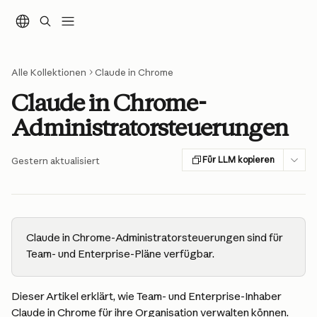
Zum Hauptinhalt springen
Alle Kollektionen
Claude in Chrome
Claude in Chrome-
Administratorsteuerungen
Für LLM kopieren
Gestern aktualisiert
Claude in Chrome-Administratorsteuerungen sind für 
Team- und Enterprise-Pläne verfügbar.
Dieser Artikel erklärt, wie Team- und Enterprise-Inhaber 
Claude in Chrome für ihre Organisation verwalten können.