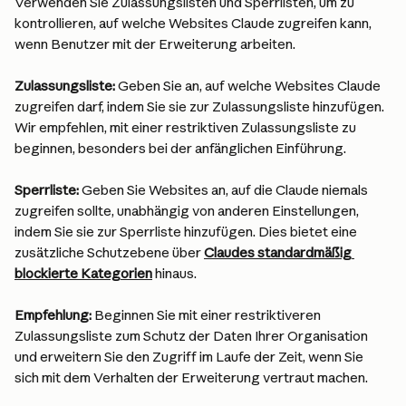
Verwenden Sie Zulassungslisten und Sperrlisten, um zu 
kontrollieren, auf welche Websites Claude zugreifen kann, 
wenn Benutzer mit der Erweiterung arbeiten.
Zulassungsliste:
 Geben Sie an, auf welche Websites Claude 
zugreifen darf, indem Sie sie zur Zulassungsliste hinzufügen. 
Wir empfehlen, mit einer restriktiven Zulassungsliste zu 
beginnen, besonders bei der anfänglichen Einführung.
Sperrliste:
 Geben Sie Websites an, auf die Claude niemals 
zugreifen sollte, unabhängig von anderen Einstellungen, 
indem Sie sie zur Sperrliste hinzufügen. Dies bietet eine 
zusätzliche Schutzebene über 
Claudes standardmäßig 
blockierte Kategorien
 hinaus.
Empfehlung:
 Beginnen Sie mit einer restriktiveren 
Zulassungsliste zum Schutz der Daten Ihrer Organisation 
und erweitern Sie den Zugriff im Laufe der Zeit, wenn Sie 
sich mit dem Verhalten der Erweiterung vertraut machen.