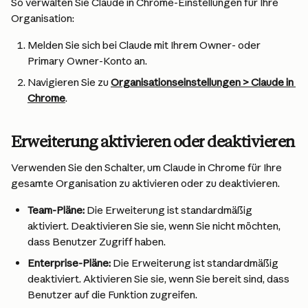
So verwalten Sie Claude in Chrome-Einstellungen für Ihre 
Organisation:
Melden Sie sich bei Claude mit Ihrem Owner- oder 
Primary Owner-Konto an.
Navigieren Sie zu 
Organisationseinstellungen > Claude in 
Chrome
.
Erweiterung aktivieren oder deaktivieren
Verwenden Sie den Schalter, um Claude in Chrome für Ihre 
gesamte Organisation zu aktivieren oder zu deaktivieren.
Team-Pläne:
 Die Erweiterung ist standardmäßig 
aktiviert. Deaktivieren Sie sie, wenn Sie nicht möchten, 
dass Benutzer Zugriff haben.
Enterprise-Pläne:
 Die Erweiterung ist standardmäßig 
deaktiviert. Aktivieren Sie sie, wenn Sie bereit sind, dass 
Benutzer auf die Funktion zugreifen.