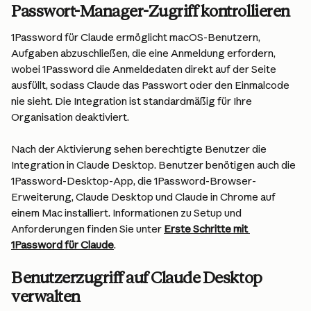
Passwort-Manager-Zugriff kontrollieren
1Password für Claude ermöglicht macOS-Benutzern, 
Aufgaben abzuschließen, die eine Anmeldung erfordern, 
wobei 1Password die Anmeldedaten direkt auf der Seite 
ausfüllt, sodass Claude das Passwort oder den Einmalcode 
nie sieht. Die Integration ist standardmäßig für Ihre 
Organisation deaktiviert.
Nach der Aktivierung sehen berechtigte Benutzer die 
Integration in Claude Desktop. Benutzer benötigen auch die 
1Password-Desktop-App, die 1Password-Browser-
Erweiterung, Claude Desktop und Claude in Chrome auf 
einem Mac installiert. Informationen zu Setup und 
Anforderungen finden Sie unter 
Erste Schritte mit 
1Password für Claude
.
Benutzerzugriff auf Claude Desktop 
verwalten