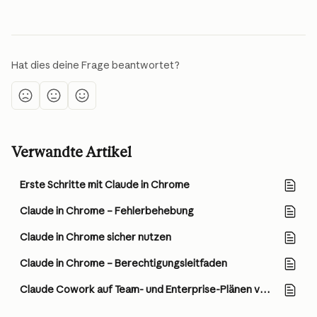
Hat dies deine Frage beantwortet?
Verwandte Artikel
Erste Schritte mit Claude in Chrome
Claude in Chrome – Fehlerbehebung
Claude in Chrome sicher nutzen
Claude in Chrome – Berechtigungsleitfaden
Claude Cowork auf Team- und Enterprise-Plänen verwenden