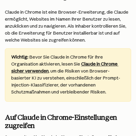
Claude in Chrome ist eine Browser-Erweiterung, die Claude 
ermöglicht, Websites im Namen Ihrer Benutzer zu lesen, 
anzuklicken und zu navigieren. Als Inhaber kontrollieren Sie, 
ob die Erweiterung für Benutzer installierbar ist und auf 
welche Websites sie zugreifen können.
Wichtig:
 Bevor Sie Claude in Chrome für Ihre 
Organisation aktivieren, lesen Sie 
Claude in Chrome 
sicher verwenden
, um die Risiken von Browser-
basierter KI zu verstehen, einschließlich der Prompt-
Injection-Klassifizierer, der vorhandenen 
Schutzmaßnahmen und verbleibender Risiken.
Auf Claude in Chrome-Einstellungen 
zugreifen