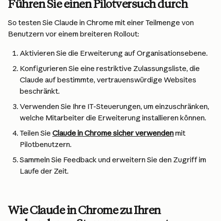
Führen Sie einen Pilotversuch durch
So testen Sie Claude in Chrome mit einer Teilmenge von 
Benutzern vor einem breiteren Rollout:
Aktivieren Sie die Erweiterung auf Organisationsebene.
Konfigurieren Sie eine restriktive Zulassungsliste, die 
Claude auf bestimmte, vertrauenswürdige Websites 
beschränkt.
Verwenden Sie Ihre IT-Steuerungen, um einzuschränken, 
welche Mitarbeiter die Erweiterung installieren können.
Teilen Sie 
Claude in Chrome sicher verwenden
 mit 
Pilotbenutzern.
Sammeln Sie Feedback und erweitern Sie den Zugriff im 
Laufe der Zeit.
Wie Claude in Chrome zu Ihren 