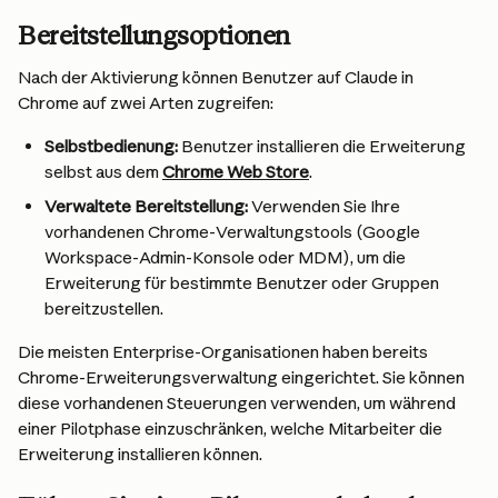
Bereitstellungsoptionen
Nach der Aktivierung können Benutzer auf Claude in 
Chrome auf zwei Arten zugreifen:
Selbstbedienung:
 Benutzer installieren die Erweiterung 
selbst aus dem 
Chrome Web Store
.
Verwaltete Bereitstellung:
 Verwenden Sie Ihre 
vorhandenen Chrome-Verwaltungstools (Google 
Workspace-Admin-Konsole oder MDM), um die 
Erweiterung für bestimmte Benutzer oder Gruppen 
bereitzustellen.
Die meisten Enterprise-Organisationen haben bereits 
Chrome-Erweiterungsverwaltung eingerichtet. Sie können 
diese vorhandenen Steuerungen verwenden, um während 
einer Pilotphase einzuschränken, welche Mitarbeiter die 
Erweiterung installieren können.