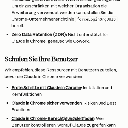
Um einzuschränken, mit welcher Organisation die 
Erweiterung verwendet werden kann, stellen Sie die 
Chrome-Unternehmensrichtlinie 
forceLoginOrgUUID
bereit.
Zero Data Retention (ZDR):
 Nicht unterstützt für 
Claude in Chrome, genauso wie Cowork.
Schulen Sie Ihre Benutzer
Wir empfehlen, diese Ressourcen mit Benutzern zu teilen, 
bevor sie Claude in Chrome verwenden:
Erste Schritte mit Claude in Chrome
: Installation und 
Kernfunktionen
Claude in Chrome sicher verwenden
: Risiken und Best 
Practices
Claude in Chrome-Berechtigungsleitfaden
: Wie 
Benutzer kontrollieren, worauf Claude zugreifen kann