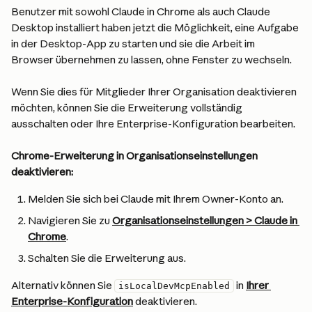
Benutzer mit sowohl Claude in Chrome als auch Claude 
Desktop installiert haben jetzt die Möglichkeit, eine Aufgabe 
in der Desktop-App zu starten und sie die Arbeit im 
Browser übernehmen zu lassen, ohne Fenster zu wechseln.
Wenn Sie dies für Mitglieder Ihrer Organisation deaktivieren 
möchten, können Sie die Erweiterung vollständig 
ausschalten oder Ihre Enterprise-Konfiguration bearbeiten.
Chrome-Erweiterung in Organisationseinstellungen 
deaktivieren:
Melden Sie sich bei Claude mit Ihrem Owner-Konto an.
Navigieren Sie zu 
Organisationseinstellungen > Claude in 
Chrome
.
Schalten Sie die Erweiterung aus.
Alternativ können Sie 
 in 
Ihrer 
isLocalDevMcpEnabled
Enterprise-Konfiguration
 deaktivieren.