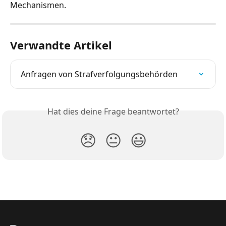
Mechanismen.
Verwandte Artikel
Anfragen von Strafverfolgungsbehörden
Hat dies deine Frage beantwortet?
😞
😐
😃