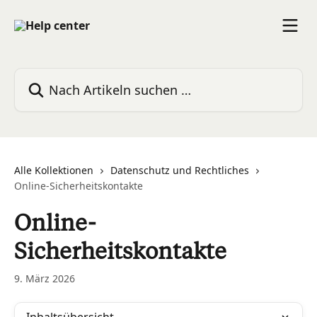
Zum Hauptinhalt springen
Nach Artikeln suchen …
Alle Kollektionen
Datenschutz und Rechtliches
Online-Sicherheitskontakte
Online-
Sicherheitskontakte
9. März 2026