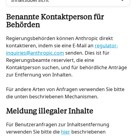
Inhaltsübersicht
Benannte Kontaktperson für 
Behörden
Regierungsbehörden können Anthropic direkt 
kontaktieren, indem sie eine E-Mail an 
regulator-
inquiries@anthropic.com
 senden. Dies ist für 
Regierungsbeamte reserviert, die eine 
Kontaktperson suchen, und für behördliche Anträge 
zur Entfernung von Inhalten.
Für andere Arten von Anfragen verwenden Sie bitte 
die unten beschriebenen Mechanismen.
Meldung illegaler Inhalte
Für Benutzeranfragen zur Inhaltsentfernung 
verwenden Sie bitte die 
hier
 beschriebenen 