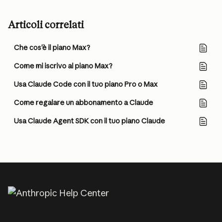
Articoli correlati
Che cos'è il piano Max?
Come mi iscrivo al piano Max?
Usa Claude Code con il tuo piano Pro o Max
Come regalare un abbonamento a Claude
Usa Claude Agent SDK con il tuo piano Claude