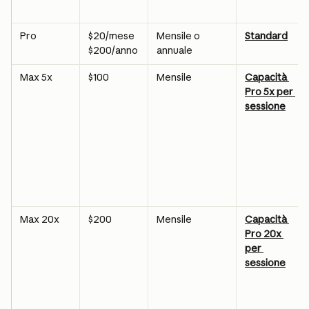
Pro
$20/mese
Mensile o 
Standard
annuale
$200/anno
Max 5x
$100
Mensile
Capacità 
Pro 5x per 
sessione
Max 20x
$200
Mensile
Capacità 
Pro 20x 
per 
sessione