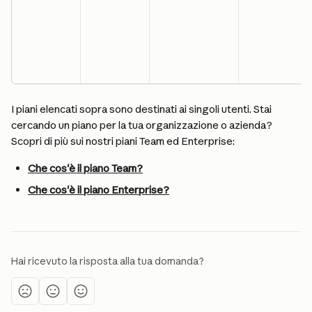
I piani elencati sopra sono destinati ai singoli utenti. Stai 
cercando un piano per la tua organizzazione o azienda? 
Scopri di più sui nostri piani Team ed Enterprise:
Che cos'è il piano Team?
Che cos'è il piano Enterprise?
Hai ricevuto la risposta alla tua domanda?