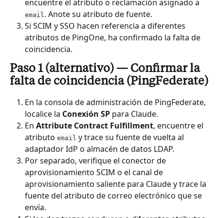
encuentre el atributo o reclamación asignado a 
. Anote su atributo de fuente.
email
Si SCIM y SSO hacen referencia a diferentes 
atributos de PingOne, ha confirmado la falta de 
coincidencia.
Paso 1 (alternativo) — Confirmar la 
falta de coincidencia (PingFederate)
En la consola de administración de PingFederate, 
localice la 
Conexión SP
 para Claude.
En 
Attribute Contract Fulfillment
, encuentre el 
atributo 
 y trace su fuente de vuelta al 
email
adaptador IdP o almacén de datos LDAP.
Por separado, verifique el conector de 
aprovisionamiento SCIM o el canal de 
aprovisionamiento saliente para Claude y trace la 
fuente del atributo de correo electrónico que se 
envía.