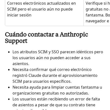
Correos electrónicos actualizados en 
Verifique si 
SCIM pero el usuario aún no puede 
gratuitas no
iniciar sesión
fantasma. Bor
navegador e 
Cuándo contactar a Anthropic 
Support
Los atributos SCIM y SSO parecen idénticos pero 
los usuarios aún no pueden acceder a sus 
asientos.
Necesita confirmar qué correo electrónico 
registró Claude durante el aprovisionamiento 
SCIM para usuarios específicos.
Necesita ayuda para limpiar cuentas fantasma u 
organizaciones gratuitas no autorizadas.
Los usuarios están recibiendo un error de falta 
de asientos a pesar de que su contrato tiene 