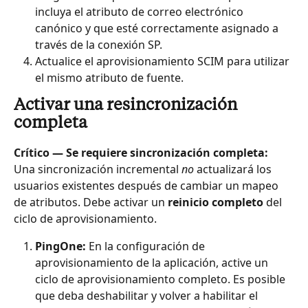
incluya el atributo de correo electrónico 
canónico y que esté correctamente asignado a 
través de la conexión SP.
Actualice el aprovisionamiento SCIM para utilizar 
el mismo atributo de fuente.
Activar una resincronización 
completa
Crítico — Se requiere sincronización completa:
Una sincronización incremental 
no
 actualizará los 
usuarios existentes después de cambiar un mapeo 
de atributos. Debe activar un 
reinicio completo
 del 
ciclo de aprovisionamiento.
PingOne:
 En la configuración de 
aprovisionamiento de la aplicación, active un 
ciclo de aprovisionamiento completo. Es posible 
que deba deshabilitar y volver a habilitar el 