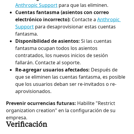
Anthropic Support
 para que las eliminen.
Cuentas fantasma (asientos con correo 
electrónico incorrecto):
 Contacte a 
Anthropic 
Support
 para desaprovisionar estas cuentas 
fantasma.
Disponibilidad de asientos:
 Si las cuentas 
fantasma ocupan todos los asientos 
contratados, los nuevos inicios de sesión 
fallarán. Contacte al soporte.
Re-agregar usuarios afectados:
 Después de 
que se eliminen las cuentas fantasma, es posible 
que los usuarios deban ser re-invitados o re-
aprovisionados.
Prevenir ocurrencias futuras:
 Habilite "Restrict 
organization creation" en la configuración de su 
empresa.
Verificación