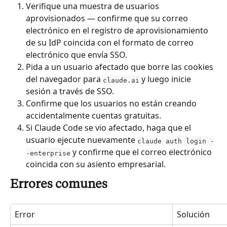
Verifique una muestra de usuarios 
aprovisionados — confirme que su correo 
electrónico en el registro de aprovisionamiento 
de su IdP coincida con el formato de correo 
electrónico que envía SSO.
Pida a un usuario afectado que borre las cookies 
del navegador para 
 y luego inicie 
claude.ai
sesión a través de SSO.
Confirme que los usuarios no están creando 
accidentalmente cuentas gratuitas.
Si Claude Code se vio afectado, haga que el 
usuario ejecute nuevamente 
claude auth login -
 y confirme que el correo electrónico 
-enterprise
coincida con su asiento empresarial.
Errores comunes
Error
Solución