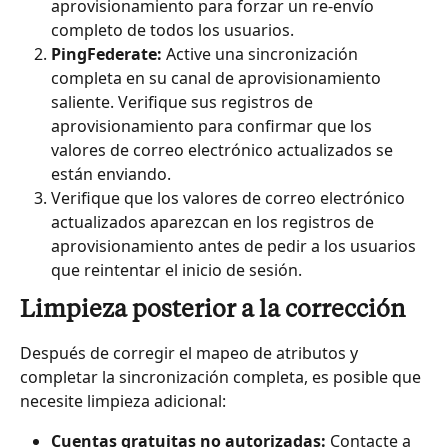
aprovisionamiento para forzar un re-envío 
completo de todos los usuarios.
PingFederate:
 Active una sincronización 
completa en su canal de aprovisionamiento 
saliente. Verifique sus registros de 
aprovisionamiento para confirmar que los 
valores de correo electrónico actualizados se 
están enviando.
Verifique que los valores de correo electrónico 
actualizados aparezcan en los registros de 
aprovisionamiento antes de pedir a los usuarios 
que reintentar el inicio de sesión.
Limpieza posterior a la corrección
Después de corregir el mapeo de atributos y 
completar la sincronización completa, es posible que 
necesite limpieza adicional:
Cuentas gratuitas no autorizadas:
 Contacte a 