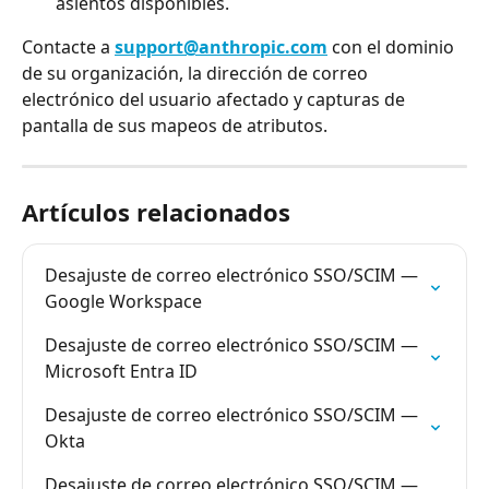
asientos disponibles.
Contacte a 
support@anthropic.com
 con el dominio 
de su organización, la dirección de correo 
electrónico del usuario afectado y capturas de 
pantalla de sus mapeos de atributos.
Artículos relacionados
Desajuste de correo electrónico SSO/SCIM — 
Google Workspace
Desajuste de correo electrónico SSO/SCIM — 
Microsoft Entra ID
Desajuste de correo electrónico SSO/SCIM — 
Okta
Desajuste de correo electrónico SSO/SCIM — 