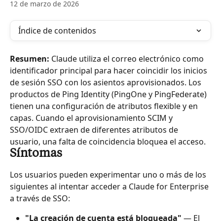
12 de marzo de 2026
Índice de contenidos
Resumen:
 Claude utiliza el correo electrónico como 
identificador principal para hacer coincidir los inicios 
de sesión SSO con los asientos aprovisionados. Los 
productos de Ping Identity (PingOne y PingFederate) 
tienen una configuración de atributos flexible y en 
capas. Cuando el aprovisionamiento SCIM y 
SSO/OIDC extraen de diferentes atributos de 
usuario, una falta de coincidencia bloquea el acceso.
Síntomas
Los usuarios pueden experimentar uno o más de los 
siguientes al intentar acceder a Claude for Enterprise 
a través de SSO:
"La creación de cuenta está bloqueada"
 — El 