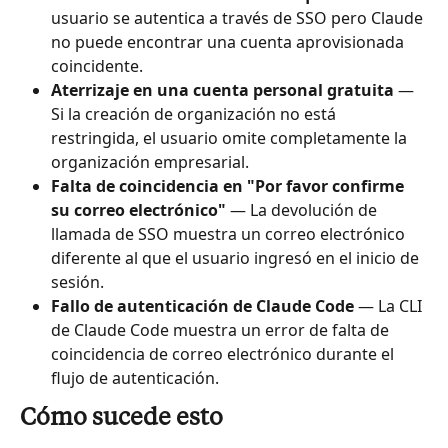
usuario se autentica a través de SSO pero Claude 
no puede encontrar una cuenta aprovisionada 
coincidente.
Aterrizaje en una cuenta personal gratuita
 — 
Si la creación de organización no está 
restringida, el usuario omite completamente la 
organización empresarial.
Falta de coincidencia en "Por favor confirme 
su correo electrónico"
 — La devolución de 
llamada de SSO muestra un correo electrónico 
diferente al que el usuario ingresó en el inicio de 
sesión.
Fallo de autenticación de Claude Code
 — La CLI 
de Claude Code muestra un error de falta de 
coincidencia de correo electrónico durante el 
flujo de autenticación.
Cómo sucede esto