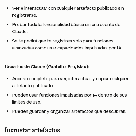
Ver e interactuar con cualquier artefacto publicado sin 
registrarse.
Probar toda la funcionalidad básica sin una cuenta de 
Claude.
Se te pedirá que te registres solo para funciones 
avanzadas como usar capacidades impulsadas por IA.
Usuarios de Claude (Gratuito, Pro, Max):
Acceso completo para ver, interactuar y copiar cualquier 
artefacto publicado.
Pueden usar funciones impulsadas por IA dentro de sus 
límites de uso.
Pueden guardar y organizar artefactos que descubran.
Incrustar artefactos