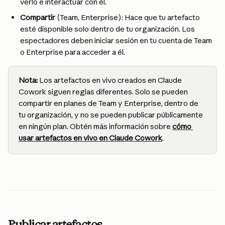
verlo e interactuar con él.
Compartir
 (Team, Enterprise): Hace que tu artefacto 
esté disponible solo dentro de tu organización. Los 
espectadores deben iniciar sesión en tu cuenta de Team 
o Enterprise para acceder a él.
Nota:
 Los artefactos en vivo creados en Claude 
Cowork siguen reglas diferentes. Solo se pueden 
compartir en planes de Team y Enterprise, dentro de 
tu organización, y no se pueden publicar públicamente 
en ningún plan. Obtén más información sobre 
cómo 
usar artefactos en vivo en Claude Cowork
.
Publicar artefactos