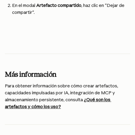
En el modal 
Artefacto compartido
, haz clic en "Dejar de 
compartir".
Más información
Para obtener información sobre cómo crear artefactos, 
capacidades impulsadas por IA, integración de MCP y 
almacenamiento persistente, consulta 
¿Qué son los 
artefactos y cómo los uso?