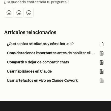
¿Ha quedado contestada tu pregunta?
Artículos relacionados
¿Qué son los artefactos y cómo los uso?
Consideraciones importantes antes de habilitar el inicio de sesión único (SSO) y el aprovisionamiento JIT/SCIM
Compartir y dejar de compartir chats
Usar habilidades en Claude
Usar artefactos en vivo en Claude Cowork