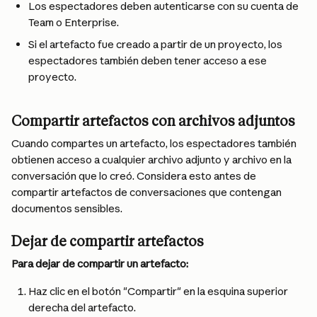
Los espectadores deben autenticarse con su cuenta de 
Team o Enterprise.
Si el artefacto fue creado a partir de un proyecto, los 
espectadores también deben tener acceso a ese 
proyecto.
Compartir artefactos con archivos adjuntos
Cuando compartes un artefacto, los espectadores también 
obtienen acceso a cualquier archivo adjunto y archivo en la 
conversación que lo creó. Considera esto antes de 
compartir artefactos de conversaciones que contengan 
documentos sensibles.
Dejar de compartir artefactos
Para dejar de compartir un artefacto:
Haz clic en el botón "Compartir" en la esquina superior 
derecha del artefacto.