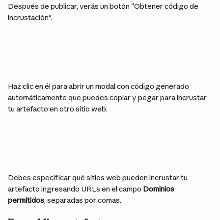
Después de publicar, verás un botón "Obtener código de 
incrustación".
Haz clic en él para abrir un modal con código generado 
automáticamente que puedes copiar y pegar para incrustar 
tu artefacto en otro sitio web.
Debes especificar qué sitios web pueden incrustar tu 
artefacto ingresando URLs en el campo 
Dominios 
permitidos
, separadas por comas.