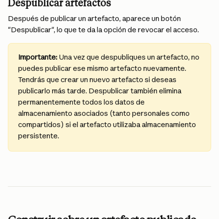
Despublicar artefactos
Después de publicar un artefacto, aparece un botón 
"Despublicar", lo que te da la opción de revocar el acceso.
Importante:
 Una vez que despubliques un artefacto, no 
puedes publicar ese mismo artefacto nuevamente. 
Tendrás que crear un nuevo artefacto si deseas 
publicarlo más tarde. Despublicar también elimina 
permanentemente todos los datos de 
almacenamiento asociados (tanto personales como 
compartidos) si el artefacto utilizaba almacenamiento 
persistente.