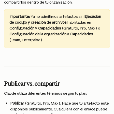
compartirlos dentro de tu organización.
Importante:
 Ya no admitimos artefactos sin 
Ejecución 
de código y creación de archivos
 habilitadas en 
Configuración > Capacidades
 (Gratuito, Pro, Max) o 
Configuración de la organización > Capacidades
(Team, Enterprise).
Publicar vs. compartir
Claude utiliza diferentes términos según tu plan:
Publicar
 (Gratuito, Pro, Max): Hace que tu artefacto esté 
disponible públicamente. Cualquiera con el enlace puede 