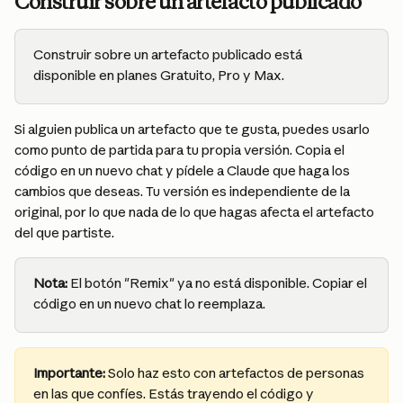
Construir sobre un artefacto publicado
Construir sobre un artefacto publicado está 
disponible en planes Gratuito, Pro y Max.
Si alguien publica un artefacto que te gusta, puedes usarlo 
como punto de partida para tu propia versión. Copia el 
código en un nuevo chat y pídele a Claude que haga los 
cambios que deseas. Tu versión es independiente de la 
original, por lo que nada de lo que hagas afecta el artefacto 
del que partiste.
Nota:
 El botón "Remix" ya no está disponible. Copiar el 
código en un nuevo chat lo reemplaza.
Importante:
 Solo haz esto con artefactos de personas 
en las que confíes. Estás trayendo el código y 