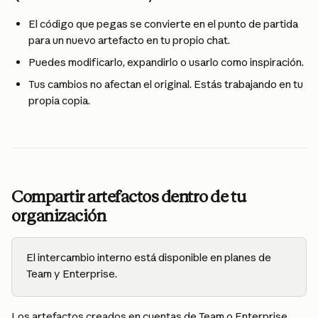
El código que pegas se convierte en el punto de partida 
para un nuevo artefacto en tu propio chat.
Puedes modificarlo, expandirlo o usarlo como inspiración.
Tus cambios no afectan el original. Estás trabajando en tu 
propia copia.
Compartir artefactos dentro de tu 
organización
El intercambio interno está disponible en planes de 
Team y Enterprise.
Los artefactos creados en cuentas de Team o Enterprise 