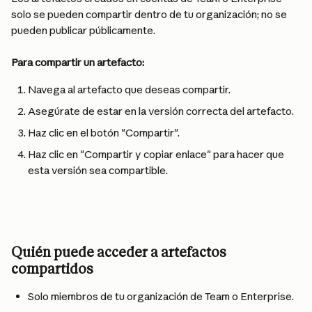
solo se pueden compartir dentro de tu organización; no se 
pueden publicar públicamente.
Para compartir un artefacto:
Navega al artefacto que deseas compartir.
Asegúrate de estar en la versión correcta del artefacto.
Haz clic en el botón "Compartir".
Haz clic en "Compartir y copiar enlace" para hacer que 
esta versión sea compartible.
Quién puede acceder a artefactos 
compartidos
Solo miembros de tu organización de Team o Enterprise.