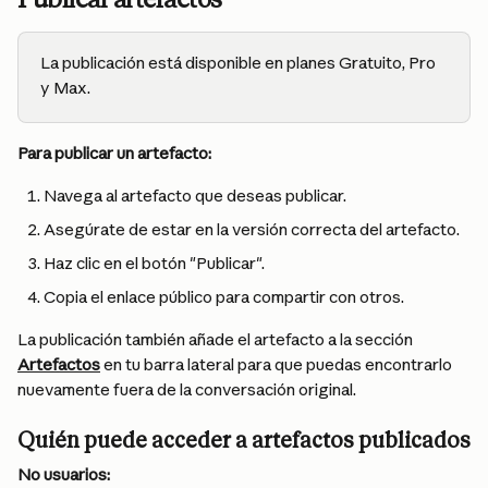
La publicación está disponible en planes Gratuito, Pro 
y Max.
Para publicar un artefacto:
Navega al artefacto que deseas publicar.
Asegúrate de estar en la versión correcta del artefacto.
Haz clic en el botón "Publicar".
Copia el enlace público para compartir con otros.
La publicación también añade el artefacto a la sección 
Artefactos
 en tu barra lateral para que puedas encontrarlo 
nuevamente fuera de la conversación original.
Quién puede acceder a artefactos publicados
No usuarios: