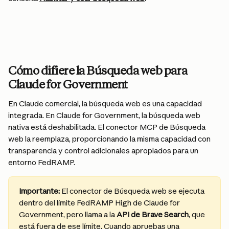
Cómo difiere la Búsqueda web para 
Claude for Government
En Claude comercial, la búsqueda web es una capacidad 
integrada. En Claude for Government, la búsqueda web 
nativa está deshabilitada. El conector MCP de Búsqueda 
web la reemplaza, proporcionando la misma capacidad con 
transparencia y control adicionales apropiados para un 
entorno FedRAMP.
Importante:
 El conector de Búsqueda web se ejecuta 
dentro del límite FedRAMP High de Claude for 
Government, pero llama a la 
API de Brave Search
, que 
está fuera de ese límite. Cuando apruebas una 