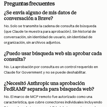
Preguntas frecuentes
¿Se envía alguno de mis datos de 
conversación a Brave?
No. Solo se transmite la cadena de consulta de búsqueda 
(que Claude te muestra para aprobación). Sin historial de 
conversación, sin identidad de usuario, sin identidad de 
organización, sin archivos adjuntos.
¿Puedo usar búsqueda web sin aprobar cada 
consulta?
No. La aprobación por consulta es un control requerido en 
Claude for Government y no se puede deshabilitar.
¿Necesitó Anthropic una aprobación 
FedRAMP separada para búsqueda web?
No. El marco de MCP remoto fue autorizado como una 
característica, que cubre conectores individuales incluyendo 