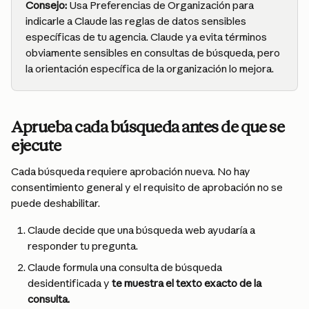
Consejo:
 Usa Preferencias de Organización para 
indicarle a Claude las reglas de datos sensibles 
específicas de tu agencia. Claude ya evita términos 
obviamente sensibles en consultas de búsqueda, pero 
la orientación específica de la organización lo mejora.
Aprueba cada búsqueda antes de que se 
ejecute
Cada búsqueda requiere aprobación nueva. No hay 
consentimiento general y el requisito de aprobación no se 
puede deshabilitar.
Claude decide que una búsqueda web ayudaría a 
responder tu pregunta.
Claude formula una consulta de búsqueda 
desidentificada y 
te muestra el texto exacto de la 
consulta.