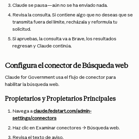
Claude se pausa—aún no se ha enviado nada.
Revisa la consulta. Si contiene algo que no deseas que se 
transmita fuera del límite, recházala y reformula tu 
solicitud.
Si apruebas, la consulta va a Brave, los resultados 
regresan y Claude continúa.
Configura el conector de Búsqueda web
Claude for Government usa el flujo de conector para 
habilitar la búsqueda web.
Propietarios y Propietarios Principales
Navega a 
claude.fedstart.com/admin-
settings/connectors
Haz clic en Examinar conectores → Búsqueda web.
Revisa el texto de aviso.