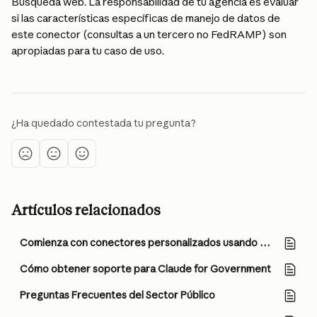
Búsqueda web. La responsabilidad de tu agencia es evaluar 
si las características específicas de manejo de datos de 
este conector (consultas a un tercero no FedRAMP) son 
apropiadas para tu caso de uso.
¿Ha quedado contestada tu pregunta?
Artículos relacionados
Comienza con conectores personalizados usando MCP remoto
Cómo obtener soporte para Claude for Government
Preguntas Frecuentes del Sector Público