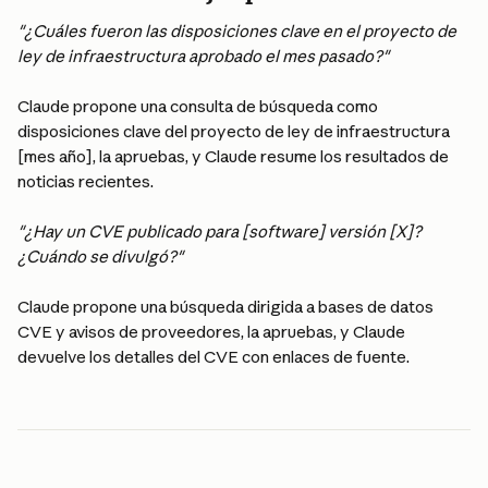
"¿Cuáles fueron las disposiciones clave en el proyecto de 
ley de infraestructura aprobado el mes pasado?"
Claude propone una consulta de búsqueda como 
disposiciones clave del proyecto de ley de infraestructura 
[mes año], la apruebas, y Claude resume los resultados de 
noticias recientes.
"¿Hay un CVE publicado para [software] versión [X]? 
¿Cuándo se divulgó?"
Claude propone una búsqueda dirigida a bases de datos 
CVE y avisos de proveedores, la apruebas, y Claude 
devuelve los detalles del CVE con enlaces de fuente.