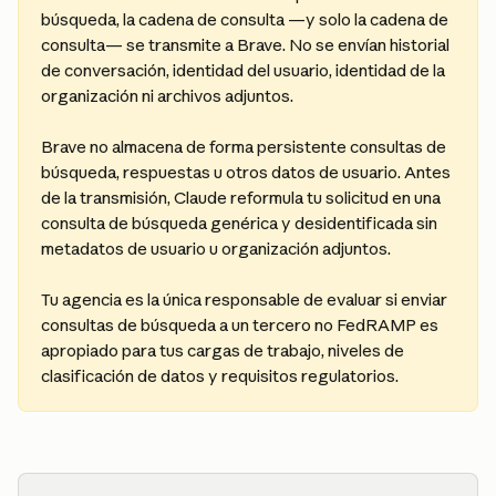
búsqueda, la cadena de consulta —y solo la cadena de 
consulta— se transmite a Brave. No se envían historial 
de conversación, identidad del usuario, identidad de la 
organización ni archivos adjuntos.
Brave no almacena de forma persistente consultas de 
búsqueda, respuestas u otros datos de usuario. Antes 
de la transmisión, Claude reformula tu solicitud en una 
consulta de búsqueda genérica y desidentificada sin 
metadatos de usuario u organización adjuntos.
Tu agencia es la única responsable de evaluar si enviar 
consultas de búsqueda a un tercero no FedRAMP es 
apropiado para tus cargas de trabajo, niveles de 
clasificación de datos y requisitos regulatorios.