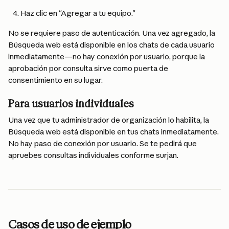
Haz clic en "Agregar a tu equipo."
No se requiere paso de autenticación. Una vez agregado, la 
Búsqueda web está disponible en los chats de cada usuario 
inmediatamente—no hay conexión por usuario, porque la 
aprobación por consulta sirve como puerta de 
consentimiento en su lugar.
Para usuarios individuales
Una vez que tu administrador de organización lo habilita, la 
Búsqueda web está disponible en tus chats inmediatamente. 
No hay paso de conexión por usuario. Se te pedirá que 
apruebes consultas individuales conforme surjan.
Casos de uso de ejemplo