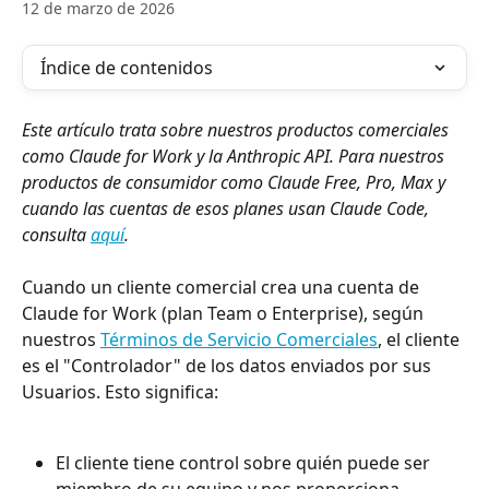
12 de marzo de 2026
Índice de contenidos
Este artículo trata sobre nuestros productos comerciales 
como Claude for Work y la Anthropic API. Para nuestros 
productos de consumidor como Claude Free, Pro, Max y 
cuando las cuentas de esos planes usan Claude Code, 
consulta 
aquí
.
Cuando un cliente comercial crea una cuenta de 
Claude for Work (plan Team o Enterprise), según 
nuestros 
Términos de Servicio Comerciales
, el cliente 
es el "Controlador" de los datos enviados por sus 
Usuarios. Esto significa:
El cliente tiene control sobre quién puede ser 
miembro de su equipo y nos proporciona 