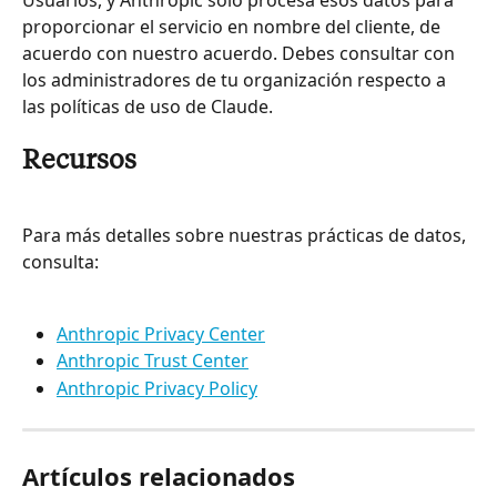
Usuarios, y Anthropic solo procesa esos datos para 
proporcionar el servicio en nombre del cliente, de 
acuerdo con nuestro acuerdo. Debes consultar con 
los administradores de tu organización respecto a 
las políticas de uso de Claude.
Recursos
Para más detalles sobre nuestras prácticas de datos, 
consulta:
Anthropic Privacy Center
Anthropic Trust Center
Anthropic Privacy Policy
Artículos relacionados