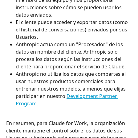
instrucciones sobre cómo se pueden usar los 
datos enviados.
El cliente puede acceder y exportar datos (como 
el historial de conversaciones) enviados por sus 
Usuarios.
Anthropic actúa como un "Procesador" de los 
datos en nombre del cliente. Anthropic solo 
procesa los datos según las instrucciones del 
cliente para proporcionar el servicio de Claude.
Anthropic no utiliza los datos que compartes al 
usar nuestros productos comerciales para 
entrenar nuestros modelos, a menos que elijas 
participar en nuestro 
Development Partner 
Program
.
En resumen, para Claude for Work, la organización 
cliente mantiene el control sobre los datos de sus 