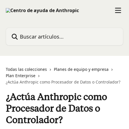
Ir al contenido principal
Buscar artículos...
Todas las colecciones
Planes de equipo y empresa
Plan Enterprise
¿Actúa Anthropic como Procesador de Datos o Controlador?
¿Actúa Anthropic como
Procesador de Datos o
Controlador?