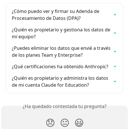
¿Cómo puedo ver y firmar su Adenda de 
Procesamiento de Datos (DPA)?
¿Quién es propietario y gestiona los datos de 
mi equipo?
¿Puedes eliminar los datos que envié a través 
de los planes Team y Enterprise?
¿Qué certificaciones ha obtenido Anthropic?
¿Quién es propietario y administra los datos 
de mi cuenta Claude for Education?
¿Ha quedado contestada tu pregunta?
😞
😐
😃