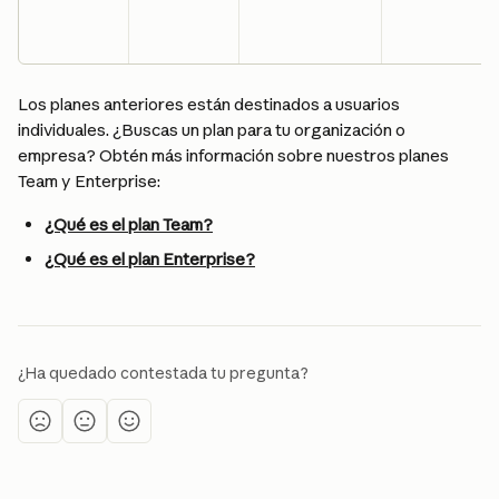
Los planes anteriores están destinados a usuarios 
individuales. ¿Buscas un plan para tu organización o 
empresa? Obtén más información sobre nuestros planes 
Team y Enterprise:
¿Qué es el plan Team?
¿Qué es el plan Enterprise?
¿Ha quedado contestada tu pregunta?