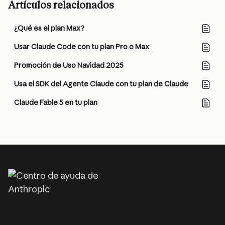
Artículos relacionados
¿Qué es el plan Max?
Usar Claude Code con tu plan Pro o Max
Promoción de Uso Navidad 2025
Usa el SDK del Agente Claude con tu plan de Claude
Claude Fable 5 en tu plan