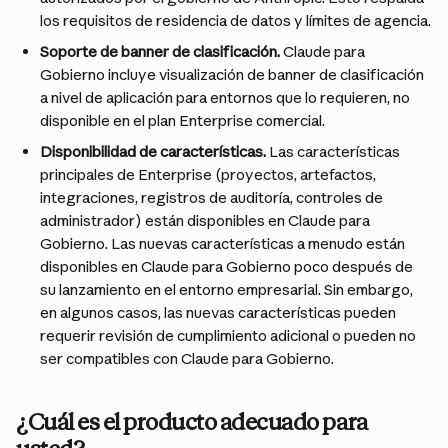
los requisitos de residencia de datos y límites de agencia.
Soporte de banner de clasificación. 
Claude para 
Gobierno incluye visualización de banner de clasificación 
a nivel de aplicación para entornos que lo requieren, no 
disponible en el plan Enterprise comercial.
Disponibilidad de características. 
Las características 
principales de Enterprise (proyectos, artefactos, 
integraciones, registros de auditoría, controles de 
administrador) están disponibles en Claude para 
Gobierno. Las nuevas características a menudo están 
disponibles en Claude para Gobierno poco después de 
su lanzamiento en el entorno empresarial. Sin embargo, 
en algunos casos, las nuevas características pueden 
requerir revisión de cumplimiento adicional o pueden no 
ser compatibles con Claude para Gobierno.
¿Cuál es el producto adecuado para 