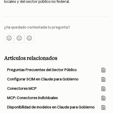
locales y del sector público no federal.
¿Ha quedado contestada tu pregunta?
Artículos relacionados
Preguntas Frecuentes del Sector Público
Configurar SCIM en Claude para Gobierno
Conectores MCP
MCP: Conectores individuales
Disponibilidad de modelos en Claude para Gobierno