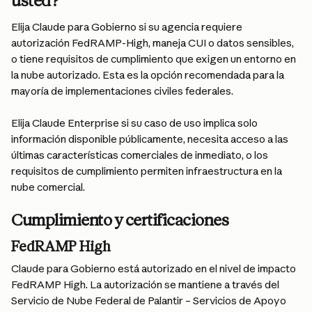
usted?
Elija Claude para Gobierno si su agencia requiere 
autorización FedRAMP-High, maneja CUI o datos sensibles, 
o tiene requisitos de cumplimiento que exigen un entorno en 
la nube autorizado. Esta es la opción recomendada para la 
mayoría de implementaciones civiles federales.
Elija Claude Enterprise si su caso de uso implica solo 
información disponible públicamente, necesita acceso a las 
últimas características comerciales de inmediato, o los 
requisitos de cumplimiento permiten infraestructura en la 
nube comercial.
Cumplimiento y certificaciones
FedRAMP High
Claude para Gobierno está autorizado en el nivel de impacto 
FedRAMP High. La autorización se mantiene a través del 
Servicio de Nube Federal de Palantir – Servicios de Apoyo 