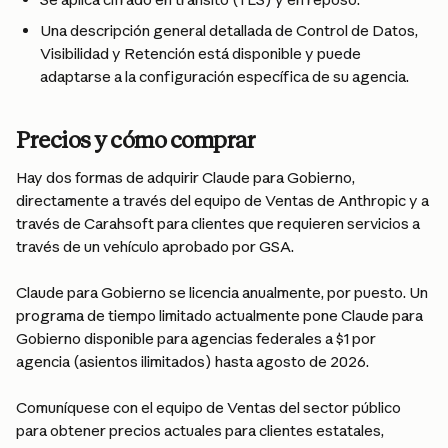
Una descripción general detallada de Control de Datos, 
Visibilidad y Retención está disponible y puede 
adaptarse a la configuración específica de su agencia.
Precios y cómo comprar
Hay dos formas de adquirir Claude para Gobierno, 
directamente a través del equipo de Ventas de Anthropic y a 
través de Carahsoft para clientes que requieren servicios a 
través de un vehículo aprobado por GSA.
Claude para Gobierno se licencia anualmente, por puesto. Un 
programa de tiempo limitado actualmente pone Claude para 
Gobierno disponible para agencias federales a $1 por 
agencia (asientos ilimitados) hasta agosto de 2026.
Comuníquese con el equipo de Ventas del sector público 
para obtener precios actuales para clientes estatales, 