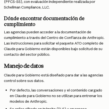
(PFCS-SS), con evaluación independiente realizada por 
Schellman Compliance, LLC.
Dónde encontrar documentación de 
cumplimiento
Las agencias pueden acceder a la documentación de 
cumplimiento a través del Centro de Confianza de Anthropic. 
Las instrucciones para solicitar el paquete ATO completo de 
Claude para Gobierno están disponibles bajo solicitud de su 
contacto del sector público.
Manejo de datos
Claude para Gobierno está diseñado para dar a las agencias 
control sobre sus datos.
Por defecto, las conversaciones y el contenido cargado 
en Claude para Gobierno no se utilizan para entrenar los 
modelos de Anthropic.
Se aplica cifrado en tránsito (TLS) y en reposo.