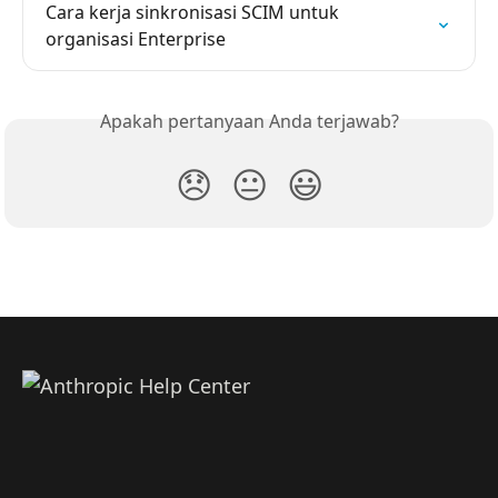
Cara kerja sinkronisasi SCIM untuk 
organisasi Enterprise
Apakah pertanyaan Anda terjawab?
😞
😐
😃