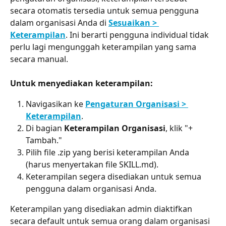
secara otomatis tersedia untuk semua pengguna 
dalam organisasi Anda di 
Sesuaikan > 
Keterampilan
. Ini berarti pengguna individual tidak 
perlu lagi mengunggah keterampilan yang sama 
secara manual.
Untuk menyediakan keterampilan:
Navigasikan ke 
Pengaturan Organisasi > 
Keterampilan
.
Di bagian 
Keterampilan Organisasi
, klik "+ 
Tambah."
Pilih file .zip yang berisi keterampilan Anda 
(harus menyertakan file SKILL.md).
Keterampilan segera disediakan untuk semua 
pengguna dalam organisasi Anda.
Keterampilan yang disediakan admin diaktifkan 
secara default untuk semua orang dalam organisasi 