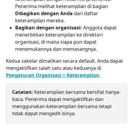
Penerima melihat keterampilan di bagian 
Dibagikan dengan Anda
 dari daftar 
keterampilan mereka.
Bagikan dengan organisasi:
 Anggota dapat 
menerbitkan keterampilan ke direktori 
organisasi, di mana siapa pun dapat 
menemukannya dan memasangnya.
Kedua sakelar dimatikan secara default. Anda dapat 
mengaktifkan salah satu atau keduanya di 
Pengaturan Organisasi > Keterampilan
.
Catatan:
 Keterampilan bersama bersifat hanya-
baca. Penerima dapat mengaktifkan dan 
menggunakan keterampilan bersama tetapi 
tidak dapat mengedit isinya.