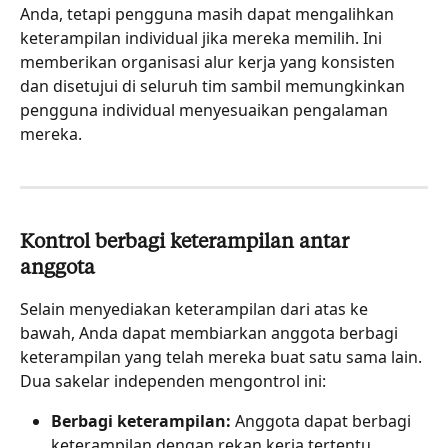
Anda, tetapi pengguna masih dapat mengalihkan 
keterampilan individual jika mereka memilih. Ini 
memberikan organisasi alur kerja yang konsisten 
dan disetujui di seluruh tim sambil memungkinkan 
pengguna individual menyesuaikan pengalaman 
mereka.
Kontrol berbagi keterampilan antar 
anggota
Selain menyediakan keterampilan dari atas ke 
bawah, Anda dapat membiarkan anggota berbagi 
keterampilan yang telah mereka buat satu sama lain. 
Dua sakelar independen mengontrol ini:
Berbagi keterampilan:
 Anggota dapat berbagi 
keterampilan dengan rekan kerja tertentu. 