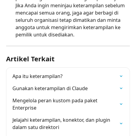
Jika Anda ingin meninjau keterampilan sebelum 
mencapai semua orang, jaga agar berbagi di 
seluruh organisasi tetap dimatikan dan minta 
anggota untuk mengirimkan keterampilan ke 
pemilik untuk disediakan.
Artikel Terkait
Apa itu keterampilan?
Gunakan keterampilan di Claude
Mengelola peran kustom pada paket 
Enterprise
Jelajahi keterampilan, konektor, dan plugin 
dalam satu direktori