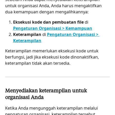
untuk organisasi Anda, Anda harus mengaktifkan 
dua kemampuan dengan mengalihkannya:
Eksekusi kode dan pembuatan file
 di 
Pengaturan Organisasi > Kemampuan
Keterampilan
 di 
Pengaturan Organisasi > 
Keterampilan
Keterampilan memerlukan eksekusi kode untuk 
berfungsi, jadi jika eksekusi kode dinonaktifkan, 
keterampilan tidak akan tersedia.
Menyediakan keterampilan untuk 
organisasi Anda
Ketika Anda mengunggah keterampilan melalui 
pengaturan organisasi, keterampilan tersebut 