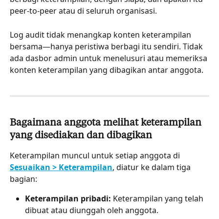
peer-to-peer atau di seluruh organisasi.
Log audit tidak menangkap konten keterampilan 
bersama—hanya peristiwa berbagi itu sendiri. Tidak 
ada dasbor admin untuk menelusuri atau memeriksa 
konten keterampilan yang dibagikan antar anggota.
Bagaimana anggota melihat keterampilan 
yang disediakan dan dibagikan
Keterampilan muncul untuk setiap anggota di 
Sesuaikan > Keterampilan
, diatur ke dalam tiga 
bagian:
Keterampilan pribadi:
 Keterampilan yang telah 
dibuat atau diunggah oleh anggota.