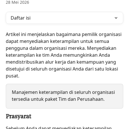
28 Mei 2026
Daftar isi
Artikel ini menjelaskan bagaimana pemilik organisasi 
dapat menyediakan keterampilan untuk semua 
pengguna dalam organisasi mereka. Menyediakan 
keterampilan ke tim Anda memungkinkan Anda 
mendistribusikan alur kerja dan kemampuan yang 
disetujui di seluruh organisasi Anda dari satu lokasi 
pusat.
Manajemen keterampilan di seluruh organisasi 
tersedia untuk paket Tim dan Perusahaan.
Prasyarat
Sebelum Anda dapat menyediakan keterampilan 