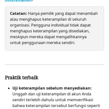
Catatan: 
Hanya pemilik yang dapat menambah 
atau menghapus keterampilan di seluruh 
organisasi. Pengguna individual tidak dapat 
menghapus keterampilan yang disediakan, 
meskipun mereka dapat mengalihkannya 
untuk penggunaan mereka sendiri.
Praktik terbaik
Uji keterampilan sebelum menyediakan: 
Unggah dan uji keterampilan di akun Anda 
sendiri terlebih dahulu untuk memverifikasi 
bahwa keterampilan tersebut berfungsi seperti 