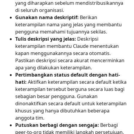
yang diharapkan sebelum mendistribusikannya 
di seluruh organisasi.
Gunakan nama deskriptif: 
Berikan 
keterampilan nama yang jelas yang membantu 
pengguna memahami tujuannya sekilas.
Tulis deskripsi yang jelas: 
Deskripsi 
keterampilan membantu Claude menentukan 
kapan menggunakannya secara otomatis. 
Pastikan deskripsi secara akurat mencerminkan 
apa yang dilakukan keterampilan.
Pertimbangkan status default dengan hati-
hati: 
Aktifkan keterampilan secara default ketika 
keterampilan tersebut berguna secara luas bagi 
sebagian besar pengguna. Gunakan 
dinonaktifkan secara default untuk keterampilan 
khusus yang hanya dibutuhkan beberapa 
anggota tim.
Putuskan berbagi dengan sengaja:
 Berbagi 
peer-to-org tidak memiliki langkah persetujuan. 