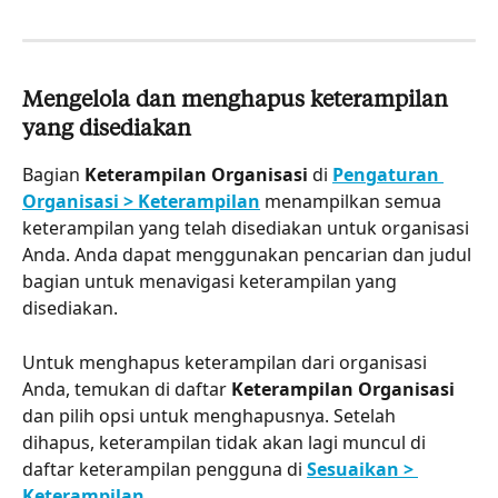
Mengelola dan menghapus keterampilan 
yang disediakan
Bagian 
Keterampilan Organisasi
 di 
Pengaturan 
Organisasi > Keterampilan
 menampilkan semua 
keterampilan yang telah disediakan untuk organisasi 
Anda. Anda dapat menggunakan pencarian dan judul 
bagian untuk menavigasi keterampilan yang 
disediakan.
Untuk menghapus keterampilan dari organisasi 
Anda, temukan di daftar 
Keterampilan Organisasi
dan pilih opsi untuk menghapusnya. Setelah 
dihapus, keterampilan tidak akan lagi muncul di 
daftar keterampilan pengguna di 
Sesuaikan > 
Keterampilan
.