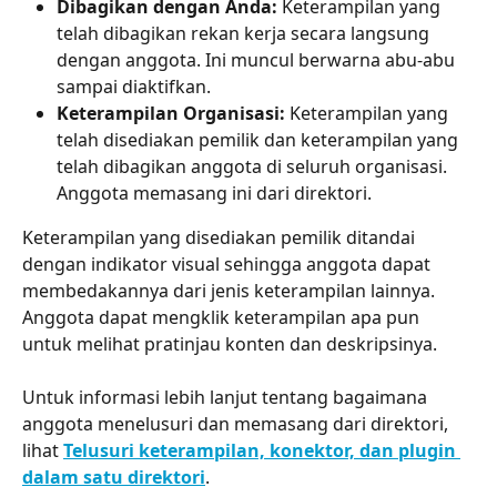
Dibagikan dengan Anda:
 Keterampilan yang 
telah dibagikan rekan kerja secara langsung 
dengan anggota. Ini muncul berwarna abu-abu 
sampai diaktifkan.
Keterampilan Organisasi:
 Keterampilan yang 
telah disediakan pemilik dan keterampilan yang 
telah dibagikan anggota di seluruh organisasi. 
Anggota memasang ini dari direktori.
Keterampilan yang disediakan pemilik ditandai 
dengan indikator visual sehingga anggota dapat 
membedakannya dari jenis keterampilan lainnya. 
Anggota dapat mengklik keterampilan apa pun 
untuk melihat pratinjau konten dan deskripsinya.
Untuk informasi lebih lanjut tentang bagaimana 
anggota menelusuri dan memasang dari direktori, 
lihat 
Telusuri keterampilan, konektor, dan plugin 
dalam satu direktori
.